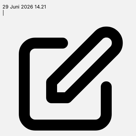
29 Juni 2026 14.21
|