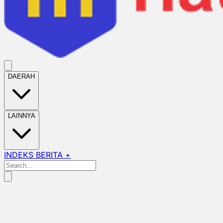
DAERAH
LAINNYA
INDEKS BERITA +