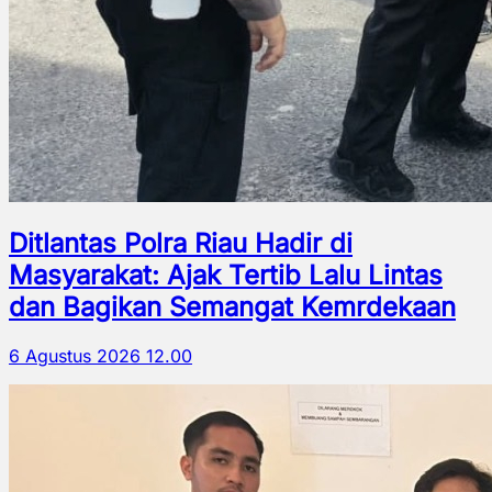
Ditlantas Polra Riau Hadir di
Masyarakat: Ajak Tertib Lalu Lintas
dan Bagikan Semangat Kemrdekaan
6 Agustus 2026 12.00