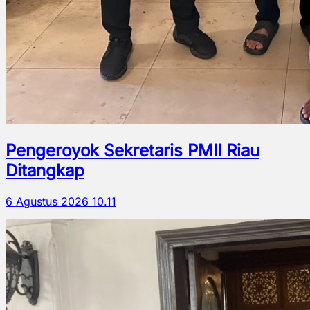
Pengeroyok Sekretaris PMII Riau
Ditangkap
6 Agustus 2026 10.11