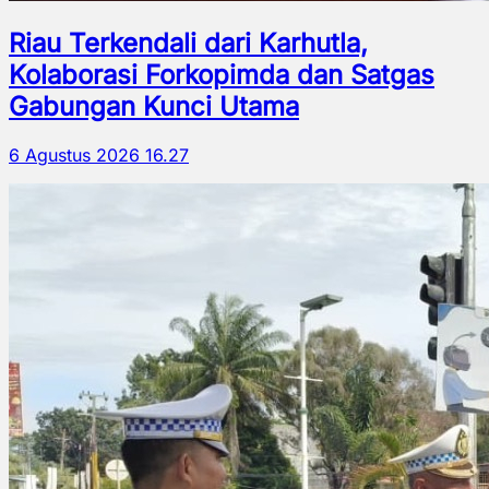
Riau Terkendali dari Karhutla,
Kolaborasi Forkopimda dan Satgas
Gabungan Kunci Utama
6 Agustus 2026 16.27