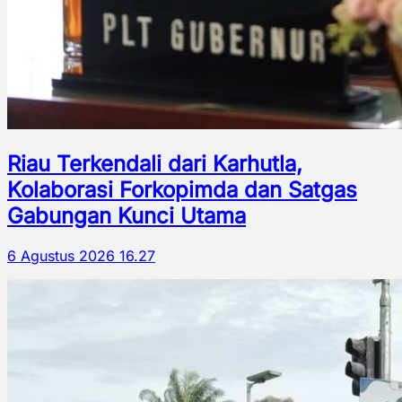
Riau Terkendali dari Karhutla,
Kolaborasi Forkopimda dan Satgas
Gabungan Kunci Utama
6 Agustus 2026 16.27