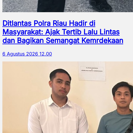
Ditlantas Polra Riau Hadir di
Masyarakat: Ajak Tertib Lalu Lintas
dan Bagikan Semangat Kemrdekaan
6 Agustus 2026 12.00