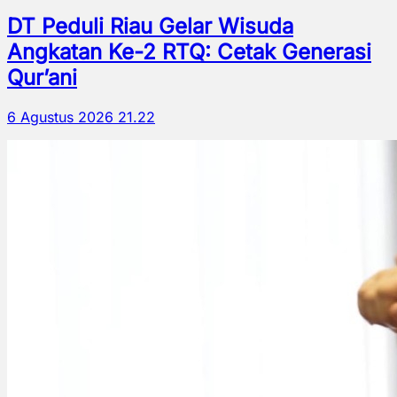
DT Peduli Riau Gelar Wisuda
Angkatan Ke-2 RTQ: Cetak Generasi
Qur’ani
6 Agustus 2026 21.22