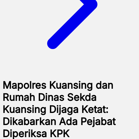
Mapolres Kuansing dan
Rumah Dinas Sekda
Kuansing Dijaga Ketat:
Dikabarkan Ada Pejabat
Diperiksa KPK