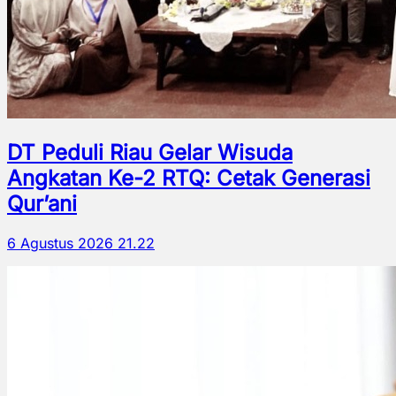
DT Peduli Riau Gelar Wisuda
Angkatan Ke-2 RTQ: Cetak Generasi
Qur’ani
6 Agustus 2026 21.22