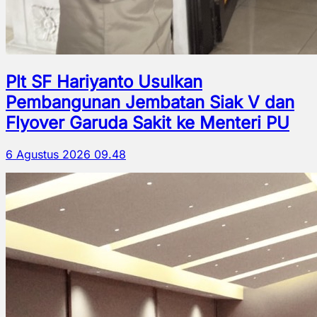
Plt SF Hariyanto Usulkan
Pembangunan Jembatan Siak V dan
Flyover Garuda Sakit ke Menteri PU
6 Agustus 2026 09.48