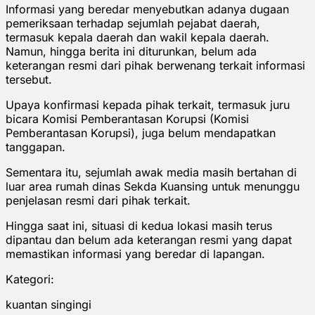
Informasi yang beredar menyebutkan adanya dugaan
pemeriksaan terhadap sejumlah pejabat daerah,
termasuk kepala daerah dan wakil kepala daerah.
Namun, hingga berita ini diturunkan, belum ada
keterangan resmi dari pihak berwenang terkait informasi
tersebut.
Upaya konfirmasi kepada pihak terkait, termasuk juru
bicara Komisi Pemberantasan Korupsi (Komisi
Pemberantasan Korupsi), juga belum mendapatkan
tanggapan.
Sementara itu, sejumlah awak media masih bertahan di
luar area rumah dinas Sekda Kuansing untuk menunggu
penjelasan resmi dari pihak terkait.
Hingga saat ini, situasi di kedua lokasi masih terus
dipantau dan belum ada keterangan resmi yang dapat
memastikan informasi yang beredar di lapangan.
Kategori:
kuantan singingi