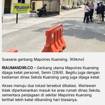
Suasana gerbang Mapolres Kuansing. (Klikmx)
RIAUMANDIRI.CO -
Gerbang utama Mapolres Kuansing
dijaga ketat personel, Senin (29/6). Begitu juga dengan
kediaman dinas Sekda Kuansing yang juga dijaga ketat.
Akses menuju dua lokasi tersebut dibatasi. Wartawan
tidak diperkenankan masuk ke area rumah dinas Sekda,
sementara penjagaan di sekitar Mapolres Kuansing
terlihat lebih ketat dibanding hari biasanya.