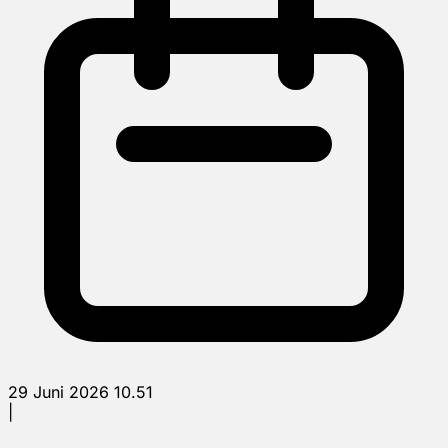
29 Juni 2026 10.51
|