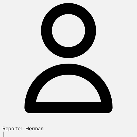
Reporter:
Herman
|