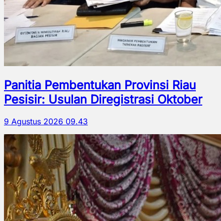
Panitia Pembentukan Provinsi Riau
Pesisir: Usulan Diregistrasi Oktober
9 Agustus 2026 09.43