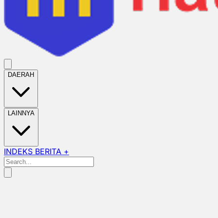
DAERAH
LAINNYA
INDEKS BERITA +