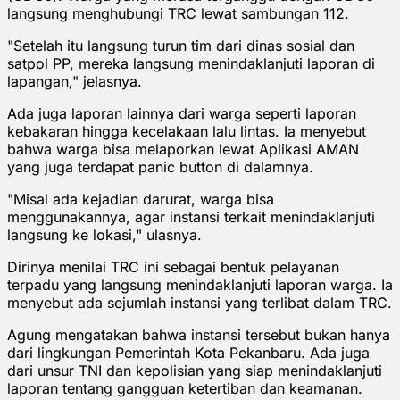
langsung menghubungi TRC lewat sambungan 112.
"Setelah itu langsung turun tim dari dinas sosial dan
satpol PP, mereka langsung menindaklanjuti laporan di
lapangan," jelasnya.
Ada juga laporan lainnya dari warga seperti laporan
kebakaran hingga kecelakaan lalu lintas. Ia menyebut
bahwa warga bisa melaporkan lewat Aplikasi AMAN
yang juga terdapat panic button di dalamnya.
"Misal ada kejadian darurat, warga bisa
menggunakannya, agar instansi terkait menindaklanjuti
langsung ke lokasi," ulasnya.
Dirinya menilai TRC ini sebagai bentuk pelayanan
terpadu yang langsung menindaklanjuti laporan warga. Ia
menyebut ada sejumlah instansi yang terlibat dalam TRC.
Agung mengatakan bahwa instansi tersebut bukan hanya
dari lingkungan Pemerintah Kota Pekanbaru. Ada juga
dari unsur TNI dan kepolisian yang siap menindaklanjuti
laporan tentang gangguan ketertiban dan keamanan.