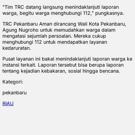
"Tim TRC datang langsung menindaklanjuti laporan
warga, begitu warga menghubungi 112," pungkasnya.
TRC Pekanbaru Aman dirancang Wali Kota Pekanbaru,
Agung Nugroho untuk memudahkan warga dalam
mengatasi sejumlah persoalan. Mereka cukup
menghubungi 112 untuk mendapatkan layanan
kedaruratan.
Pusat layanan ini bakal menindaklanjuti laporan warga ke
instansi terkait. Laporan tersebut bisa berupa laporan
tentang kejadian kebakaran, sosial hingga bencana.
Kategori:
pekanbaru
RIAU