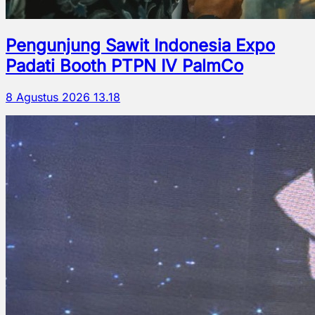
Pengunjung Sawit Indonesia Expo
Padati Booth PTPN IV PalmCo
8 Agustus 2026 13.18