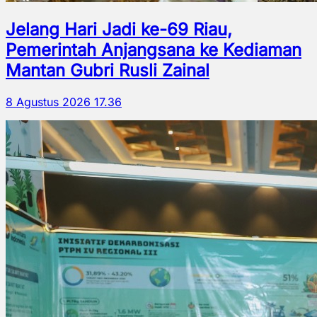
Jelang Hari Jadi ke-69 Riau,
Pemerintah Anjangsana ke Kediaman
Mantan Gubri Rusli Zainal
8 Agustus 2026 17.36