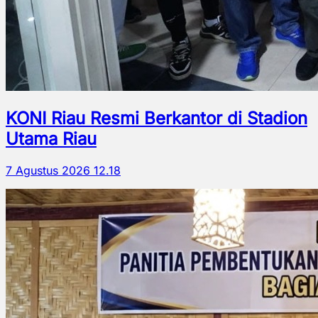
KONI Riau Resmi Berkantor di Stadion
Utama Riau
7 Agustus 2026 12.18