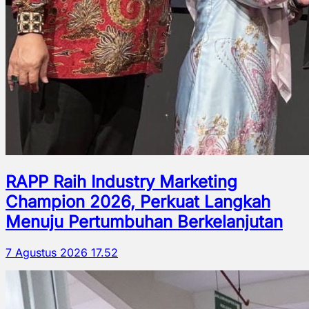
RAPP Raih Industry Marketing
Champion 2026, Perkuat Langkah
Menuju Pertumbuhan Berkelanjutan
7 Agustus 2026 17.52