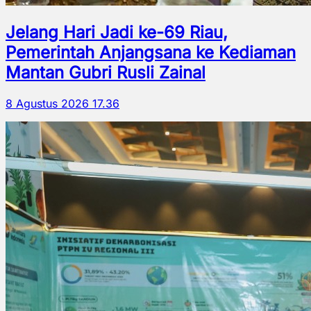
Jelang Hari Jadi ke-69 Riau,
Pemerintah Anjangsana ke Kediaman
Mantan Gubri Rusli Zainal
8 Agustus 2026 17.36