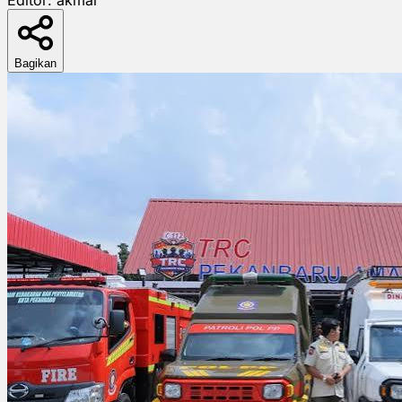
Bagikan