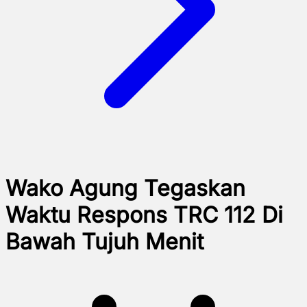
Wako Agung Tegaskan
Waktu Respons TRC 112 Di
Bawah Tujuh Menit