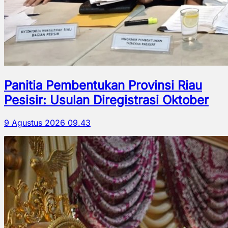
Panitia Pembentukan Provinsi Riau
Pesisir: Usulan Diregistrasi Oktober
9 Agustus 2026 09.43