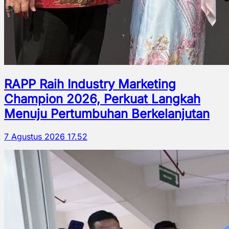
RAPP Raih Industry Marketing
Champion 2026, Perkuat Langkah
Menuju Pertumbuhan Berkelanjutan
7 Agustus 2026 17.52