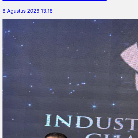
8 Agustus 2026 13.18