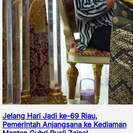
Jelang Hari Jadi ke-69 Riau,
Pemerintah Anjangsana ke Kediaman