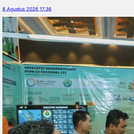
8 Agustus 2026 17.36