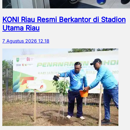
KONI Riau Resmi Berkantor di Stadion
Utama Riau
7 Agustus 2026 12.18