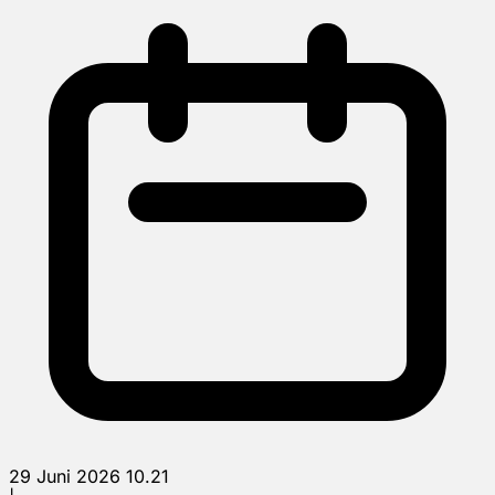
29 Juni 2026 10.21