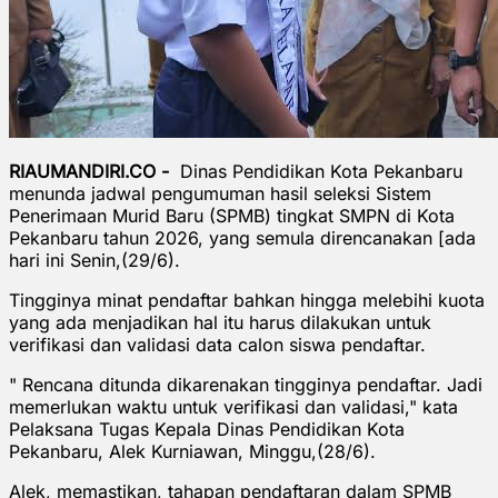
RIAUMANDIRI.CO -
Dinas Pendidikan Kota Pekanbaru
menunda jadwal pengumuman hasil seleksi Sistem
Penerimaan Murid Baru (SPMB) tingkat SMPN di Kota
Pekanbaru tahun 2026, yang semula direncanakan [ada
hari ini Senin,(29/6).
Tingginya minat pendaftar bahkan hingga melebihi kuota
yang ada menjadikan hal itu harus dilakukan untuk
verifikasi dan validasi data calon siswa pendaftar.
" Rencana ditunda dikarenakan tingginya pendaftar. Jadi
memerlukan waktu untuk verifikasi dan validasi," kata
Pelaksana Tugas Kepala Dinas Pendidikan Kota
Pekanbaru, Alek Kurniawan, Minggu,(28/6).
Alek, memastikan, tahapan pendaftaran dalam SPMB