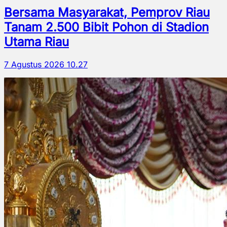
Bersama Masyarakat, Pemprov Riau
Tanam 2.500 Bibit Pohon di Stadion
Utama Riau
7 Agustus 2026 10.27