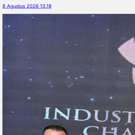
8 Agustus 2026 13.18