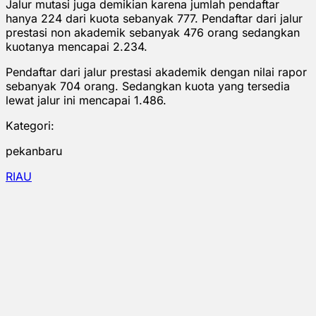
Jalur mutasi juga demikian karena jumlah pendaftar
hanya 224 dari kuota sebanyak 777. Pendaftar dari jalur
prestasi non akademik sebanyak 476 orang sedangkan
kuotanya mencapai 2.234.
Pendaftar dari jalur prestasi akademik dengan nilai rapor
sebanyak 704 orang. Sedangkan kuota yang tersedia
lewat jalur ini mencapai 1.486.
Kategori:
pekanbaru
RIAU