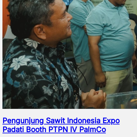
Pengunjung Sawit Indonesia Expo
Padati Booth PTPN IV PalmCo