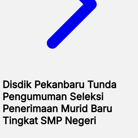
Disdik Pekanbaru Tunda
Pengumuman Seleksi
Penerimaan Murid Baru
Tingkat SMP Negeri