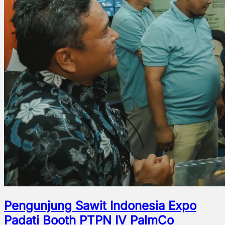
Pengunjung Sawit Indonesia Expo
Padati Booth PTPN IV PalmCo