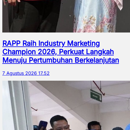
RAPP Raih Industry Marketing
Champion 2026, Perkuat Langkah
Menuju Pertumbuhan Berkelanjutan
7 Agustus 2026 17.52