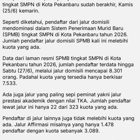
tingkat SMPN di Kota Pekanbaru sudah berakhir, Kamis
(25/6) kemarin.
Seperti diketahui, pendaftar dari jalur domisili
mendominasi dalam Sistem Penerimaan Murid Baru
(SPMB) tingkat SMPN di Kota Pekanbaru tahun 2026.
Jumlah pendaftar jalur domisili SPMB kali ini melebihi
kuota yang ada.
Data dari laman resmi SPMB tingkat SMPN di Kota
Pekanbaru tahun 2026, jumlah pendaftar terdata hingga
Sabtu (27/6), melalui jalur domisili mencapai 8.301
orang. Padahal kuota yang tersedia hanya berkisar
7.533.
Ada juga jalur yang paling sepi peminat yakni jalur
prestasi akademik dengan nilai TKA. Jumlah pendaftar
lewat jalur ini hanya 22 dari 323 kuota yang ada.
Pendaftar di jalur lainnya juga tidak melebihi kuota yang
ada. Jalur Affirmasi misalnya yang hanya 1.478
pendaftar dengan kuota sebanyak 3.089.