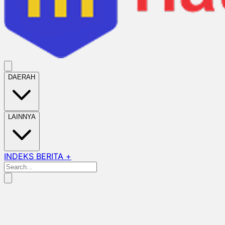
DAERAH
LAINNYA
INDEKS BERITA +