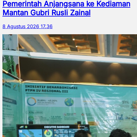
Pemerintah Anjangsana ke Kediaman
Mantan Gubri Rusli Zainal
8 Agustus 2026 17.36