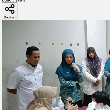
Bagikan