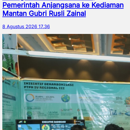
Pemerintah Anjangsana ke Kediaman
Mantan Gubri Rusli Zainal
8 Agustus 2026 17.36