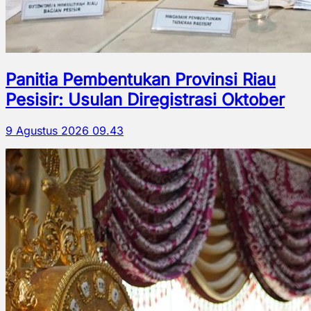
Panitia Pembentukan Provinsi Riau
Pesisir: Usulan Diregistrasi Oktober
9 Agustus 2026 09.43