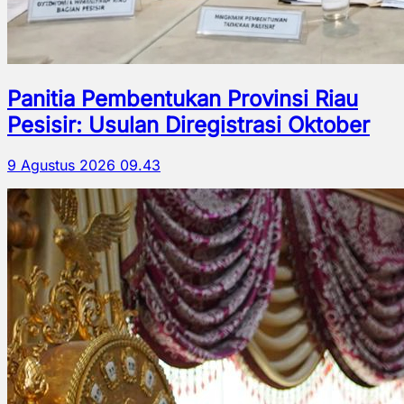
Panitia Pembentukan Provinsi Riau
Pesisir: Usulan Diregistrasi Oktober
9 Agustus 2026 09.43