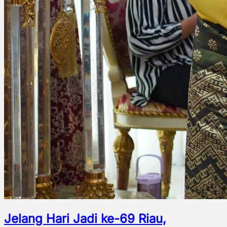
Jelang Hari Jadi ke-69 Riau,