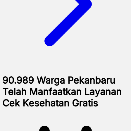
90.989 Warga Pekanbaru
Telah Manfaatkan Layanan
Cek Kesehatan Gratis