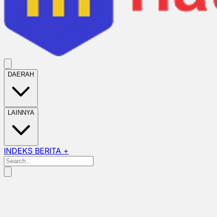
DAERAH
LAINNYA
INDEKS BERITA +