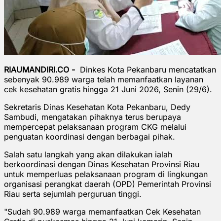
RIAUMANDIRI.CO -
Dinkes Kota Pekanbaru mencatatkan
sebenyak 90.989 warga telah memanfaatkan layanan
cek kesehatan gratis hingga 21 Juni 2026, Senin (29/6).
Sekretaris Dinas Kesehatan Kota Pekanbaru, Dedy
Sambudi, mengatakan pihaknya terus berupaya
mempercepat pelaksanaan program CKG melalui
penguatan koordinasi dengan berbagai pihak.
Salah satu langkah yang akan dilakukan ialah
berkoordinasi dengan Dinas Kesehatan Provinsi Riau
untuk memperluas pelaksanaan program di lingkungan
organisasi perangkat daerah (OPD) Pemerintah Provinsi
Riau serta sejumlah perguruan tinggi.
"Sudah 90.989 warga memanfaatkan Cek Kesehatan