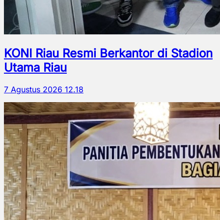
KONI Riau Resmi Berkantor di Stadion
Utama Riau
7 Agustus 2026 12.18