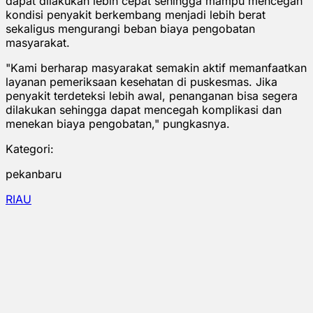
dapat dilakukan lebih cepat sehingga mampu mencegah
kondisi penyakit berkembang menjadi lebih berat
sekaligus mengurangi beban biaya pengobatan
masyarakat.
"Kami berharap masyarakat semakin aktif memanfaatkan
layanan pemeriksaan kesehatan di puskesmas. Jika
penyakit terdeteksi lebih awal, penanganan bisa segera
dilakukan sehingga dapat mencegah komplikasi dan
menekan biaya pengobatan," pungkasnya.
Kategori:
pekanbaru
RIAU