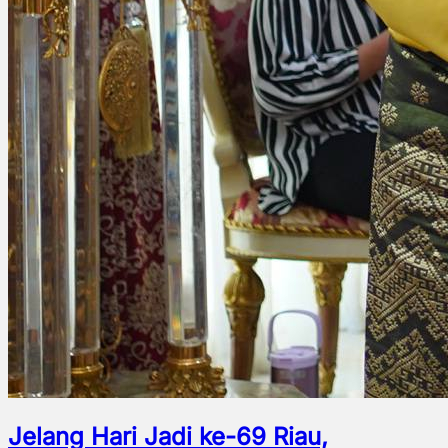
Jelang Hari Jadi ke-69 Riau,