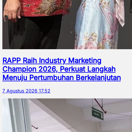
RAPP Raih Industry Marketing
Champion 2026, Perkuat Langkah
Menuju Pertumbuhan Berkelanjutan
7 Agustus 2026 17.52