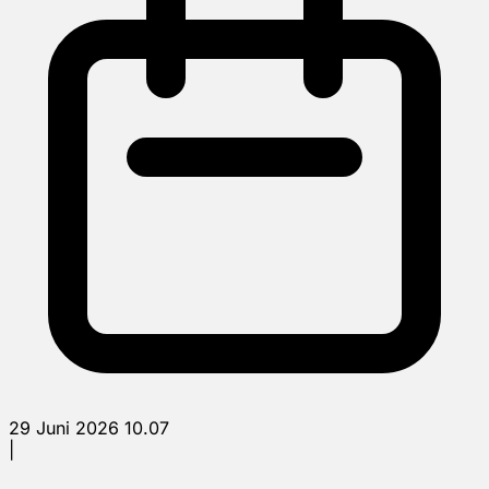
29 Juni 2026 10.07
|