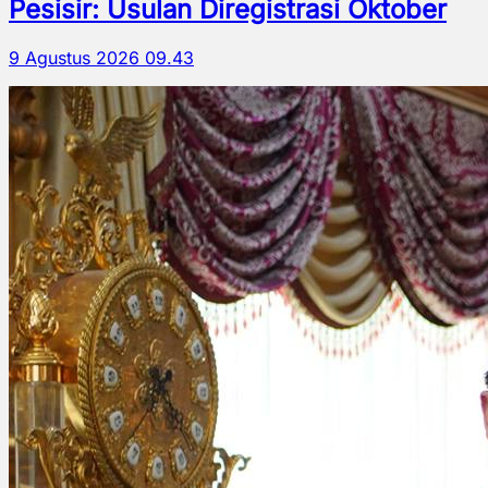
Pesisir: Usulan Diregistrasi Oktober
9 Agustus 2026 09.43