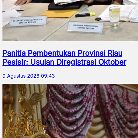
Panitia Pembentukan Provinsi Riau
Pesisir: Usulan Diregistrasi Oktober
9 Agustus 2026 09.43