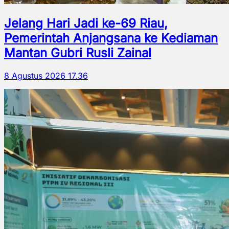
Jelang Hari Jadi ke-69 Riau,
Pemerintah Anjangsana ke Kediaman
Mantan Gubri Rusli Zainal
8 Agustus 2026 17.36