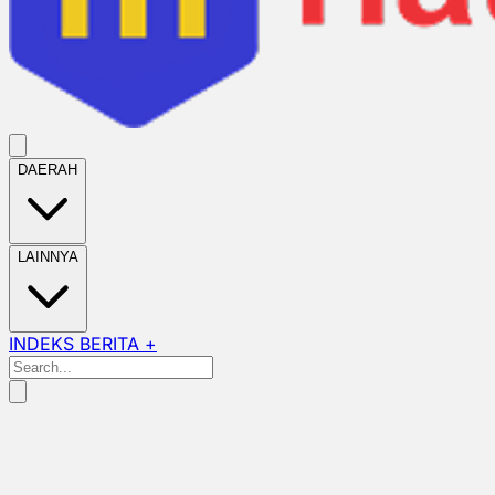
DAERAH
LAINNYA
INDEKS BERITA +