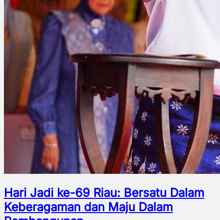
Hari Jadi ke-69 Riau: Bersatu Dalam
Keberagaman dan Maju Dalam