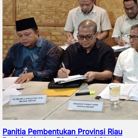
Panitia Pembentukan Provinsi Riau