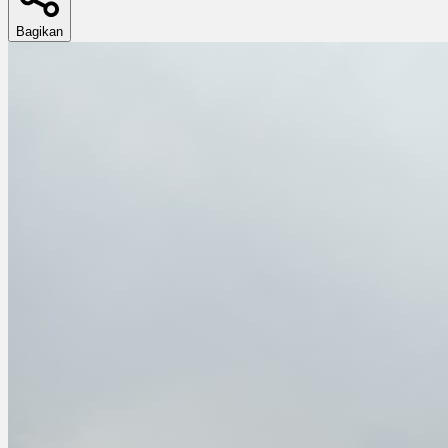
Bagikan