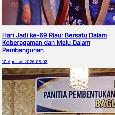
Hari Jadi ke-69 Riau: Bersatu Dalam
Keberagaman dan Maju Dalam
Pembangunan
10 Agustus 2026 08.03