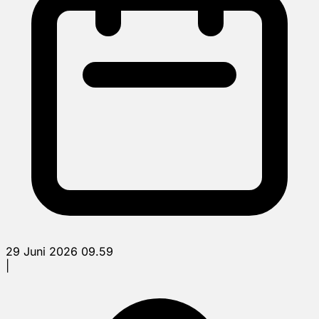
29 Juni 2026 09.59
|