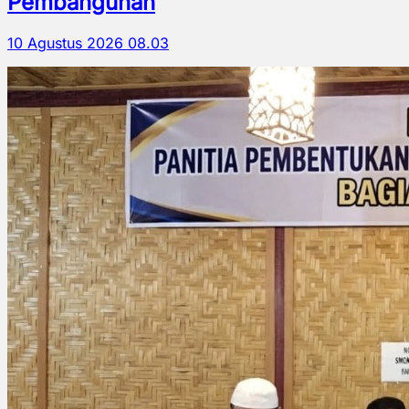
Pembangunan
10 Agustus 2026 08.03