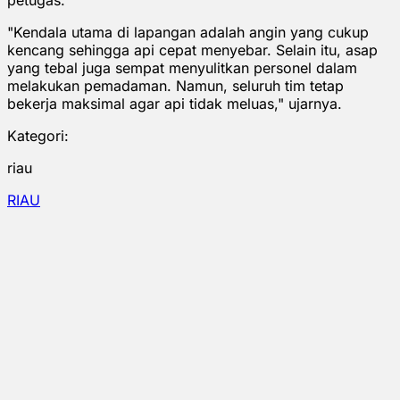
"Kendala utama di lapangan adalah angin yang cukup
kencang sehingga api cepat menyebar. Selain itu, asap
yang tebal juga sempat menyulitkan personel dalam
melakukan pemadaman. Namun, seluruh tim tetap
bekerja maksimal agar api tidak meluas," ujarnya.
Kategori:
riau
RIAU