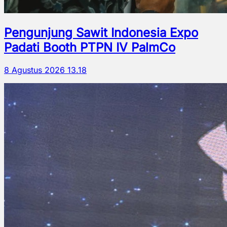
Pengunjung Sawit Indonesia Expo
Padati Booth PTPN IV PalmCo
8 Agustus 2026 13.18