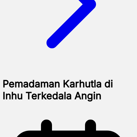
Pemadaman Karhutla di
Inhu Terkedala Angin