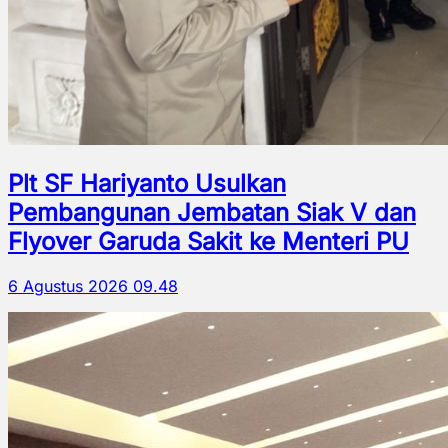
Plt SF Hariyanto Usulkan
Pembangunan Jembatan Siak V dan
Flyover Garuda Sakit ke Menteri PU
6 Agustus 2026 09.48