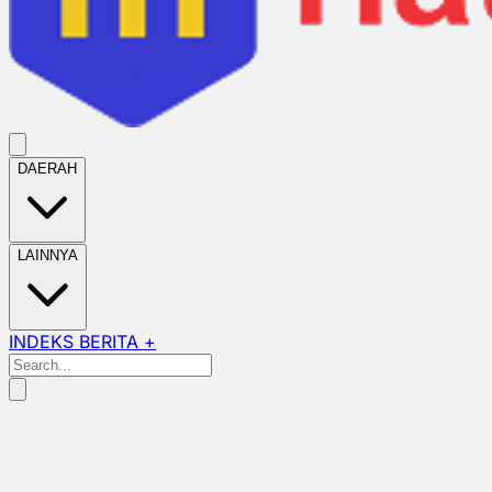
DAERAH
LAINNYA
INDEKS BERITA +