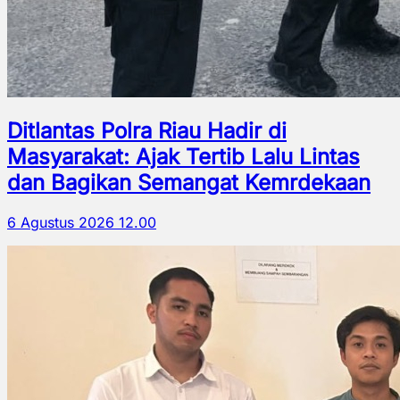
Ditlantas Polra Riau Hadir di
Masyarakat: Ajak Tertib Lalu Lintas
dan Bagikan Semangat Kemrdekaan
6 Agustus 2026 12.00