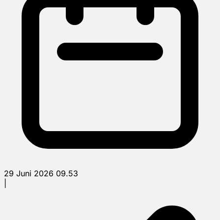
29 Juni 2026 09.53
|