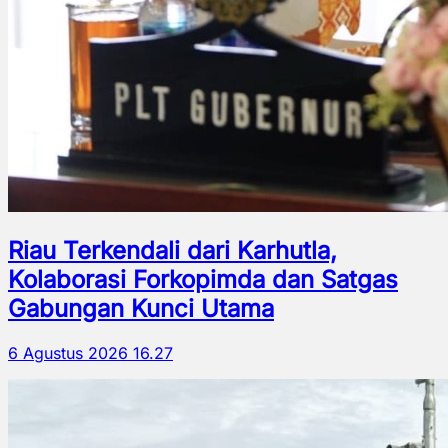
Riau Terkendali dari Karhutla,
Kolaborasi Forkopimda dan Satgas
Gabungan Kunci Utama
6 Agustus 2026 16.27