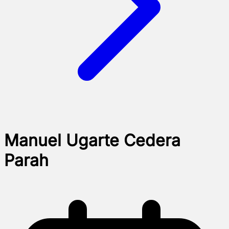
Manuel Ugarte Cedera
Parah