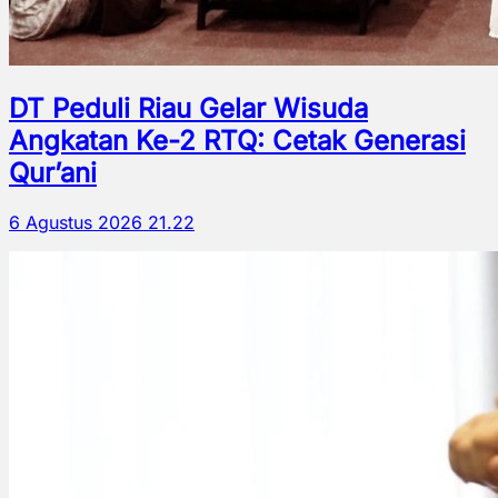
DT Peduli Riau Gelar Wisuda
Angkatan Ke-2 RTQ: Cetak Generasi
Qur’ani
6 Agustus 2026 21.22