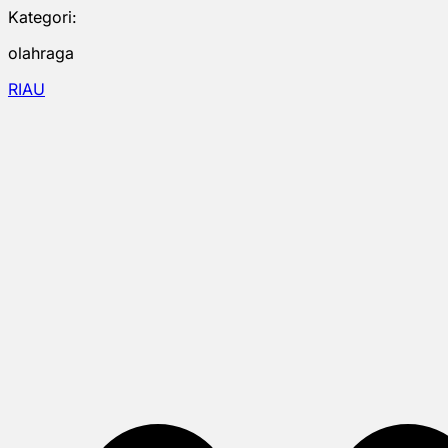
Kategori:
olahraga
RIAU