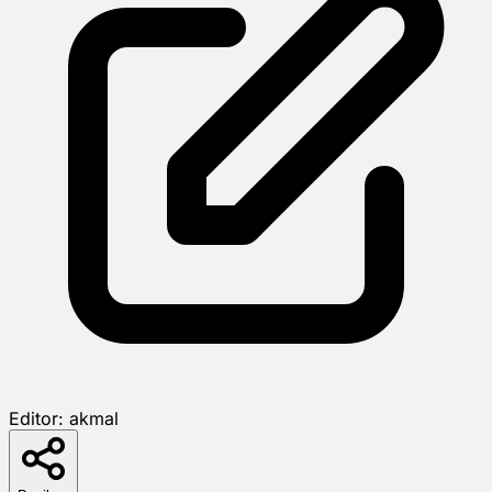
Editor:
akmal