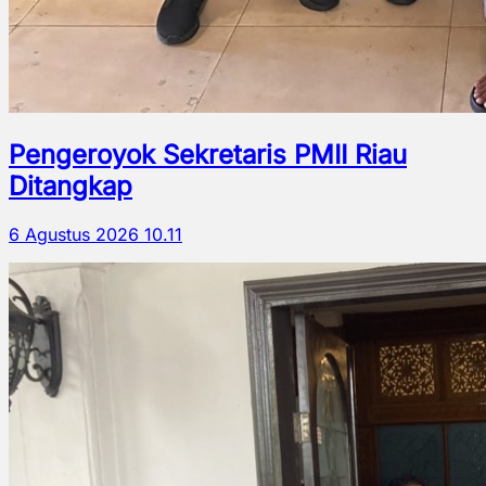
Pengeroyok Sekretaris PMII Riau
Ditangkap
6 Agustus 2026 10.11