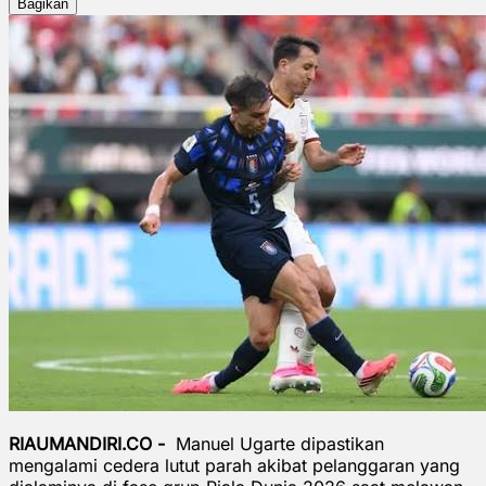
Bagikan
RIAUMANDIRI.CO -
Manuel Ugarte dipastikan
mengalami cedera lutut parah akibat pelanggaran yang