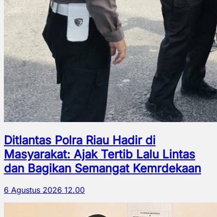
Ditlantas Polra Riau Hadir di
Masyarakat: Ajak Tertib Lalu Lintas
dan Bagikan Semangat Kemrdekaan
6 Agustus 2026 12.00