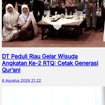
DT Peduli Riau Gelar Wisuda
Angkatan Ke-2 RTQ: Cetak Generasi
Qur’ani
6 Agustus 2026 21.22