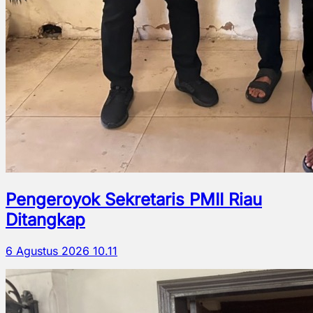
Pengeroyok Sekretaris PMII Riau
Ditangkap
6 Agustus 2026 10.11