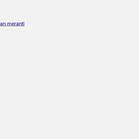
an meranti