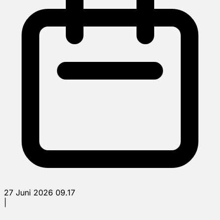
27 Juni 2026 09.17
|