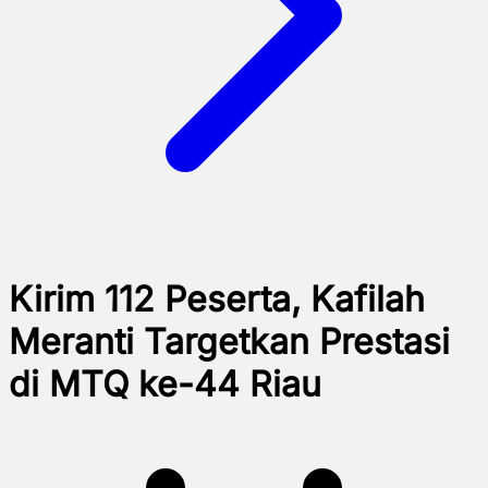
Kirim 112 Peserta, Kafilah
Meranti Targetkan Prestasi
di MTQ ke-44 Riau