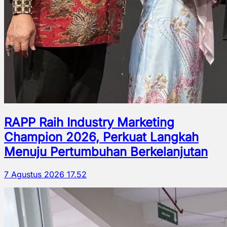
RAPP Raih Industry Marketing
Champion 2026, Perkuat Langkah
Menuju Pertumbuhan Berkelanjutan
7 Agustus 2026 17.52