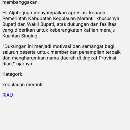
membanggakan.
H. Aljufri juga menyampaikan apresiasi kepada
Pemerintah Kabupaten Kepulauan Meranti, khususnya
Bupati dan Wakil Bupati, atas dukungan dan fasilitas
yang diberikan untuk keberangkatan kafilah menuju
Kuantan Singingi.
“Dukungan ini menjadi motivasi dan semangat bagi
seluruh peserta untuk memberikan penampilan terbaik
dan mengharumkan nama daerah di tingkat Provinsi
Riau,” ujarnya.
Kategori:
kepulauan meranti
RIAU