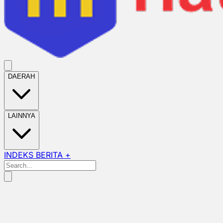
DAERAH
LAINNYA
INDEKS BERITA +