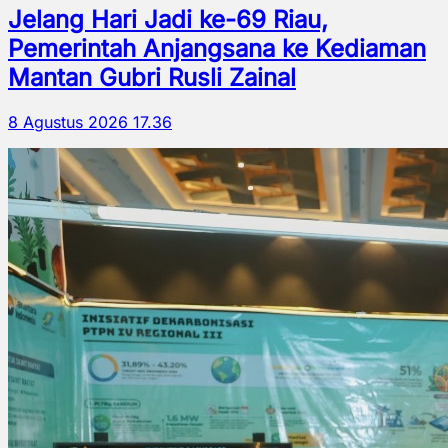
Jelang Hari Jadi ke-69 Riau,
Pemerintah Anjangsana ke Kediaman
Mantan Gubri Rusli Zainal
8 Agustus 2026 17.36