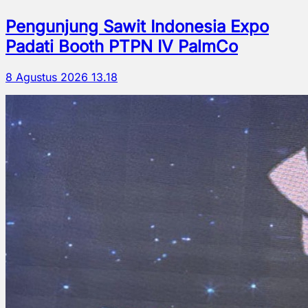
Pengunjung Sawit Indonesia Expo
Padati Booth PTPN IV PalmCo
8 Agustus 2026 13.18