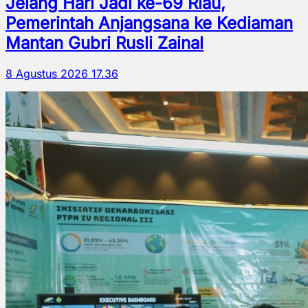
Jelang Hari Jadi ke-69 Riau,
Pemerintah Anjangsana ke Kediaman
Mantan Gubri Rusli Zainal
8 Agustus 2026 17.36