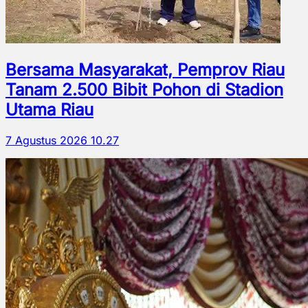
Bersama Masyarakat, Pemprov Riau
Tanam 2.500 Bibit Pohon di Stadion
Utama Riau
7 Agustus 2026 10.27