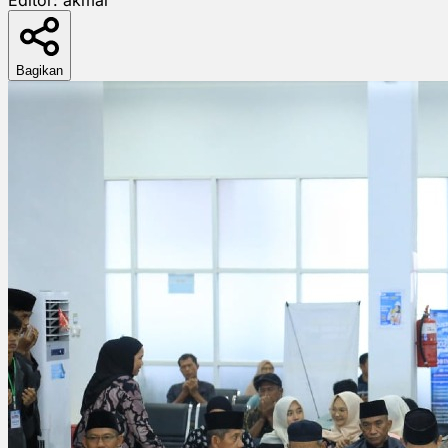
Bagikan