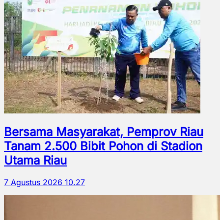
Bersama Masyarakat, Pemprov Riau
Tanam 2.500 Bibit Pohon di Stadion
Utama Riau
7 Agustus 2026 10.27