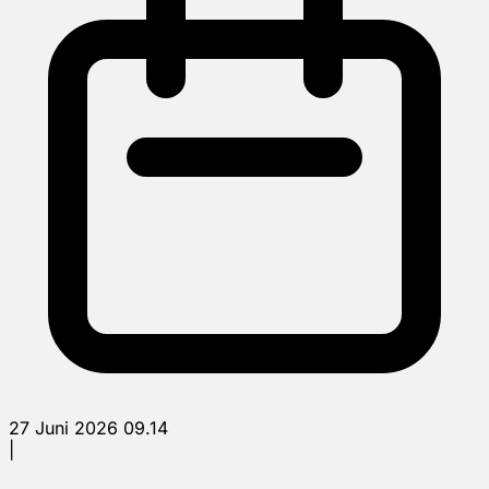
27 Juni 2026 09.14
|