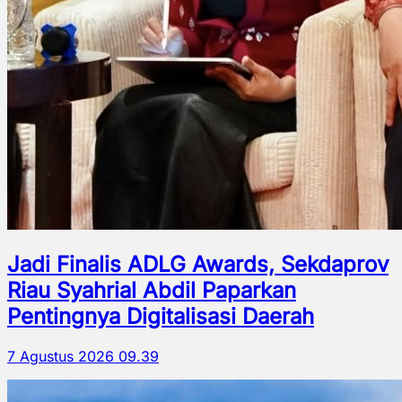
Jadi Finalis ADLG Awards, Sekdaprov
Riau Syahrial Abdil Paparkan
Pentingnya Digitalisasi Daerah
7 Agustus 2026 09.39