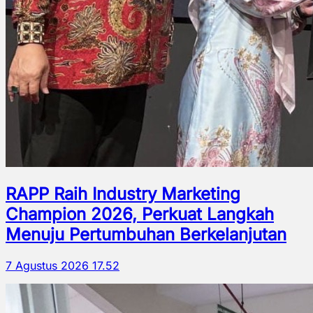
RAPP Raih Industry Marketing
Champion 2026, Perkuat Langkah
Menuju Pertumbuhan Berkelanjutan
7 Agustus 2026 17.52