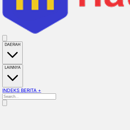
DAERAH
LAINNYA
INDEKS BERITA +