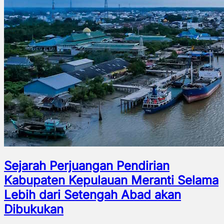
Sejarah Perjuangan Pendirian
Kabupaten Kepulauan Meranti Selama
Lebih dari Setengah Abad akan
Dibukukan