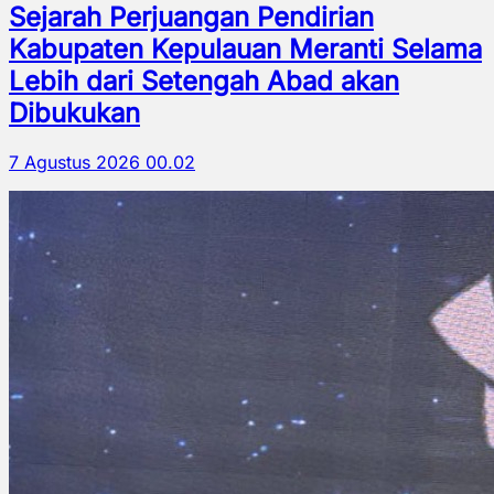
Sejarah Perjuangan Pendirian
Kabupaten Kepulauan Meranti Selama
Lebih dari Setengah Abad akan
Dibukukan
7 Agustus 2026 00.02