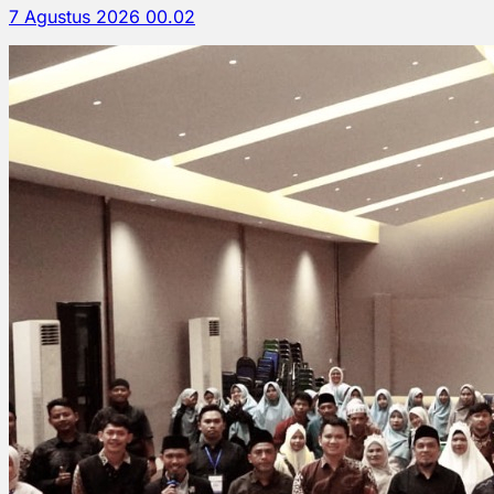
7 Agustus 2026 00.02