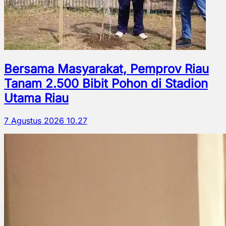
Bersama Masyarakat, Pemprov Riau
Tanam 2.500 Bibit Pohon di Stadion
Utama Riau
7 Agustus 2026 10.27