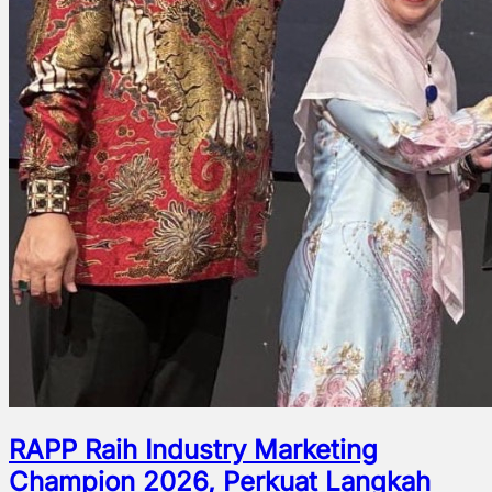
RAPP Raih Industry Marketing
Champion 2026, Perkuat Langkah