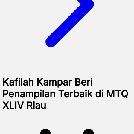
Kafilah Kampar Beri
Penampilan Terbaik di MTQ
XLIV Riau