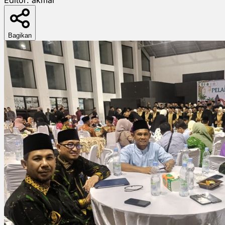
Bagikan