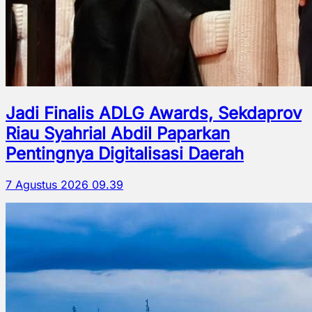
Jadi Finalis ADLG Awards, Sekdaprov
Riau Syahrial Abdil Paparkan
Pentingnya Digitalisasi Daerah
7 Agustus 2026 09.39