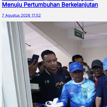
Menuju Pertumbuhan Berkelanjutan
7 Agustus 2026 17.52