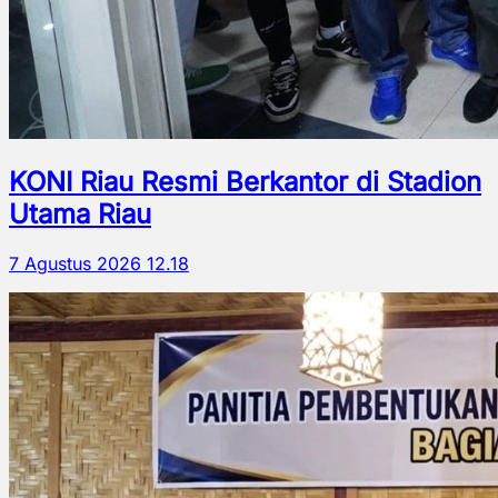
KONI Riau Resmi Berkantor di Stadion
Utama Riau
7 Agustus 2026 12.18