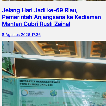
Jelang Hari Jadi ke-69 Riau,
Pemerintah Anjangsana ke Kediaman
Mantan Gubri Rusli Zainal
8 Agustus 2026 17.36