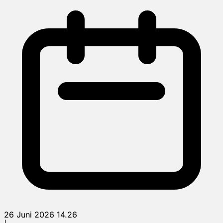
26 Juni 2026 14.26