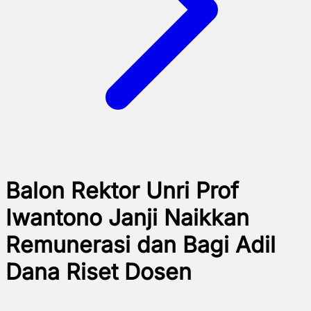
Balon Rektor Unri Prof
Iwantono Janji Naikkan
Remunerasi dan Bagi Adil
Dana Riset Dosen