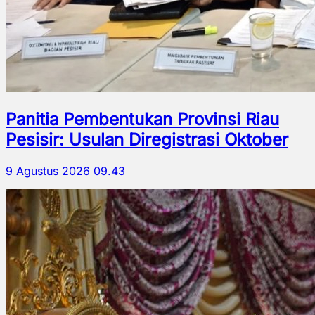
Panitia Pembentukan Provinsi Riau
Pesisir: Usulan Diregistrasi Oktober
9 Agustus 2026 09.43