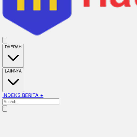
DAERAH
LAINNYA
INDEKS BERITA +