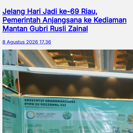
Jelang Hari Jadi ke-69 Riau,
Pemerintah Anjangsana ke Kediaman
Mantan Gubri Rusli Zainal
8 Agustus 2026 17.36