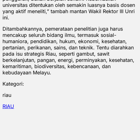
universitas ditentukan oleh semakin luasnya basis dosen
yang aktif meneliti,” tambah mantan Wakil Rektor III Unri
ini.
Ditambahkannya, pemerataan penelitian juga harus
mencakup seluruh bidang ilmu, termasuk sosial-
humaniora, pendidikan, hukum, ekonomi, kesehatan,
pertanian, perikanan, sains, dan teknik. Tentu diarahkan
pada isu strategis Riau, seperti gambut, sawit
berkelanjutan, pangan, energi, perminyakan, kesehatan,
kemaritiman, biodiversitas, kebencanaan, dan
kebudayaan Melayu.
Kategori:
riau
RIAU