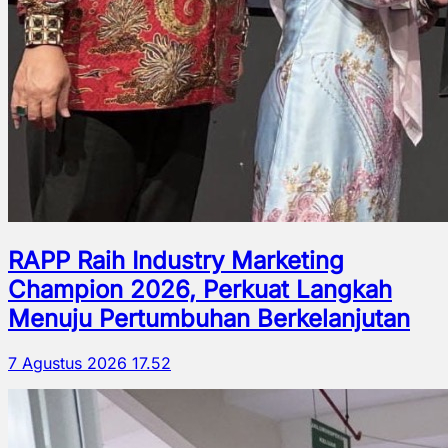
RAPP Raih Industry Marketing
Champion 2026, Perkuat Langkah
Menuju Pertumbuhan Berkelanjutan
7 Agustus 2026 17.52