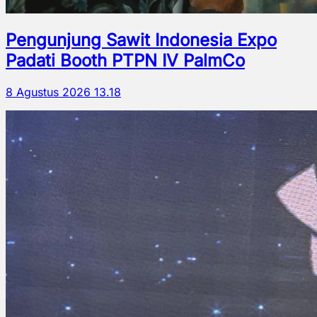
Pengunjung Sawit Indonesia Expo
Padati Booth PTPN IV PalmCo
8 Agustus 2026 13.18