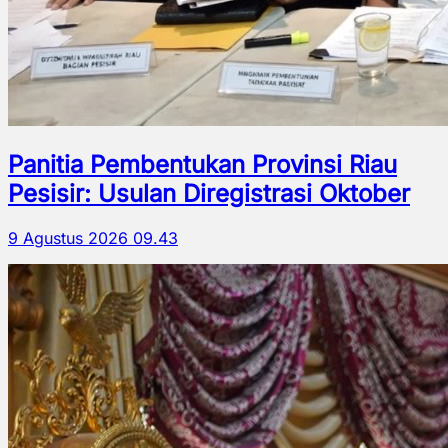
Panitia Pembentukan Provinsi Riau
Pesisir: Usulan Diregistrasi Oktober
9 Agustus 2026 09.43