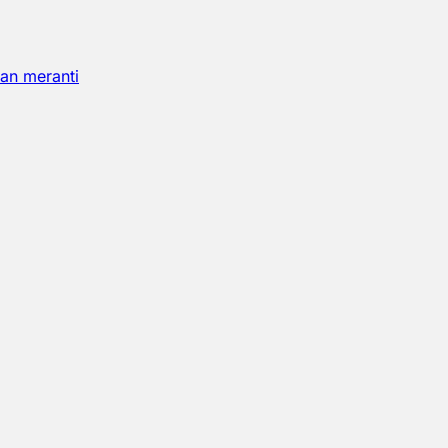
an meranti