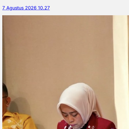
7 Agustus 2026 10.27