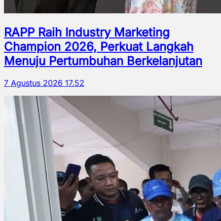
RAPP Raih Industry Marketing
Champion 2026, Perkuat Langkah
Menuju Pertumbuhan Berkelanjutan
7 Agustus 2026 17.52