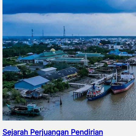
Sejarah Perjuangan Pendirian