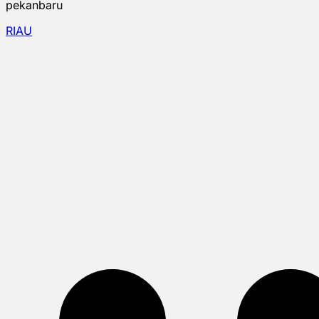
pekanbaru
RIAU