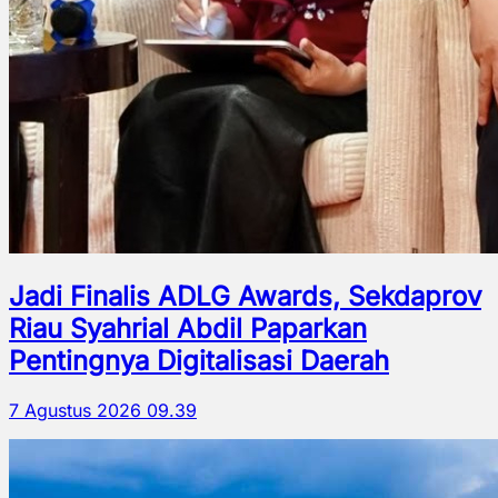
Jadi Finalis ADLG Awards, Sekdaprov
Riau Syahrial Abdil Paparkan
Pentingnya Digitalisasi Daerah
7 Agustus 2026 09.39