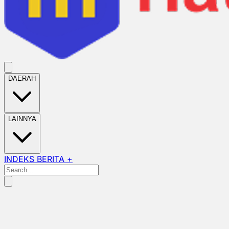
DAERAH
LAINNYA
INDEKS BERITA +