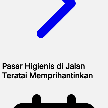
Pasar Higienis di Jalan
Teratai Memprihantinkan