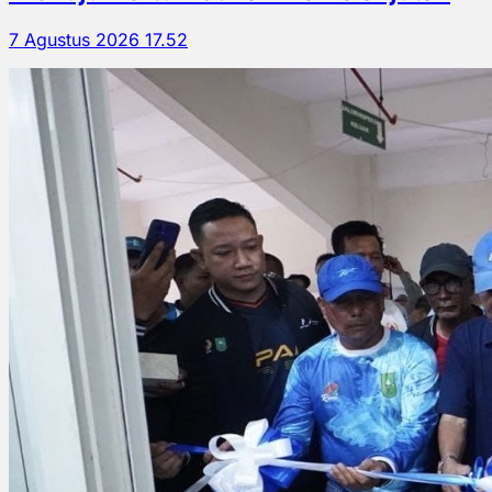
7 Agustus 2026 17.52