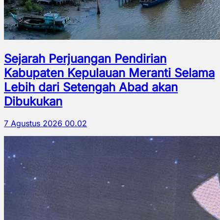
Sejarah Perjuangan Pendirian
Kabupaten Kepulauan Meranti Selama
Lebih dari Setengah Abad akan
Dibukukan
7 Agustus 2026 00.02