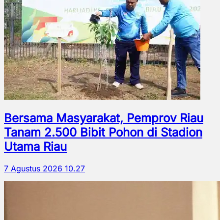
Bersama Masyarakat, Pemprov Riau
Tanam 2.500 Bibit Pohon di Stadion
Utama Riau
7 Agustus 2026 10.27