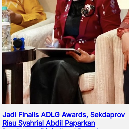
Jadi Finalis ADLG Awards, Sekdaprov
Riau Syahrial Abdil Paparkan