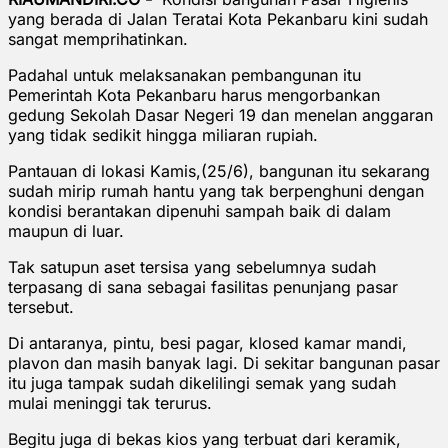
yang berada di Jalan Teratai Kota Pekanbaru kini sudah
sangat memprihatinkan.
Padahal untuk melaksanakan pembangunan itu
Pemerintah Kota Pekanbaru harus mengorbankan
gedung Sekolah Dasar Negeri 19 dan menelan anggaran
yang tidak sedikit hingga miliaran rupiah.
Pantauan di lokasi Kamis,(25/6), bangunan itu sekarang
sudah mirip rumah hantu yang tak berpenghuni dengan
kondisi berantakan dipenuhi sampah baik di dalam
maupun di luar.
Tak satupun aset tersisa yang sebelumnya sudah
terpasang di sana sebagai fasilitas penunjang pasar
tersebut.
Di antaranya, pintu, besi pagar, klosed kamar mandi,
plavon dan masih banyak lagi. Di sekitar bangunan pasar
itu juga tampak sudah dikelilingi semak yang sudah
mulai meninggi tak terurus.
Begitu juga di bekas kios yang terbuat dari keramik,