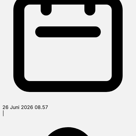
26 Juni 2026 08.57
|