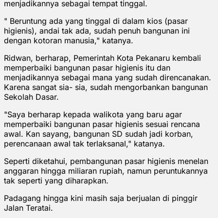
menjadikannya sebagai tempat tinggal.
" Beruntung ada yang tinggal di dalam kios (pasar
higienis), andai tak ada, sudah penuh bangunan ini
dengan kotoran manusia," katanya.
Ridwan, berharap, Pemerintah Kota Pekanaru kembali
memperbaiki bangunan pasar higienis itu dan
menjadikannya sebagai mana yang sudah direncanakan.
Karena sangat sia- sia, sudah mengorbankan bangunan
Sekolah Dasar.
"Saya berharap kepada walikota yang baru agar
memperbaiki bangunan pasar higienis sesuai rencana
awal. Kan sayang, bangunan SD sudah jadi korban,
perencanaan awal tak terlaksanal," katanya.
Seperti diketahui, pembangunan pasar higienis menelan
anggaran hingga miliaran rupiah, namun peruntukannya
tak seperti yang diharapkan.
Padagang hingga kini masih saja berjualan di pinggir
Jalan Teratai.