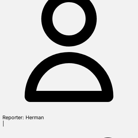
Reporter:
Herman
|