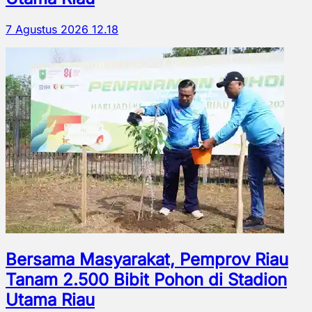
7 Agustus 2026 12.18
Bersama Masyarakat, Pemprov Riau
Tanam 2.500 Bibit Pohon di Stadion
Utama Riau