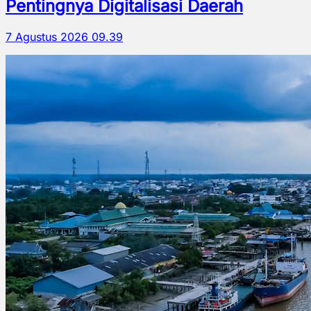
Pentingnya Digitalisasi Daerah
7 Agustus 2026 09.39