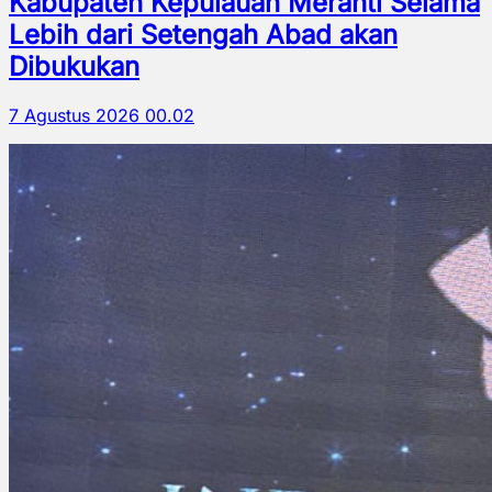
Kabupaten Kepulauan Meranti Selama
Lebih dari Setengah Abad akan
Dibukukan
7 Agustus 2026 00.02