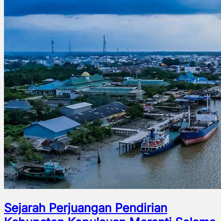
Sejarah Perjuangan Pendirian