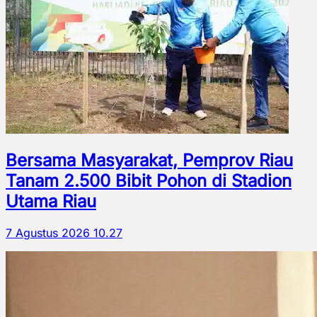
Bersama Masyarakat, Pemprov Riau
Tanam 2.500 Bibit Pohon di Stadion
Utama Riau
7 Agustus 2026 10.27