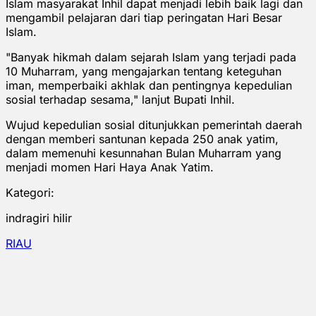
Islam masyarakat Inhil dapat menjadi lebih baik lagi dan
mengambil pelajaran dari tiap peringatan Hari Besar
Islam.
"Banyak hikmah dalam sejarah Islam yang terjadi pada
10 Muharram, yang mengajarkan tentang keteguhan
iman, memperbaiki akhlak dan pentingnya kepedulian
sosial terhadap sesama," lanjut Bupati Inhil.
Wujud kepedulian sosial ditunjukkan pemerintah daerah
dengan memberi santunan kepada 250 anak yatim,
dalam memenuhi kesunnahan Bulan Muharram yang
menjadi momen Hari Haya Anak Yatim.
Kategori:
indragiri hilir
RIAU