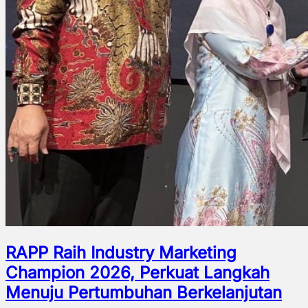
RAPP Raih Industry Marketing
Champion 2026, Perkuat Langkah
Menuju Pertumbuhan Berkelanjutan