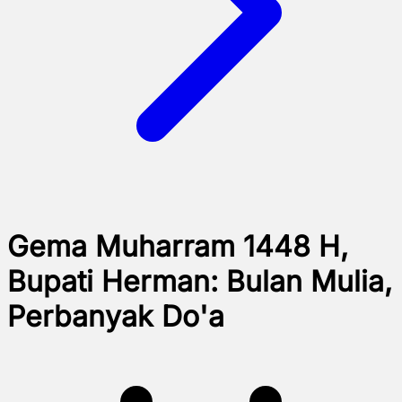
Gema Muharram 1448 H,
Bupati Herman: Bulan Mulia,
Perbanyak Do'a