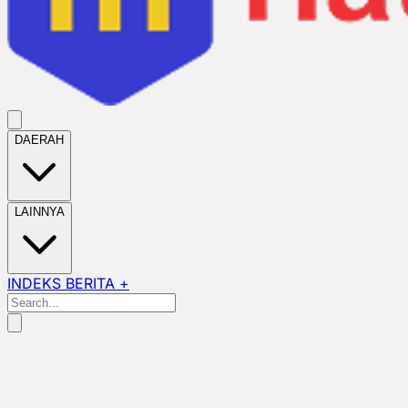
DAERAH
LAINNYA
INDEKS BERITA +