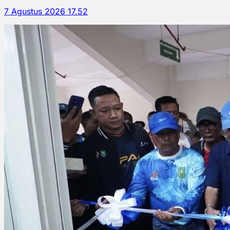
7 Agustus 2026 17.52