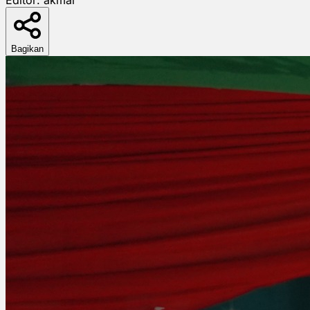
Bagikan