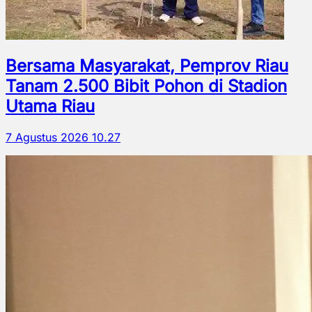
Bersama Masyarakat, Pemprov Riau
Tanam 2.500 Bibit Pohon di Stadion
Utama Riau
7 Agustus 2026 10.27