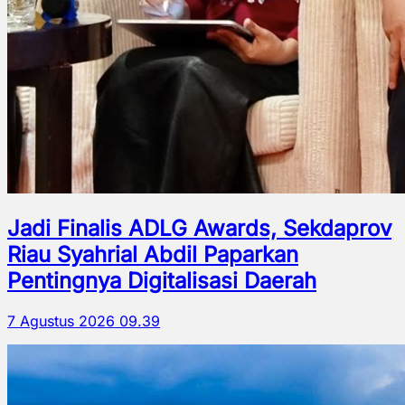
Jadi Finalis ADLG Awards, Sekdaprov
Riau Syahrial Abdil Paparkan
Pentingnya Digitalisasi Daerah
7 Agustus 2026 09.39