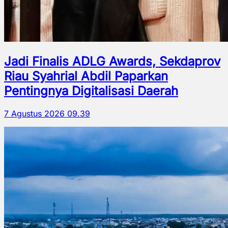
Jadi Finalis ADLG Awards, Sekdaprov
Riau Syahrial Abdil Paparkan
Pentingnya Digitalisasi Daerah
7 Agustus 2026 09.39