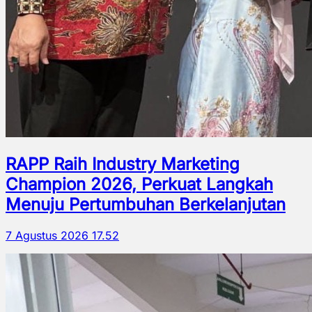
RAPP Raih Industry Marketing
Champion 2026, Perkuat Langkah
Menuju Pertumbuhan Berkelanjutan
7 Agustus 2026 17.52