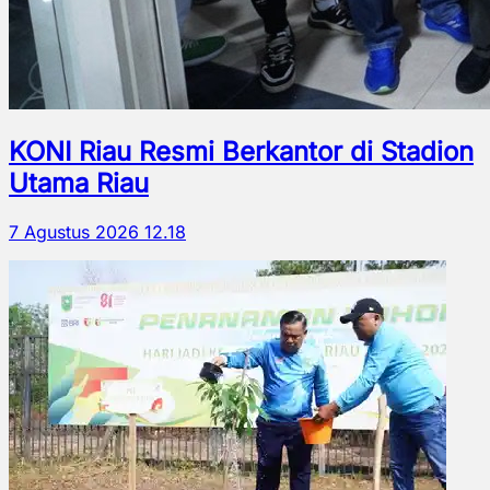
KONI Riau Resmi Berkantor di Stadion
Utama Riau
7 Agustus 2026 12.18