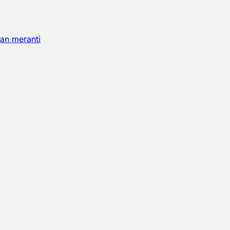
an meranti