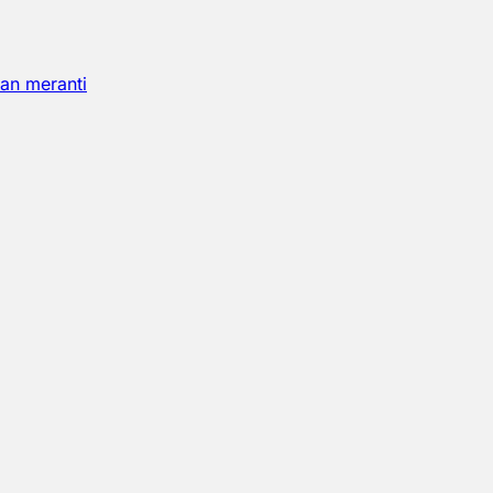
an meranti