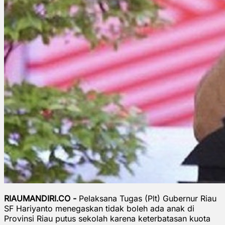
RIAUMANDIRI.CO -
Pelaksana Tugas (Plt) Gubernur Riau
SF Hariyanto menegaskan tidak boleh ada anak di
Provinsi Riau putus sekolah karena keterbatasan kuota