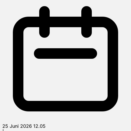
25 Juni 2026 12.05