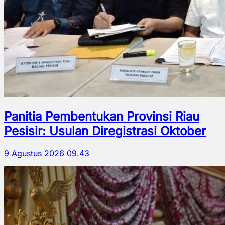
Panitia Pembentukan Provinsi Riau
Pesisir: Usulan Diregistrasi Oktober
9 Agustus 2026 09.43