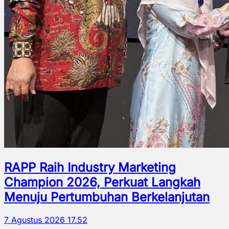
RAPP Raih Industry Marketing
Champion 2026, Perkuat Langkah
Menuju Pertumbuhan Berkelanjutan
7 Agustus 2026 17.52