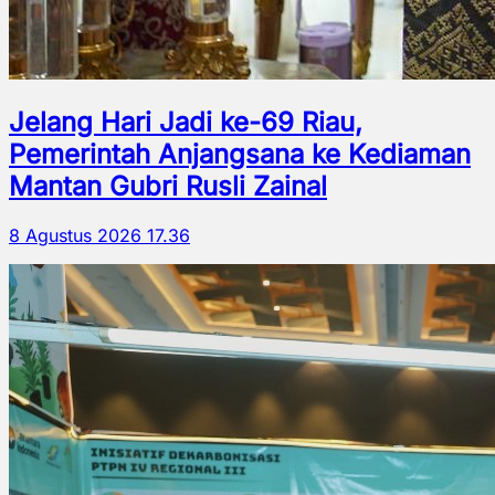
Jelang Hari Jadi ke-69 Riau,
Pemerintah Anjangsana ke Kediaman
Mantan Gubri Rusli Zainal
8 Agustus 2026 17.36