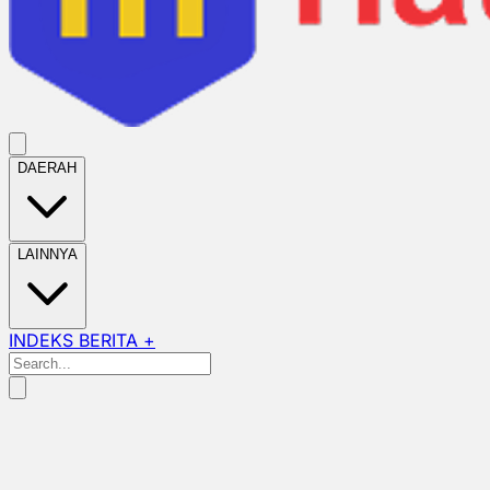
DAERAH
LAINNYA
INDEKS BERITA +