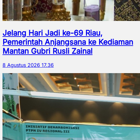
Jelang Hari Jadi ke-69 Riau,
Pemerintah Anjangsana ke Kediaman
Mantan Gubri Rusli Zainal
8 Agustus 2026 17.36