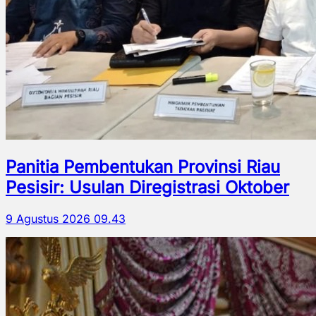
Panitia Pembentukan Provinsi Riau
Pesisir: Usulan Diregistrasi Oktober
9 Agustus 2026 09.43