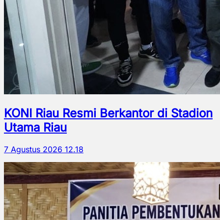
KONI Riau Resmi Berkantor di Stadion
Utama Riau
7 Agustus 2026 12.18