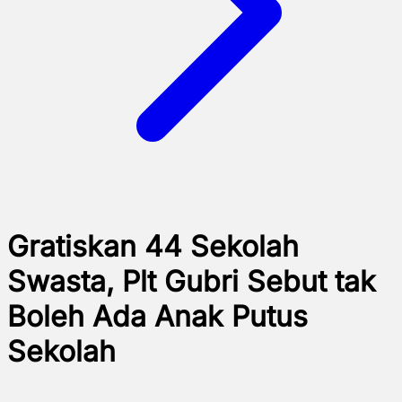
Gratiskan 44 Sekolah
Swasta, Plt Gubri Sebut tak
Boleh Ada Anak Putus
Sekolah