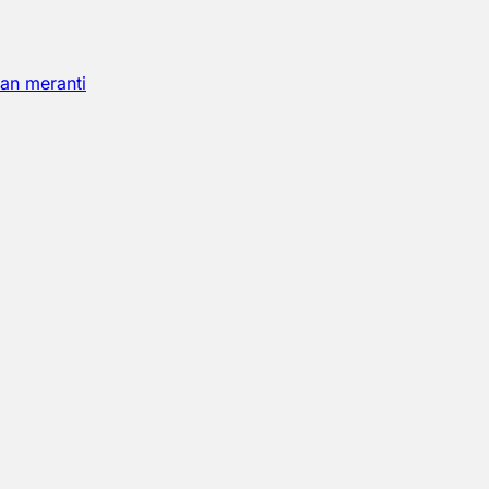
an meranti