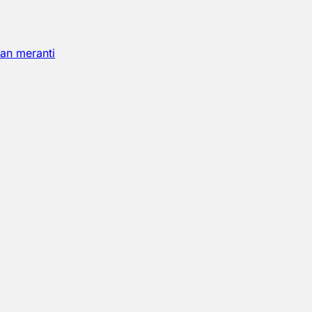
an meranti