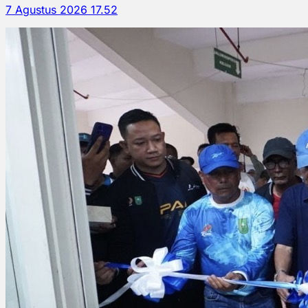
7 Agustus 2026 17.52