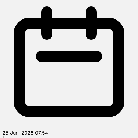
25 Juni 2026 07.54