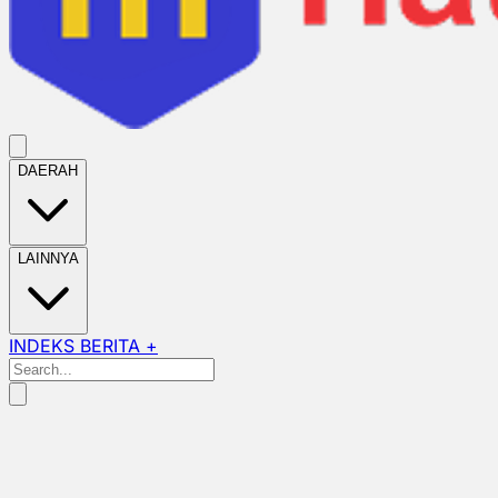
DAERAH
LAINNYA
INDEKS BERITA +