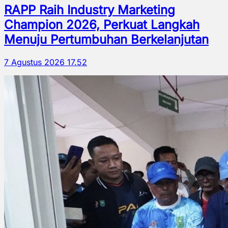
RAPP Raih Industry Marketing
Champion 2026, Perkuat Langkah
Menuju Pertumbuhan Berkelanjutan
7 Agustus 2026 17.52