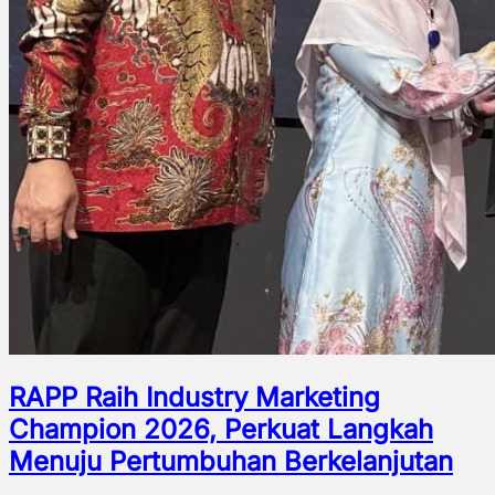
RAPP Raih Industry Marketing
Champion 2026, Perkuat Langkah
Menuju Pertumbuhan Berkelanjutan