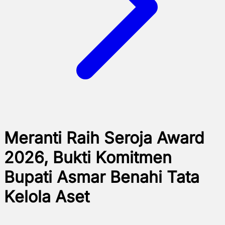
Meranti Raih Seroja Award
2026, Bukti Komitmen
Bupati Asmar Benahi Tata
Kelola Aset