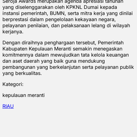
Seroja Awards merupakan agenda apresiasi tahunan
yang diselenggarakan oleh KPKNL Dumai kepada
instansi pemerintah, BUMN, serta mitra kerja yang dinilai
berprestasi dalam pengelolaan kekayaan negara,
pelayanan penilaian, dan pelaksanaan lelang di wilayah
kerjanya.
Dengan diraihnya penghargaan tersebut, Pemerintah
Kabupaten Kepulauan Meranti semakin menegaskan
komitmennya dalam mewujudkan tata kelola keuangan
dan aset daerah yang baik guna mendukung
pembangunan yang berkelanjutan serta pelayanan publik
yang berkualitas.
Kategori:
kepulauan meranti
RIAU