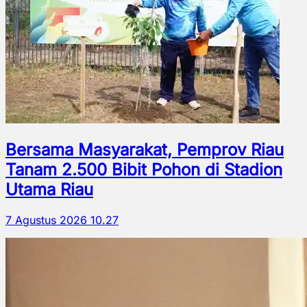
Bersama Masyarakat, Pemprov Riau
Tanam 2.500 Bibit Pohon di Stadion
Utama Riau
7 Agustus 2026 10.27