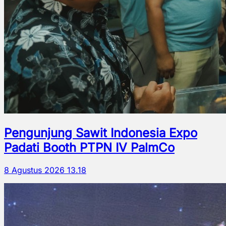
Pengunjung Sawit Indonesia Expo
Padati Booth PTPN IV PalmCo
8 Agustus 2026 13.18