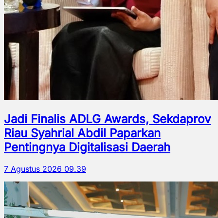
Jadi Finalis ADLG Awards, Sekdaprov
Riau Syahrial Abdil Paparkan
Pentingnya Digitalisasi Daerah
7 Agustus 2026 09.39