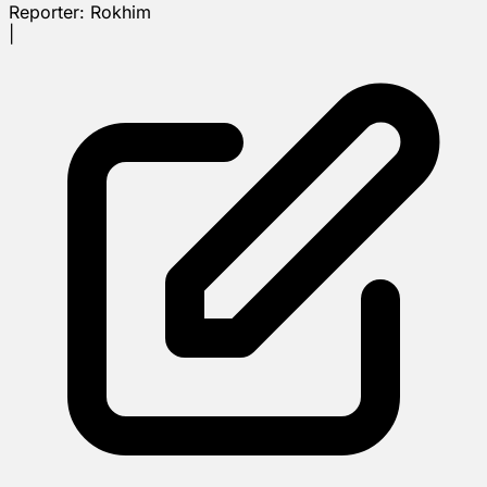
Reporter:
Rokhim
|