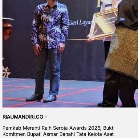
RIAUMANDIRI.CO -
Pemkab Meranti Raih Seroja Awards 2026, Bukti
Komitmen Bupati Asmar Benahi Tata Kelola Aset