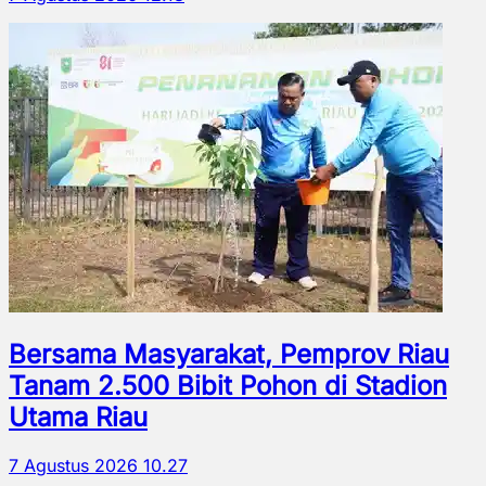
Bersama Masyarakat, Pemprov Riau
Tanam 2.500 Bibit Pohon di Stadion
Utama Riau
7 Agustus 2026 10.27