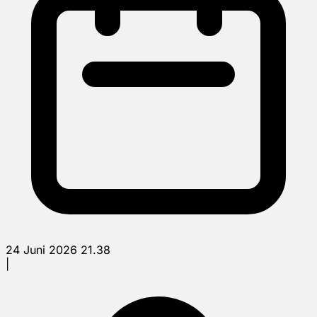
24 Juni 2026 21.38
|