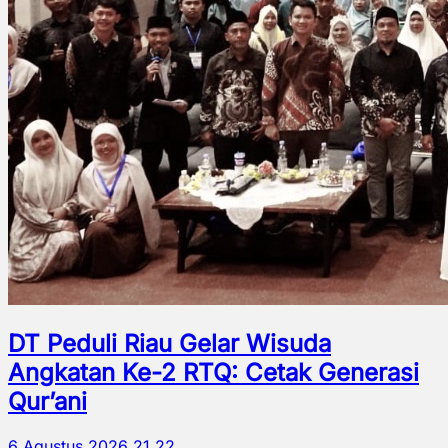
DT Peduli Riau Gelar Wisuda
Angkatan Ke-2 RTQ: Cetak Generasi
Qur’ani
6 Agustus 2026 21.22