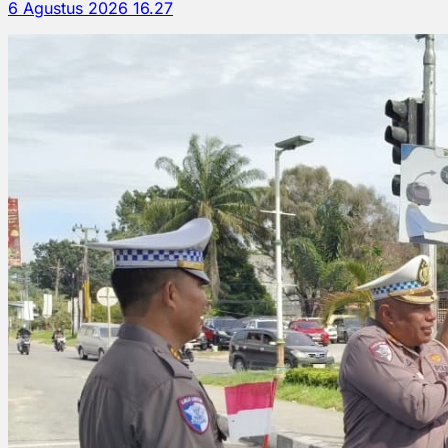
6 Agustus 2026 16.27