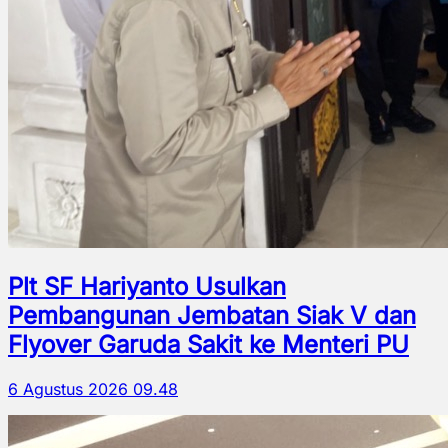
Plt SF Hariyanto Usulkan
Pembangunan Jembatan Siak V dan
Flyover Garuda Sakit ke Menteri PU
6 Agustus 2026 09.48