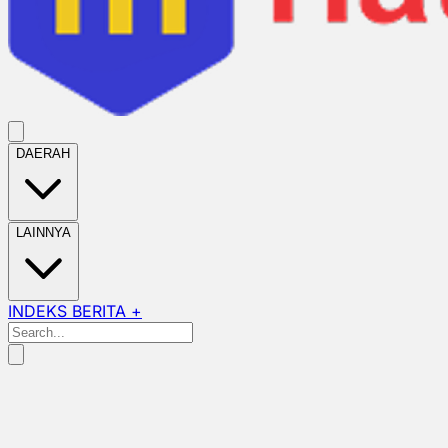
DAERAH
LAINNYA
INDEKS BERITA +