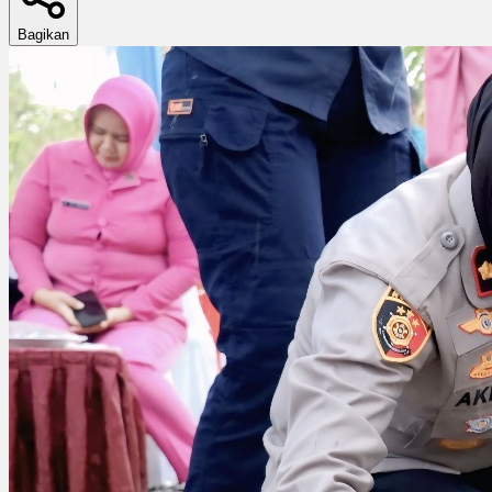
Bagikan