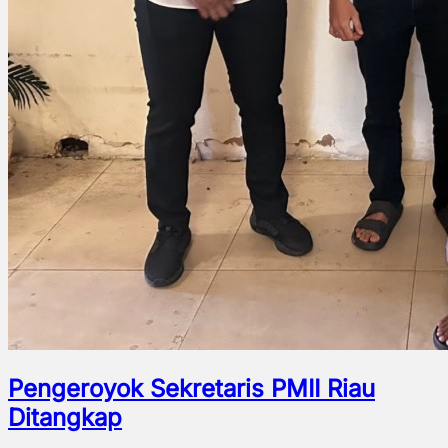
Pengeroyok Sekretaris PMII Riau
Ditangkap