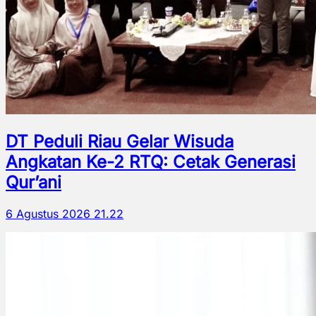
DT Peduli Riau Gelar Wisuda
Angkatan Ke-2 RTQ: Cetak Generasi
Qur’ani
6 Agustus 2026 21.22