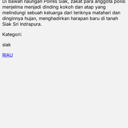
Di bawah naungan Polres Siak, zakat para anggota polisi
menjelma menjadi dinding kokoh dan atap yang
melindungi sebuah keluarga dari teriknya matahari dan
dinginnya hujan, menghadirkan harapan baru di tanah
Siak Sri Indrapura.
Kategori:
siak
RIAU