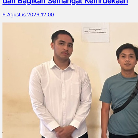
dan Bagikan Semangat Kemrdekaan
6 Agustus 2026 12.00