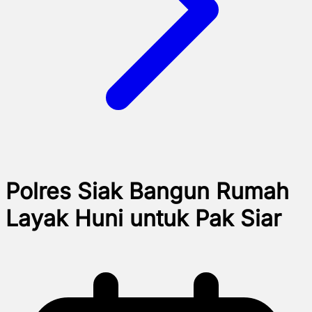
Polres Siak Bangun Rumah
Layak Huni untuk Pak Siar