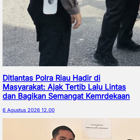
Ditlantas Polra Riau Hadir di
Masyarakat: Ajak Tertib Lalu Lintas
dan Bagikan Semangat Kemrdekaan
6 Agustus 2026 12.00