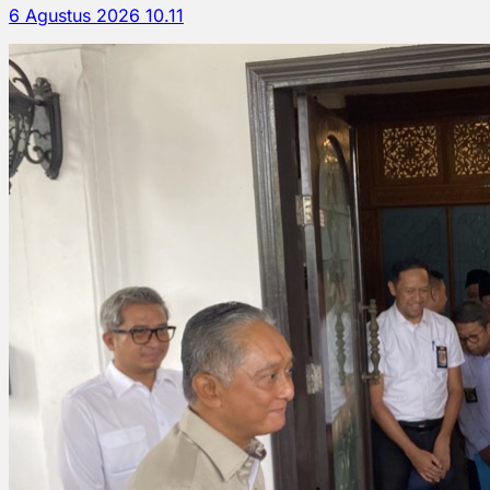
6 Agustus 2026 10.11