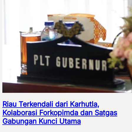
Riau Terkendali dari Karhutla,
Kolaborasi Forkopimda dan Satgas
Gabungan Kunci Utama