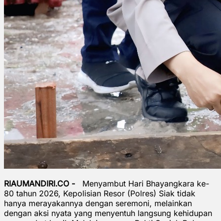
RIAUMANDIRI.CO -
Menyambut Hari Bhayangkara ke-
80 tahun 2026, Kepolisian Resor (Polres) Siak tidak
hanya merayakannya dengan seremoni, melainkan
dengan aksi nyata yang menyentuh langsung kehidupan