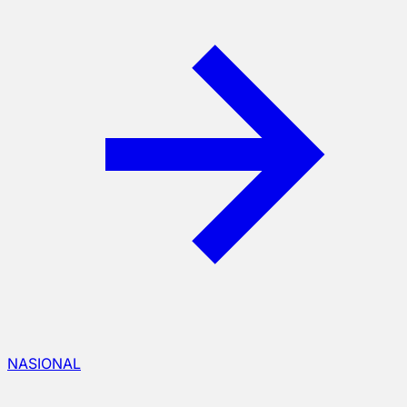
NASIONAL