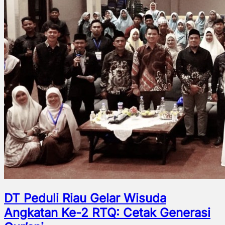
DT Peduli Riau Gelar Wisuda
Angkatan Ke-2 RTQ: Cetak Generasi