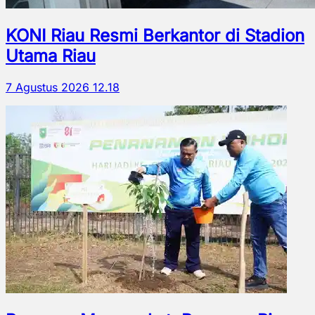
KONI Riau Resmi Berkantor di Stadion
Utama Riau
7 Agustus 2026 12.18