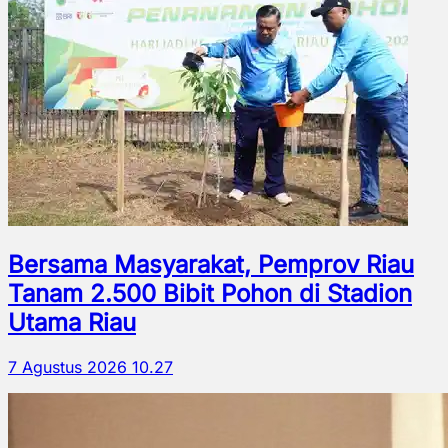
Bersama Masyarakat, Pemprov Riau
Tanam 2.500 Bibit Pohon di Stadion
Utama Riau
7 Agustus 2026 10.27