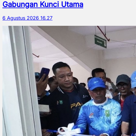
Gabungan Kunci Utama
6 Agustus 2026 16.27