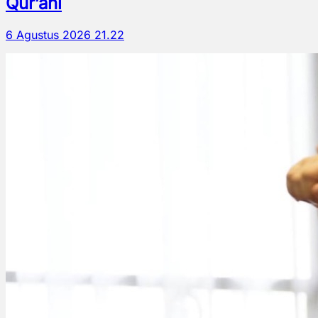
Qur’ani
6 Agustus 2026 21.22