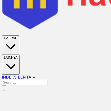
DAERAH
LAINNYA
INDEKS BERITA +