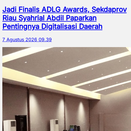
Jadi Finalis ADLG Awards, Sekdaprov
Riau Syahrial Abdil Paparkan
Pentingnya Digitalisasi Daerah
7 Agustus 2026 09.39