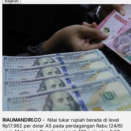
Bagikan
RIAUMANDIRI.CO -
Nilai tukar rupiah berada di level
Rp17.962 per dolar AS pada perdagangan Rabu (24/6)