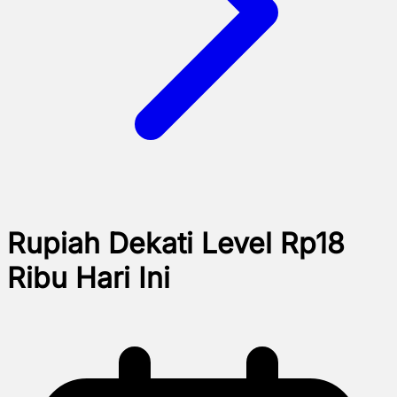
Rupiah Dekati Level Rp18
Ribu Hari Ini