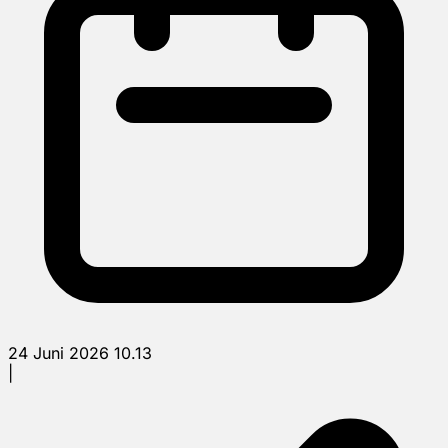
24 Juni 2026 10.13
|