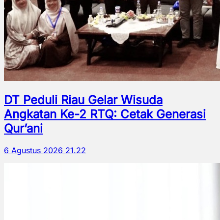
DT Peduli Riau Gelar Wisuda
Angkatan Ke-2 RTQ: Cetak Generasi
Qur’ani
6 Agustus 2026 21.22