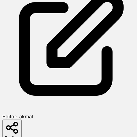
Editor:
akmal