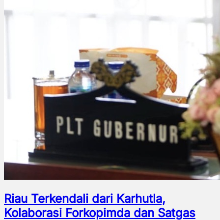
Riau Terkendali dari Karhutla,
Kolaborasi Forkopimda dan Satgas