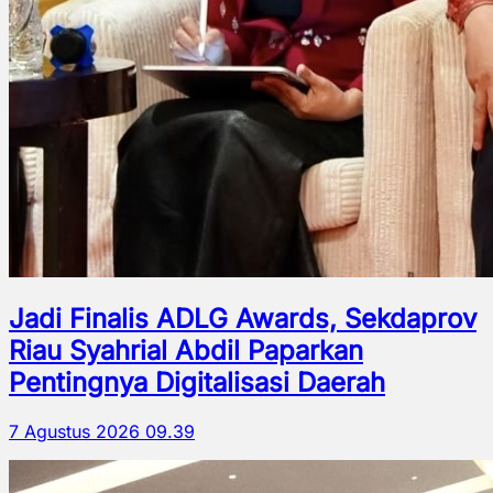
Jadi Finalis ADLG Awards, Sekdaprov
Riau Syahrial Abdil Paparkan
Pentingnya Digitalisasi Daerah
7 Agustus 2026 09.39