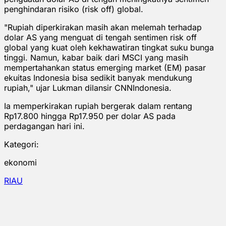
penghindaran risiko (risk off) global.
"Rupiah diperkirakan masih akan melemah terhadap
dolar AS yang menguat di tengah sentimen risk off
global yang kuat oleh kekhawatiran tingkat suku bunga
tinggi. Namun, kabar baik dari MSCI yang masih
mempertahankan status emerging market (EM) pasar
ekuitas Indonesia bisa sedikit banyak mendukung
rupiah," ujar Lukman dilansir CNNIndonesia.
Ia memperkirakan rupiah bergerak dalam rentang
Rp17.800 hingga Rp17.950 per dolar AS pada
perdagangan hari ini.
Kategori:
ekonomi
RIAU