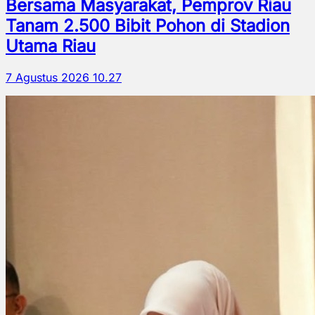
Bersama Masyarakat, Pemprov Riau
Tanam 2.500 Bibit Pohon di Stadion
Utama Riau
7 Agustus 2026 10.27