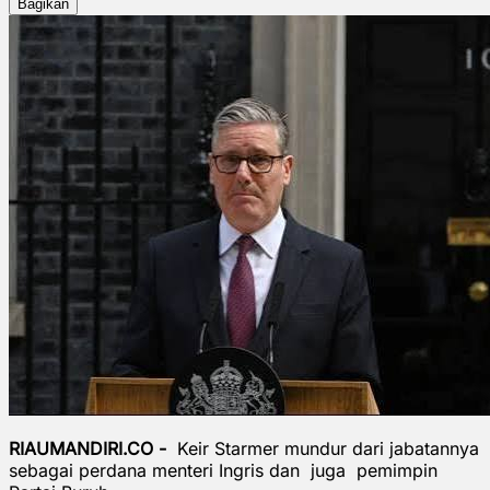
Bagikan
RIAUMANDIRI.CO -
Keir Starmer mundur dari jabatannya
sebagai perdana menteri Ingris dan juga pemimpin