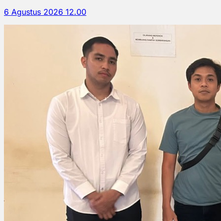
6 Agustus 2026 12.00