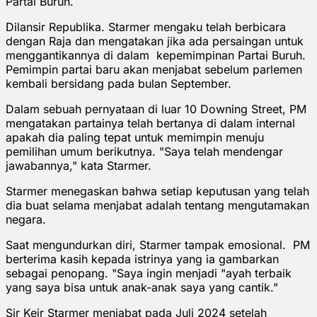
Partai Buruh.
Dilansir Republika. Starmer mengaku telah berbicara
dengan Raja dan mengatakan jika ada persaingan untuk
menggantikannya di dalam kepemimpinan Partai Buruh.
Pemimpin partai baru akan menjabat sebelum parlemen
kembali bersidang pada bulan September.
Dalam sebuah pernyataan di luar 10 Downing Street, PM
mengatakan partainya telah bertanya di dalam internal
apakah dia paling tepat untuk memimpin menuju
pemilihan umum berikutnya. "Saya telah mendengar
jawabannya," kata Starmer.
Starmer menegaskan bahwa setiap keputusan yang telah
dia buat selama menjabat adalah tentang mengutamakan
negara.
Saat mengundurkan diri, Starmer tampak emosional. PM
berterima kasih kepada istrinya yang ia gambarkan
sebagai penopang. "Saya ingin menjadi "ayah terbaik
yang saya bisa untuk anak-anak saya yang cantik."
Sir Keir Starmer menjabat pada Juli 2024 setelah