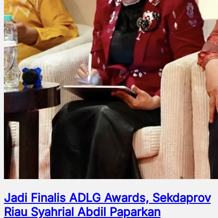
Jadi Finalis ADLG Awards, Sekdaprov
Riau Syahrial Abdil Paparkan