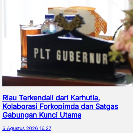
Riau Terkendali dari Karhutla,
Kolaborasi Forkopimda dan Satgas
Gabungan Kunci Utama
6 Agustus 2026 16.27