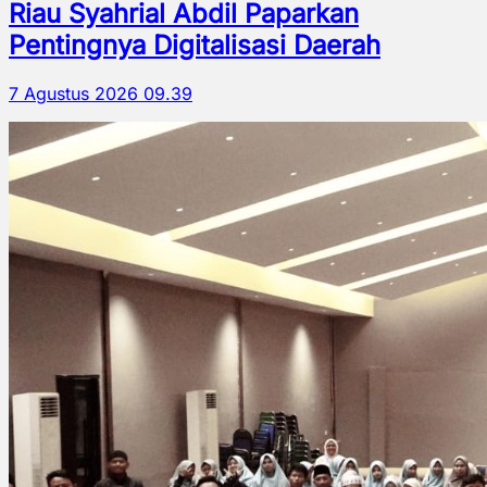
Riau Syahrial Abdil Paparkan
Pentingnya Digitalisasi Daerah
7 Agustus 2026 09.39