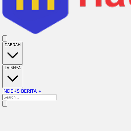
DAERAH
LAINNYA
INDEKS BERITA +