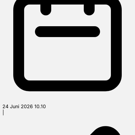
24 Juni 2026 10.10
|