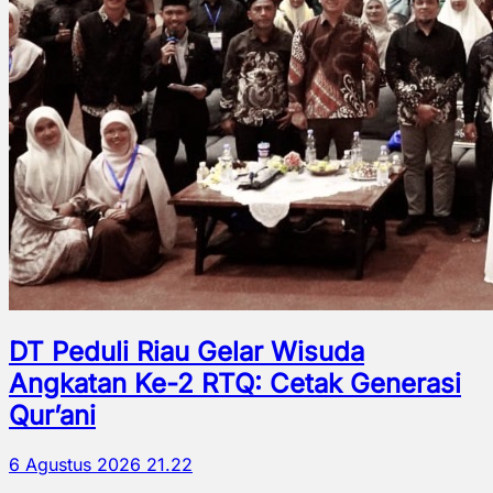
DT Peduli Riau Gelar Wisuda
Angkatan Ke-2 RTQ: Cetak Generasi
Qur’ani
6 Agustus 2026 21.22