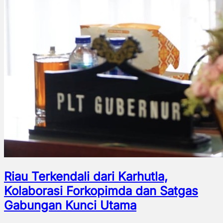
Riau Terkendali dari Karhutla,
Kolaborasi Forkopimda dan Satgas
Gabungan Kunci Utama