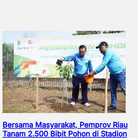
Bersama Masyarakat, Pemprov Riau
Tanam 2.500 Bibit Pohon di Stadion