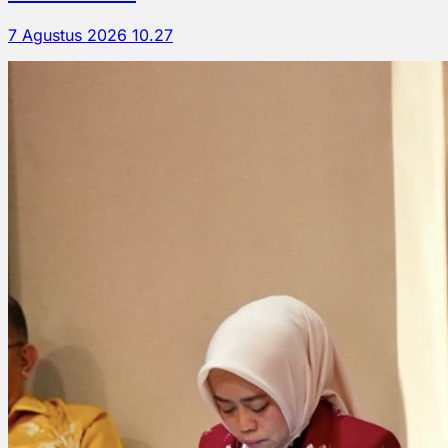
7 Agustus 2026 10.27