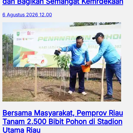
dan Bagikan Semangat Kemrdekaan
6 Agustus 2026 12.00
Bersama Masyarakat, Pemprov Riau
Tanam 2.500 Bibit Pohon di Stadion
Utama Riau