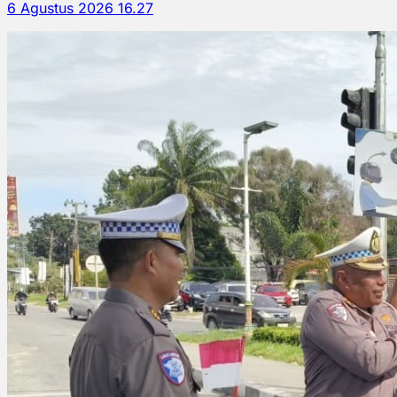
6 Agustus 2026 16.27