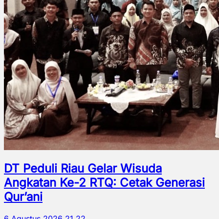
DT Peduli Riau Gelar Wisuda
Angkatan Ke-2 RTQ: Cetak Generasi
Qur’ani
6 Agustus 2026 21.22