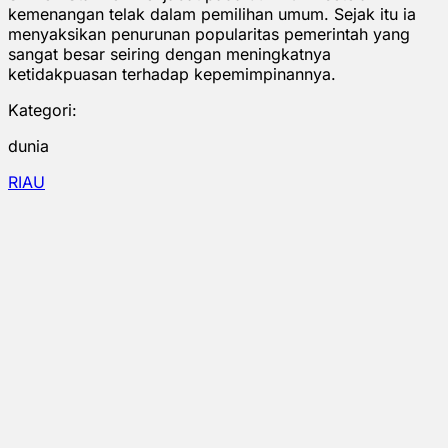
kemenangan telak dalam pemilihan umum. Sejak itu ia
menyaksikan penurunan popularitas pemerintah yang
sangat besar seiring dengan meningkatnya
ketidakpuasan terhadap kepemimpinannya.
Kategori:
dunia
RIAU