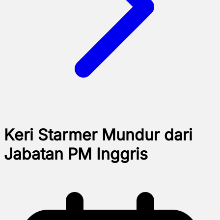
Keri Starmer Mundur dari
Jabatan PM Inggris