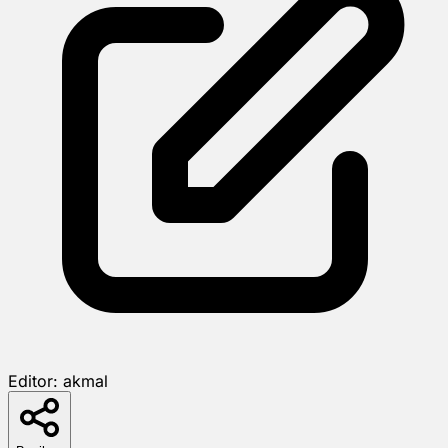
Editor:
akmal