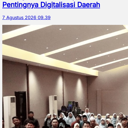
Pentingnya Digitalisasi Daerah
7 Agustus 2026 09.39