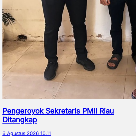
Pengeroyok Sekretaris PMII Riau
Ditangkap
6 Agustus 2026 10.11