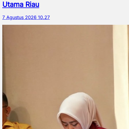
Utama Riau
7 Agustus 2026 10.27