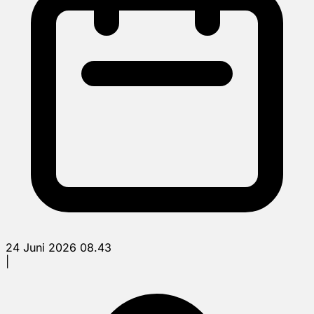
24 Juni 2026 08.43
|