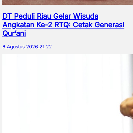
DT Peduli Riau Gelar Wisuda
Angkatan Ke-2 RTQ: Cetak Generasi
Qur’ani
6 Agustus 2026 21.22