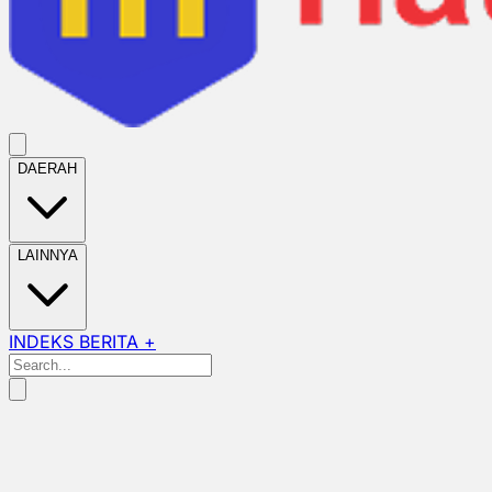
DAERAH
LAINNYA
INDEKS BERITA +