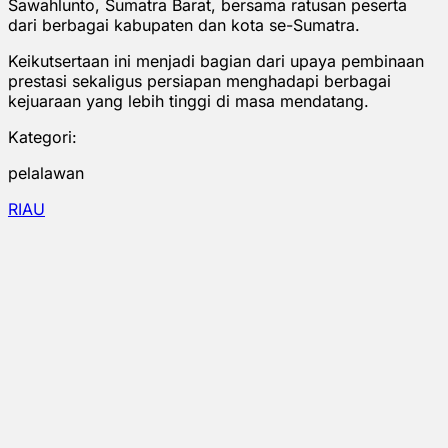
Sawahlunto, Sumatra Barat, bersama ratusan peserta
dari berbagai kabupaten dan kota se-Sumatra.
Keikutsertaan ini menjadi bagian dari upaya pembinaan
prestasi sekaligus persiapan menghadapi berbagai
kejuaraan yang lebih tinggi di masa mendatang.
Kategori:
pelalawan
RIAU