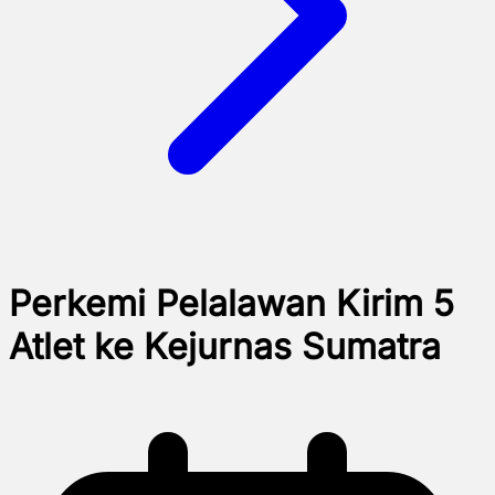
Perkemi Pelalawan Kirim 5
Atlet ke Kejurnas Sumatra