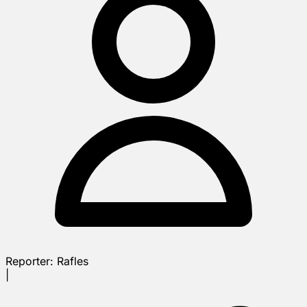
Reporter:
Rafles
|