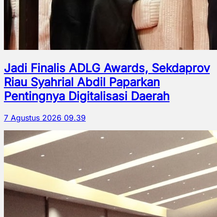
Jadi Finalis ADLG Awards, Sekdaprov
Riau Syahrial Abdil Paparkan
Pentingnya Digitalisasi Daerah
7 Agustus 2026 09.39