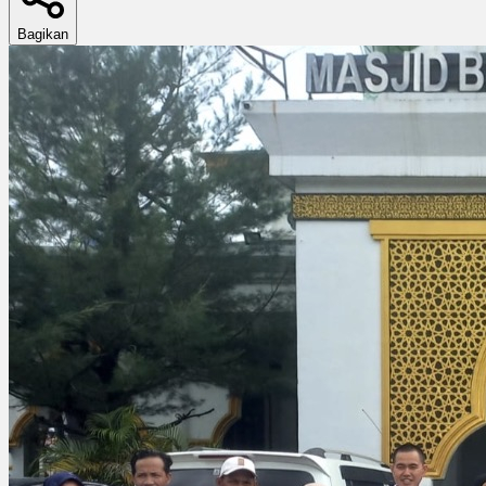
Bagikan