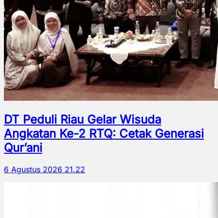
DT Peduli Riau Gelar Wisuda
Angkatan Ke-2 RTQ: Cetak Generasi
Qur’ani
6 Agustus 2026 21.22