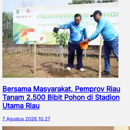
Bersama Masyarakat, Pemprov Riau
Tanam 2.500 Bibit Pohon di Stadion
Utama Riau
7 Agustus 2026 10.27