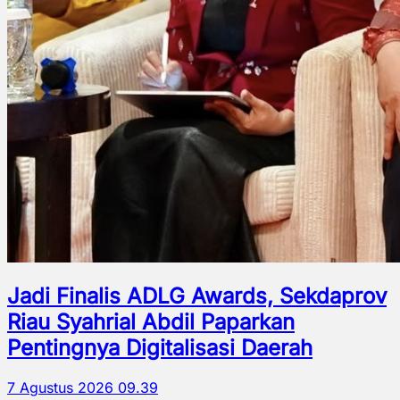
Jadi Finalis ADLG Awards, Sekdaprov
Riau Syahrial Abdil Paparkan
Pentingnya Digitalisasi Daerah
7 Agustus 2026 09.39