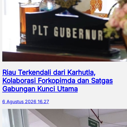
Riau Terkendali dari Karhutla,
Kolaborasi Forkopimda dan Satgas
Gabungan Kunci Utama
6 Agustus 2026 16.27