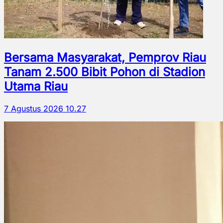
Bersama Masyarakat, Pemprov Riau
Tanam 2.500 Bibit Pohon di Stadion
Utama Riau
7 Agustus 2026 10.27