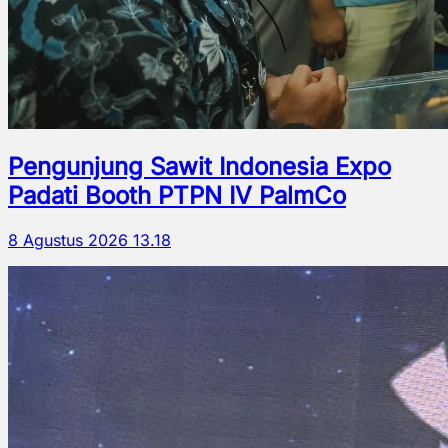
Pengunjung Sawit Indonesia Expo
Padati Booth PTPN IV PalmCo
8 Agustus 2026 13.18