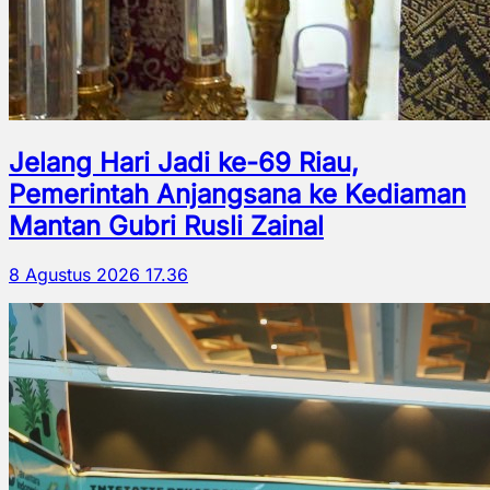
Jelang Hari Jadi ke-69 Riau,
Pemerintah Anjangsana ke Kediaman
Mantan Gubri Rusli Zainal
8 Agustus 2026 17.36