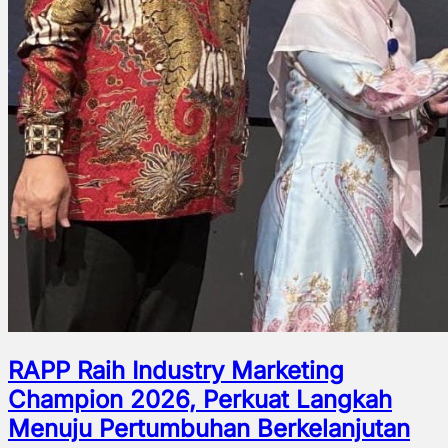
RAPP Raih Industry Marketing
Champion 2026, Perkuat Langkah
Menuju Pertumbuhan Berkelanjutan