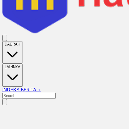
DAERAH
LAINNYA
INDEKS BERITA +