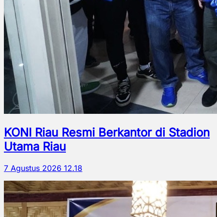
KONI Riau Resmi Berkantor di Stadion
Utama Riau
7 Agustus 2026 12.18