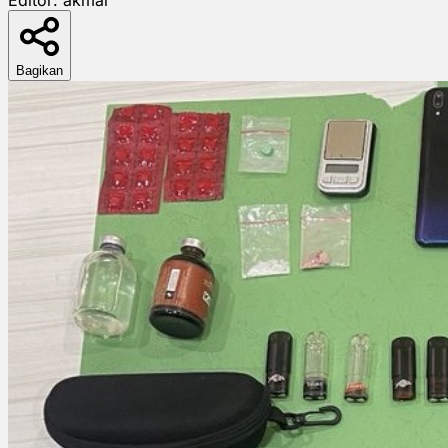
Bagikan