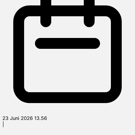
23 Juni 2026 13.56
|