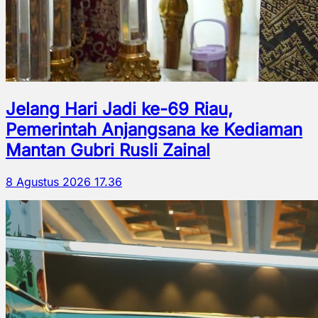
Jelang Hari Jadi ke-69 Riau,
Pemerintah Anjangsana ke Kediaman
Mantan Gubri Rusli Zainal
8 Agustus 2026 17.36