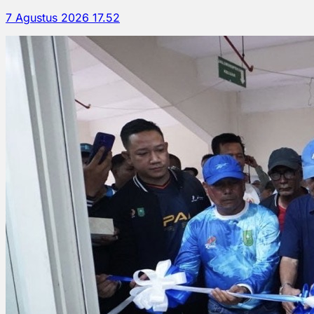
7 Agustus 2026 17.52