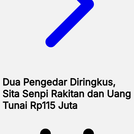
Dua Pengedar Diringkus,
Sita Senpi Rakitan dan Uang
Tunai Rp115 Juta