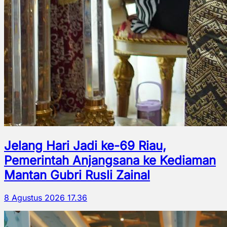
Jelang Hari Jadi ke-69 Riau,
Pemerintah Anjangsana ke Kediaman
Mantan Gubri Rusli Zainal
8 Agustus 2026 17.36