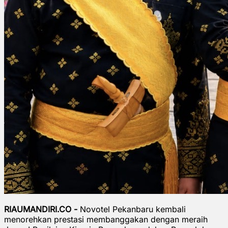
RIAUMANDIRI.CO -
Novotel Pekanbaru kembali
menorehkan prestasi membanggakan dengan meraih