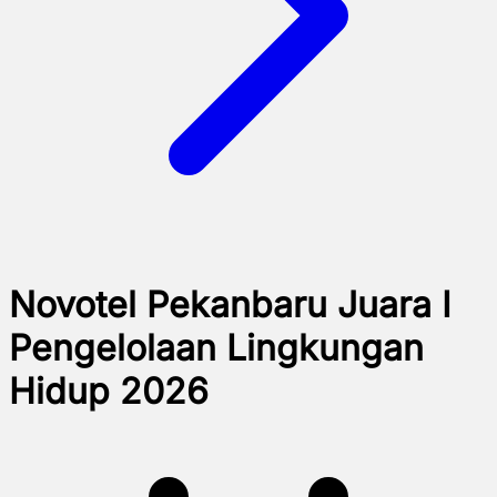
Novotel Pekanbaru Juara I
Pengelolaan Lingkungan
Hidup 2026