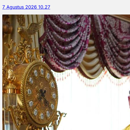
7 Agustus 2026 10.27