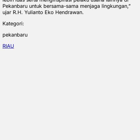
Pekanbaru untuk bersama-sama menjaga lingkungan,”
ujar R.H. Yulianto Eko Hendrawan.
Kategori:
pekanbaru
RIAU