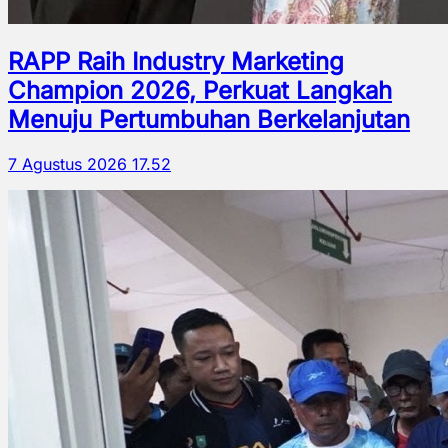
RAPP Raih Industry Marketing
Champion 2026, Perkuat Langkah
Menuju Pertumbuhan Berkelanjutan
7 Agustus 2026 17.52