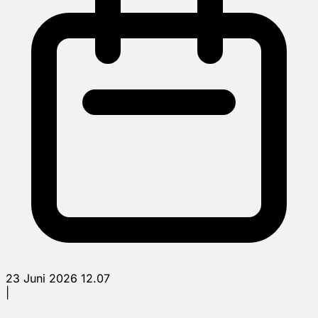
23 Juni 2026 12.07
|