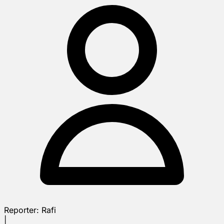
Reporter:
Rafi
|