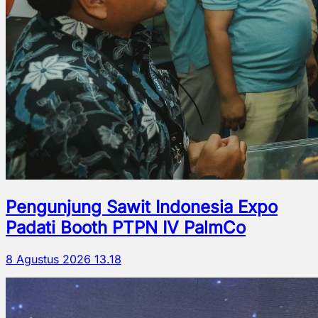
Pengunjung Sawit Indonesia Expo
Padati Booth PTPN IV PalmCo
8 Agustus 2026 13.18