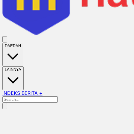
DAERAH
LAINNYA
INDEKS BERITA +