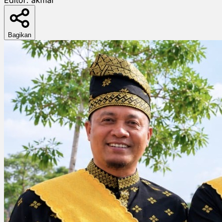
Bagikan