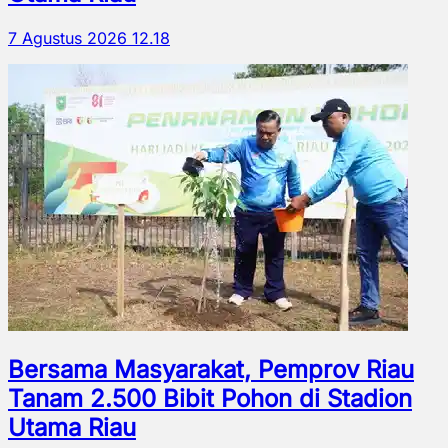
7 Agustus 2026 12.18
Bersama Masyarakat, Pemprov Riau
Tanam 2.500 Bibit Pohon di Stadion
Utama Riau