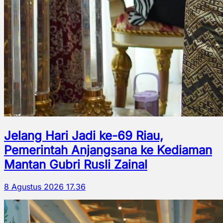
Jelang Hari Jadi ke-69 Riau,
Pemerintah Anjangsana ke Kediaman
Mantan Gubri Rusli Zainal
8 Agustus 2026 17.36