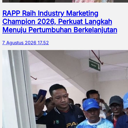
RAPP Raih Industry Marketing
Champion 2026, Perkuat Langkah
Menuju Pertumbuhan Berkelanjutan
7 Agustus 2026 17.52