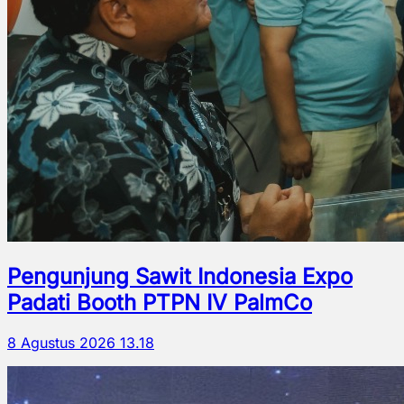
Pengunjung Sawit Indonesia Expo
Padati Booth PTPN IV PalmCo
8 Agustus 2026 13.18