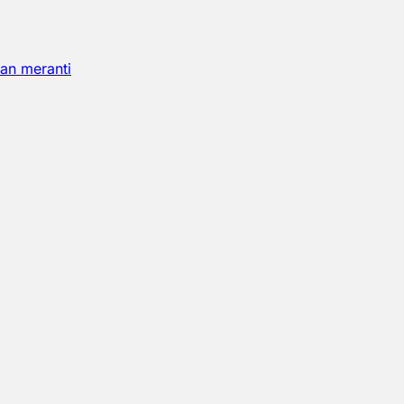
an meranti