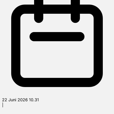
22 Juni 2026 10.31
|