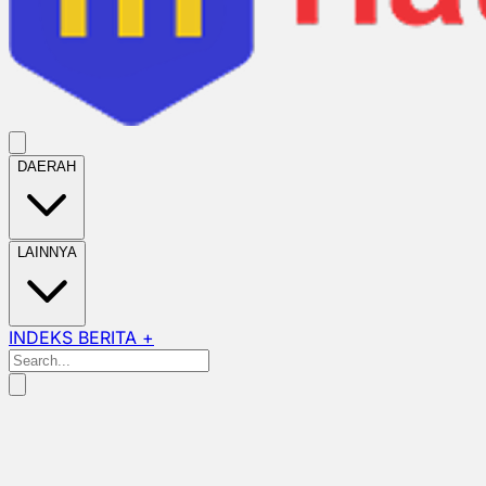
DAERAH
LAINNYA
INDEKS BERITA +