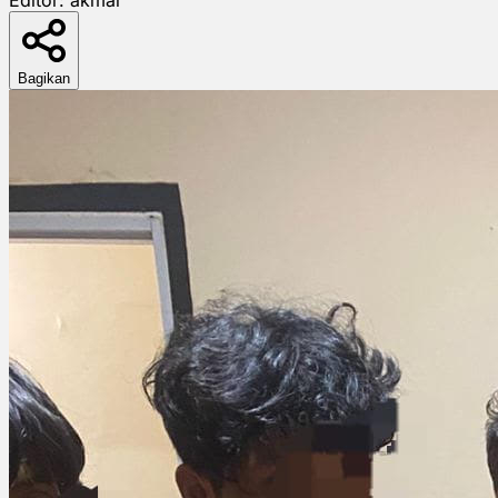
Bagikan