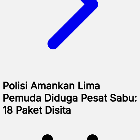
Polisi Amankan Lima
Pemuda Diduga Pesat Sabu:
18 Paket Disita