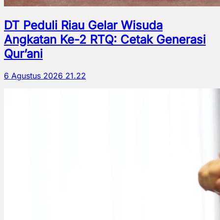
DT Peduli Riau Gelar Wisuda
Angkatan Ke-2 RTQ: Cetak Generasi
Qur’ani
6 Agustus 2026 21.22