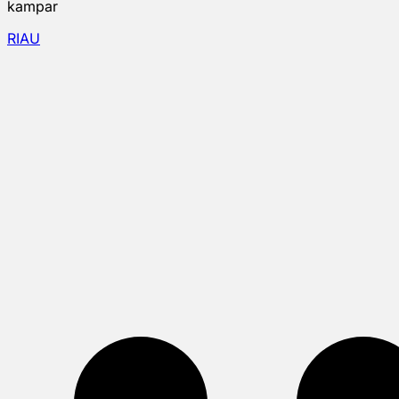
kampar
RIAU