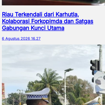
Riau Terkendali dari Karhutla,
Kolaborasi Forkopimda dan Satgas
Gabungan Kunci Utama
6 Agustus 2026 16.27