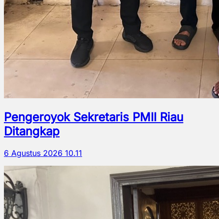
Pengeroyok Sekretaris PMII Riau
Ditangkap
6 Agustus 2026 10.11