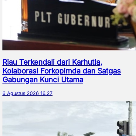
Riau Terkendali dari Karhutla,
Kolaborasi Forkopimda dan Satgas
Gabungan Kunci Utama
6 Agustus 2026 16.27