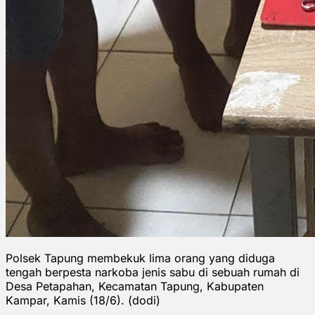
Polsek Tapung membekuk lima orang yang diduga
tengah berpesta narkoba jenis sabu di sebuah rumah di
Desa Petapahan, Kecamatan Tapung, Kabupaten
Kampar, Kamis (18/6). (dodi)