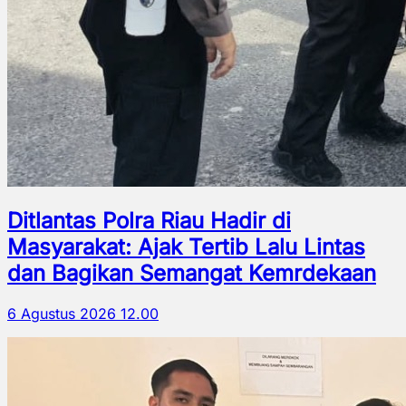
Ditlantas Polra Riau Hadir di
Masyarakat: Ajak Tertib Lalu Lintas
dan Bagikan Semangat Kemrdekaan
6 Agustus 2026 12.00