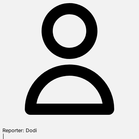
Reporter:
Dodi
|