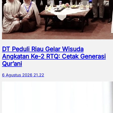
DT Peduli Riau Gelar Wisuda
Angkatan Ke-2 RTQ: Cetak Generasi
Qur’ani
6 Agustus 2026 21.22