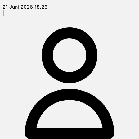
21 Juni 2026 18.26
|