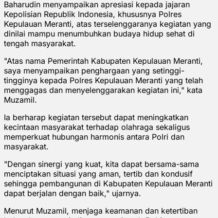
Baharudin menyampaikan apresiasi kepada jajaran
Kepolisian Republik Indonesia, khususnya Polres
Kepulauan Meranti, atas terselenggaranya kegiatan yang
dinilai mampu menumbuhkan budaya hidup sehat di
tengah masyarakat.
"Atas nama Pemerintah Kabupaten Kepulauan Meranti,
saya menyampaikan penghargaan yang setinggi-
tingginya kepada Polres Kepulauan Meranti yang telah
menggagas dan menyelenggarakan kegiatan ini," kata
Muzamil.
Ia berharap kegiatan tersebut dapat meningkatkan
kecintaan masyarakat terhadap olahraga sekaligus
memperkuat hubungan harmonis antara Polri dan
masyarakat.
"Dengan sinergi yang kuat, kita dapat bersama-sama
menciptakan situasi yang aman, tertib dan kondusif
sehingga pembangunan di Kabupaten Kepulauan Meranti
dapat berjalan dengan baik," ujarnya.
Menurut Muzamil, menjaga keamanan dan ketertiban