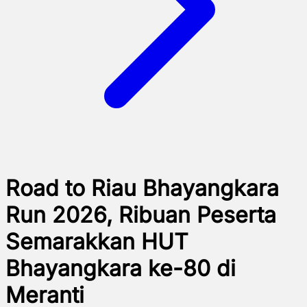
Road to Riau Bhayangkara
Run 2026, Ribuan Peserta
Semarakkan HUT
Bhayangkara ke-80 di
Meranti