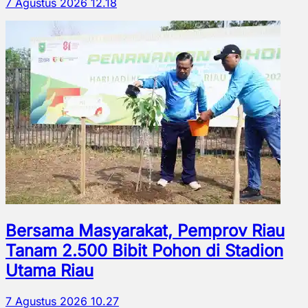
7 Agustus 2026 12.18
Bersama Masyarakat, Pemprov Riau
Tanam 2.500 Bibit Pohon di Stadion
Utama Riau
7 Agustus 2026 10.27