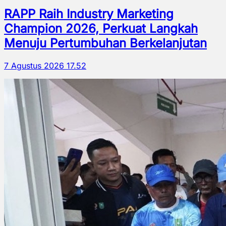
RAPP Raih Industry Marketing
Champion 2026, Perkuat Langkah
Menuju Pertumbuhan Berkelanjutan
7 Agustus 2026 17.52