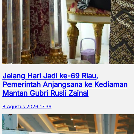
Jelang Hari Jadi ke-69 Riau,
Pemerintah Anjangsana ke Kediaman
Mantan Gubri Rusli Zainal
8 Agustus 2026 17.36