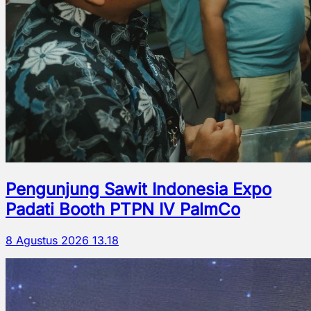
Pengunjung Sawit Indonesia Expo
Padati Booth PTPN IV PalmCo
8 Agustus 2026 13.18