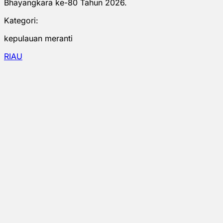
Bhayangkara ke-80 Tahun 2026.
Kategori:
kepulauan meranti
RIAU