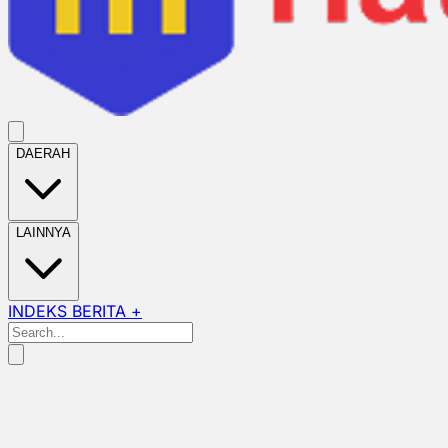
DAERAH
LAINNYA
INDEKS BERITA +