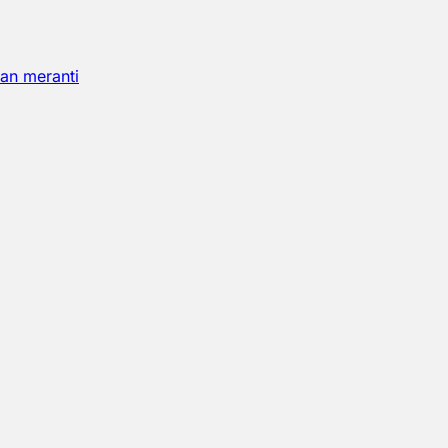
an meranti