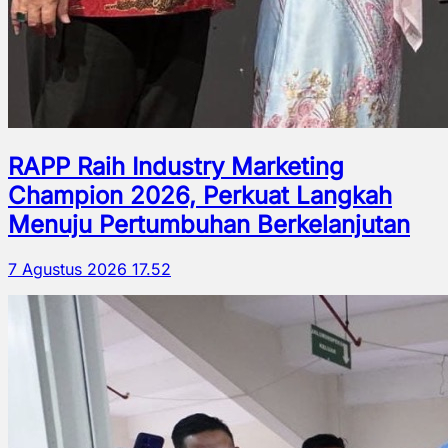
RAPP Raih Industry Marketing
Champion 2026, Perkuat Langkah
Menuju Pertumbuhan Berkelanjutan
7 Agustus 2026 17.52