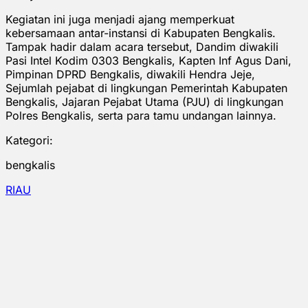
Kegiatan ini juga menjadi ajang memperkuat
kebersamaan antar-instansi di Kabupaten Bengkalis.
Tampak hadir dalam acara tersebut, Dandim diwakili
Pasi Intel Kodim 0303 Bengkalis, Kapten Inf Agus Dani,
Pimpinan DPRD Bengkalis, diwakili Hendra Jeje,
Sejumlah pejabat di lingkungan Pemerintah Kabupaten
Bengkalis, Jajaran Pejabat Utama (PJU) di lingkungan
Polres Bengkalis, serta para tamu undangan lainnya.
Kategori:
bengkalis
RIAU