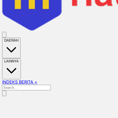
DAERAH
LAINNYA
INDEKS BERITA +