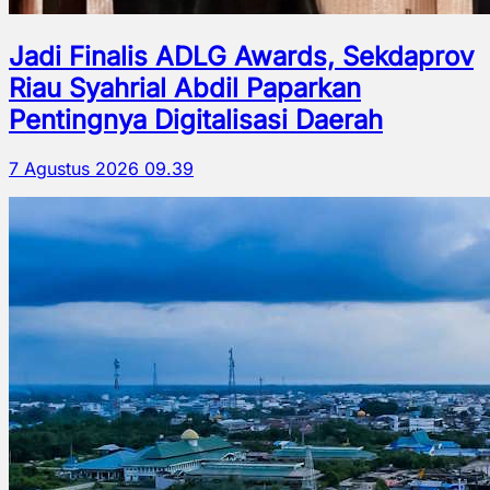
Jadi Finalis ADLG Awards, Sekdaprov
Riau Syahrial Abdil Paparkan
Pentingnya Digitalisasi Daerah
7 Agustus 2026 09.39