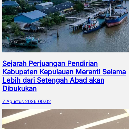
Sejarah Perjuangan Pendirian
Kabupaten Kepulauan Meranti Selama
Lebih dari Setengah Abad akan
Dibukukan
7 Agustus 2026 00.02