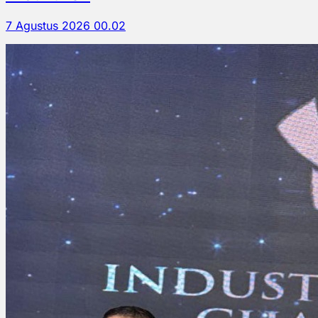
7 Agustus 2026 00.02