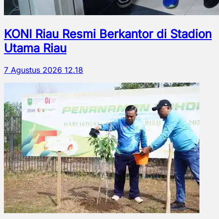
KONI Riau Resmi Berkantor di Stadion
Utama Riau
7 Agustus 2026 12.18