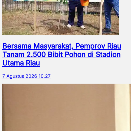
Bersama Masyarakat, Pemprov Riau
Tanam 2.500 Bibit Pohon di Stadion
Utama Riau
7 Agustus 2026 10.27