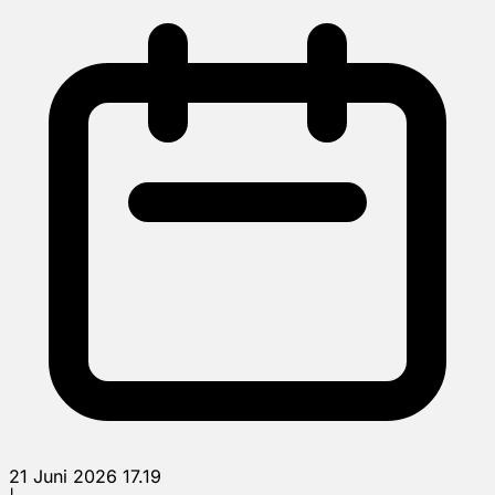
21 Juni 2026 17.19