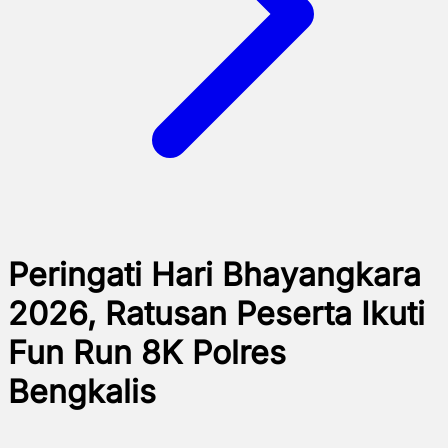
Peringati Hari Bhayangkara
2026, Ratusan Peserta Ikuti
Fun Run 8K Polres
Bengkalis