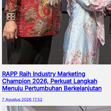
RAPP Raih Industry Marketing
Champion 2026, Perkuat Langkah
Menuju Pertumbuhan Berkelanjutan
7 Agustus 2026 17.52