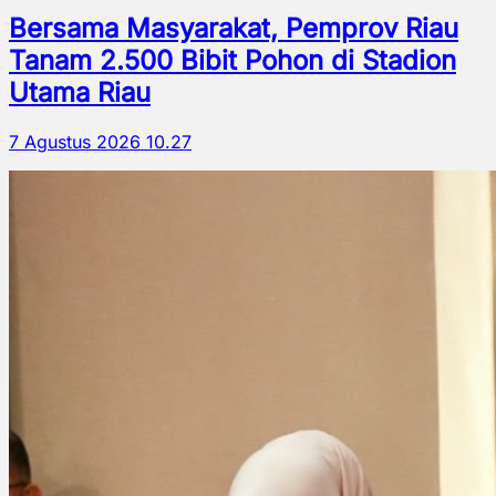
Bersama Masyarakat, Pemprov Riau
Tanam 2.500 Bibit Pohon di Stadion
Utama Riau
7 Agustus 2026 10.27