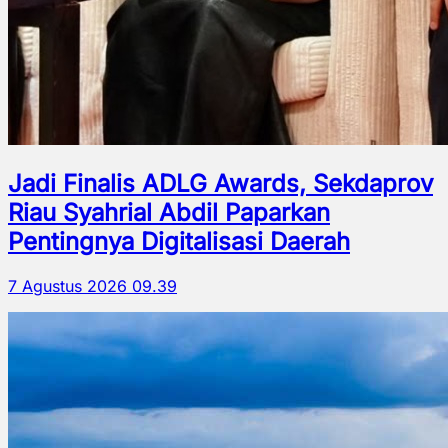
Jadi Finalis ADLG Awards, Sekdaprov
Riau Syahrial Abdil Paparkan
Pentingnya Digitalisasi Daerah
7 Agustus 2026 09.39