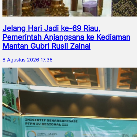
Jelang Hari Jadi ke-69 Riau,
Pemerintah Anjangsana ke Kediaman
Mantan Gubri Rusli Zainal
8 Agustus 2026 17.36