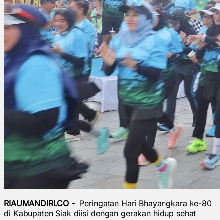
RIAUMANDIRI.CO -
Peringatan Hari Bhayangkara ke-80
di Kabupaten Siak diisi dengan gerakan hidup sehat