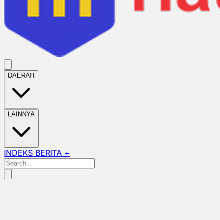
DAERAH
LAINNYA
INDEKS BERITA +