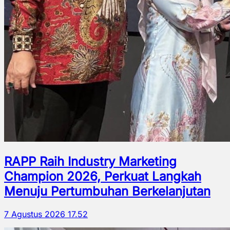
RAPP Raih Industry Marketing
Champion 2026, Perkuat Langkah
Menuju Pertumbuhan Berkelanjutan
7 Agustus 2026 17.52