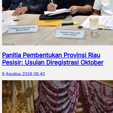
Panitia Pembentukan Provinsi Riau
Pesisir: Usulan Diregistrasi Oktober
9 Agustus 2026 09.43