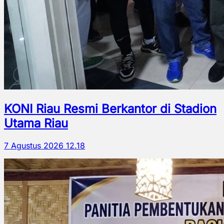
KONI Riau Resmi Berkantor di Stadion
Utama Riau
7 Agustus 2026 12.18