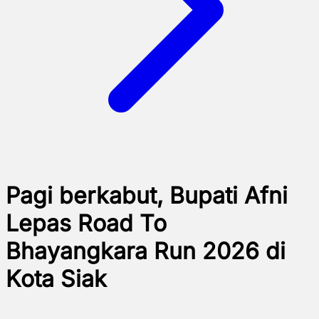
Pagi berkabut, Bupati Afni
Lepas Road To
Bhayangkara Run 2026 di
Kota Siak