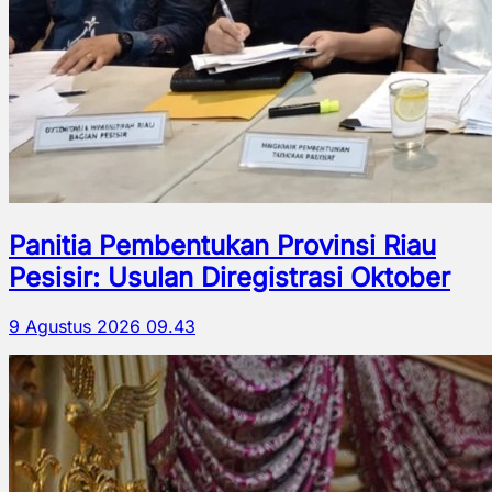
Panitia Pembentukan Provinsi Riau
Pesisir: Usulan Diregistrasi Oktober
9 Agustus 2026 09.43