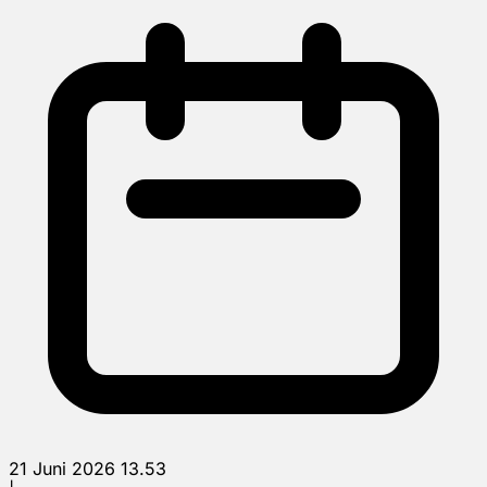
21 Juni 2026 13.53