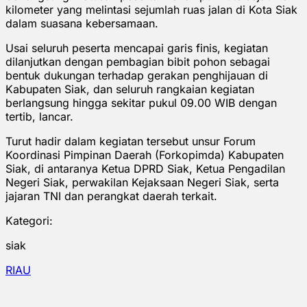
kilometer yang melintasi sejumlah ruas jalan di Kota Siak
dalam suasana kebersamaan.
Usai seluruh peserta mencapai garis finis, kegiatan
dilanjutkan dengan pembagian bibit pohon sebagai
bentuk dukungan terhadap gerakan penghijauan di
Kabupaten Siak, dan seluruh rangkaian kegiatan
berlangsung hingga sekitar pukul 09.00 WIB dengan
tertib, lancar.
Turut hadir dalam kegiatan tersebut unsur Forum
Koordinasi Pimpinan Daerah (Forkopimda) Kabupaten
Siak, di antaranya Ketua DPRD Siak, Ketua Pengadilan
Negeri Siak, perwakilan Kejaksaan Negeri Siak, serta
jajaran TNI dan perangkat daerah terkait.
Kategori:
siak
RIAU