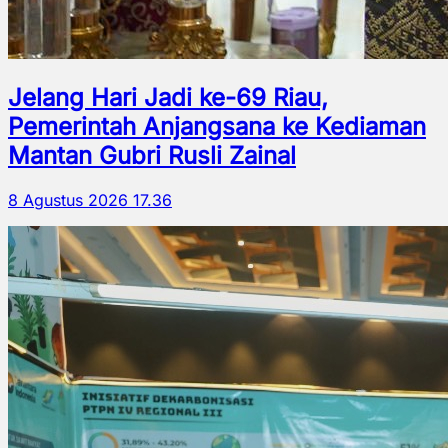
Jelang Hari Jadi ke-69 Riau,
Pemerintah Anjangsana ke Kediaman
Mantan Gubri Rusli Zainal
8 Agustus 2026 17.36