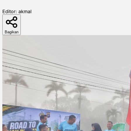
Editor:
akmal
Bagikan