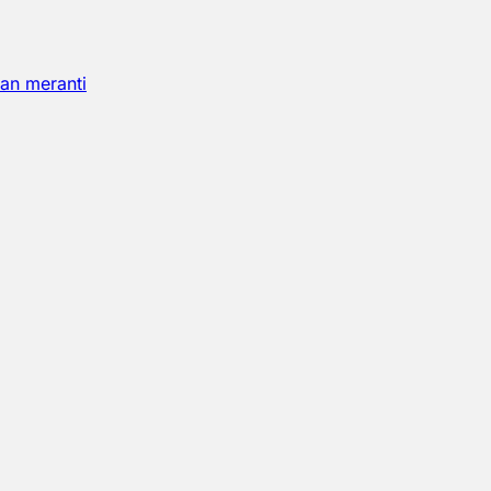
an meranti