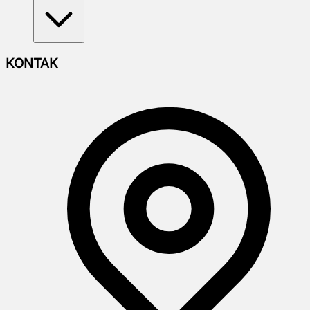
KONTAK