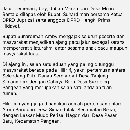
Jalur pemenang bay, Jubah Merah dari Desa Muaro
Sentajo dilepas oleh Bupati Suhardiman bersama Ketua
DPRD Juprizal serta anggota DPRD Hengki Prima
Hidayat.
Bupati Suhardiman Amby mengajak seluruh peserta dan
masyarakat menjadikan ajang pacu jalur sebagai sarana
mempererat silaturahmi antar sesama anak pacu maupun
masyarakat luas.
Di ajang ini, salah satu aduan yang paling ditunggu
masyarakat berada pada Hilir 4, yakni pertemuan antara
Selendang Putri Danau Seroja dari Desa Tanjung
Simandolak dengan Cahaya Baru Desa Sukaping
Pangean yang merupakan salah satu andalan tuan
rumah.
Hilir lain yang juga dinantikan adalah pertemuan antara
Atom Baru dari Desa Simandolak, Kecamatan Benai,
dengan Laskar Mudo Perisai Nagori dari Desa Pasar
Baru, Kecamatan Pangean.