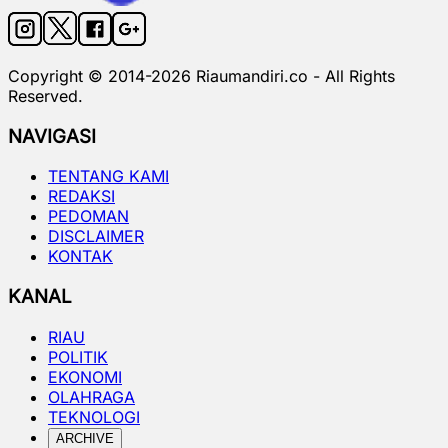
Copyright © 2014-
2026
Riaumandiri.co - All Rights
Reserved.
NAVIGASI
TENTANG KAMI
REDAKSI
PEDOMAN
DISCLAIMER
KONTAK
KANAL
RIAU
POLITIK
EKONOMI
OLAHRAGA
TEKNOLOGI
ARCHIVE