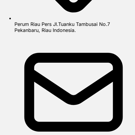
Perum Riau Pers Jl.Tuanku Tambusai No.7
Pekanbaru, Riau Indonesia.