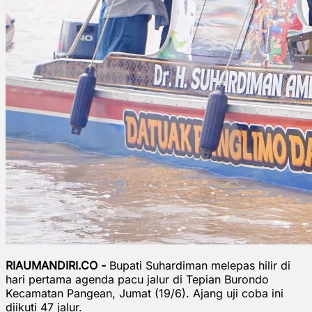
RIAUMANDIRI.CO -
Bupati Suhardiman melepas hilir di
hari pertama agenda pacu jalur di Tepian Burondo
Kecamatan Pangean, Jumat (19/6). Ajang uji coba ini
diikuti 47 jalur.