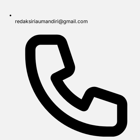
redaksiriaumandiri@gmail.com