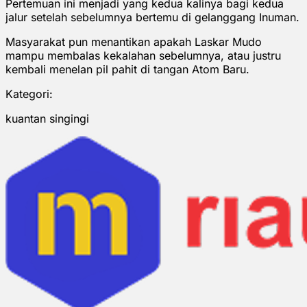
Pertemuan ini menjadi yang kedua kalinya bagi kedua
jalur setelah sebelumnya bertemu di gelanggang Inuman.
Masyarakat pun menantikan apakah Laskar Mudo
mampu membalas kekalahan sebelumnya, atau justru
kembali menelan pil pahit di tangan Atom Baru.
Kategori:
kuantan singingi