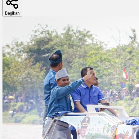
Bagikan