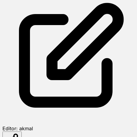
Editor:
akmal