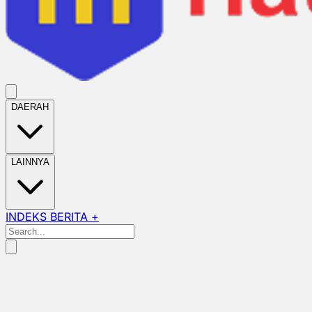
DAERAH
LAINNYA
INDEKS BERITA +