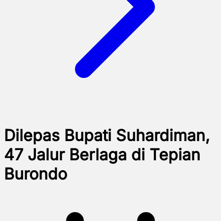
Dilepas Bupati Suhardiman,
47 Jalur Berlaga di Tepian
Burondo