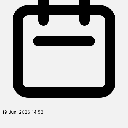
19 Juni 2026 14.53
|