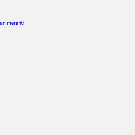
an meranti