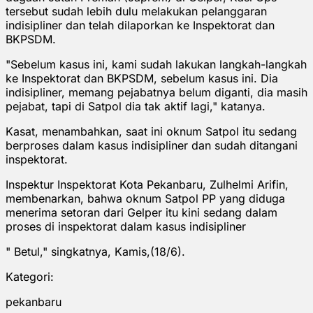
tersebut sudah lebih dulu melakukan pelanggaran
indisipliner dan telah dilaporkan ke Inspektorat dan
BKPSDM.
"Sebelum kasus ini, kami sudah lakukan langkah-langkah
ke Inspektorat dan BKPSDM, sebelum kasus ini. Dia
indisipliner, memang pejabatnya belum diganti, dia masih
pejabat, tapi di Satpol dia tak aktif lagi," katanya.
Kasat, menambahkan, saat ini oknum Satpol itu sedang
berproses dalam kasus indisipliner dan sudah ditangani
inspektorat.
Inspektur Inspektorat Kota Pekanbaru, Zulhelmi Arifin,
membenarkan, bahwa oknum Satpol PP yang diduga
menerima setoran dari Gelper itu kini sedang dalam
proses di inspektorat dalam kasus indisipliner
" Betul," singkatnya, Kamis,(18/6).
Kategori:
pekanbaru