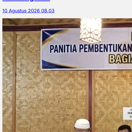
10 Agustus 2026 08.03