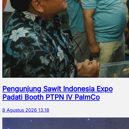
Pengunjung Sawit Indonesia Expo
Padati Booth PTPN IV PalmCo
8 Agustus 2026 13.18