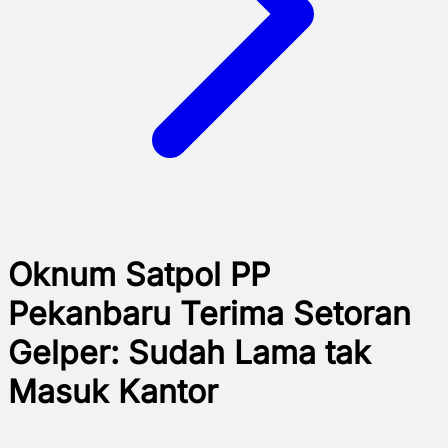
Oknum Satpol PP
Pekanbaru Terima Setoran
Gelper: Sudah Lama tak
Masuk Kantor