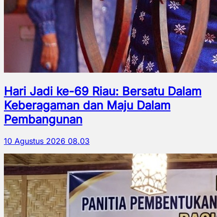
Hari Jadi ke-69 Riau: Bersatu Dalam
Keberagaman dan Maju Dalam
Pembangunan
10 Agustus 2026 08.03