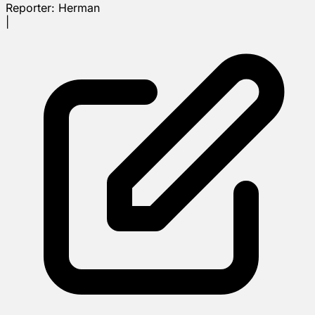
Reporter:
Herman
|