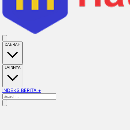
DAERAH
LAINNYA
INDEKS BERITA +