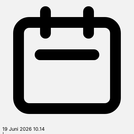
19 Juni 2026 10.14