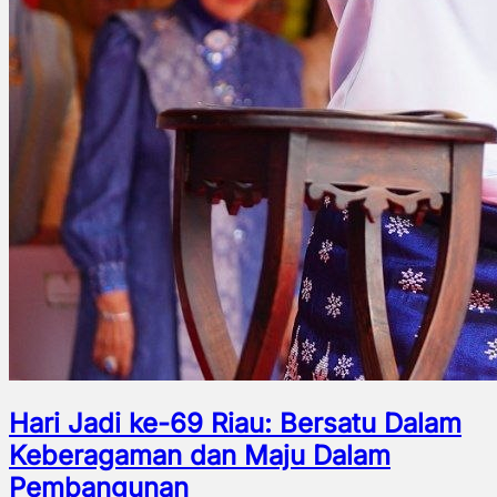
Hari Jadi ke-69 Riau: Bersatu Dalam
Keberagaman dan Maju Dalam
Pembangunan