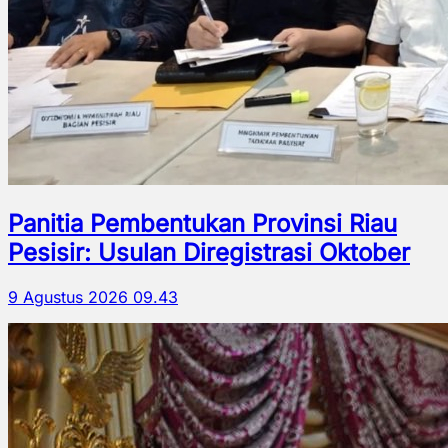
Panitia Pembentukan Provinsi Riau
Pesisir: Usulan Diregistrasi Oktober
9 Agustus 2026 09.43