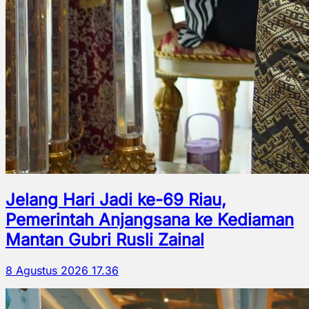
Jelang Hari Jadi ke-69 Riau,
Pemerintah Anjangsana ke Kediaman
Mantan Gubri Rusli Zainal
8 Agustus 2026 17.36