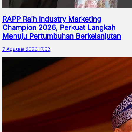
RAPP Raih Industry Marketing
Champion 2026, Perkuat Langkah
Menuju Pertumbuhan Berkelanjutan
7 Agustus 2026 17.52