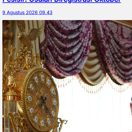
9 Agustus 2026 09.43