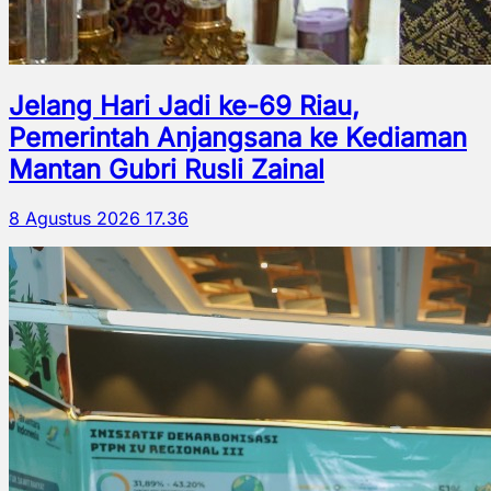
Jelang Hari Jadi ke-69 Riau,
Pemerintah Anjangsana ke Kediaman
Mantan Gubri Rusli Zainal
8 Agustus 2026 17.36