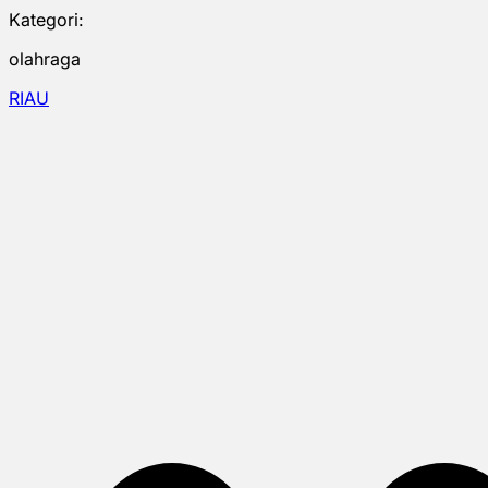
Kategori:
olahraga
RIAU