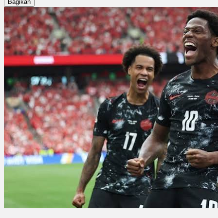
Bagikan