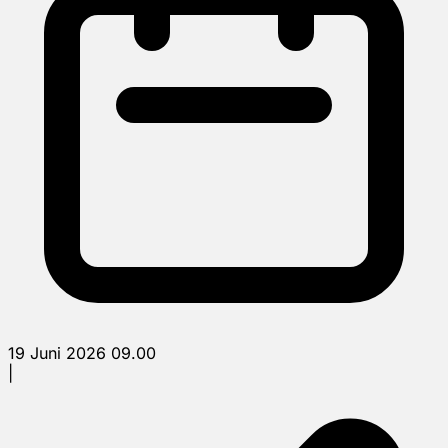
19 Juni 2026 09.00
|