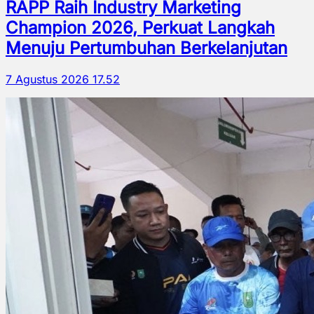
RAPP Raih Industry Marketing
Champion 2026, Perkuat Langkah
Menuju Pertumbuhan Berkelanjutan
7 Agustus 2026 17.52