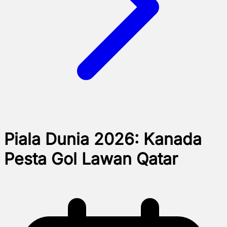
Piala Dunia 2026: Kanada
Pesta Gol Lawan Qatar