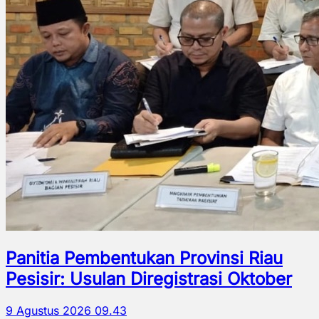
Panitia Pembentukan Provinsi Riau
Pesisir: Usulan Diregistrasi Oktober
9 Agustus 2026 09.43