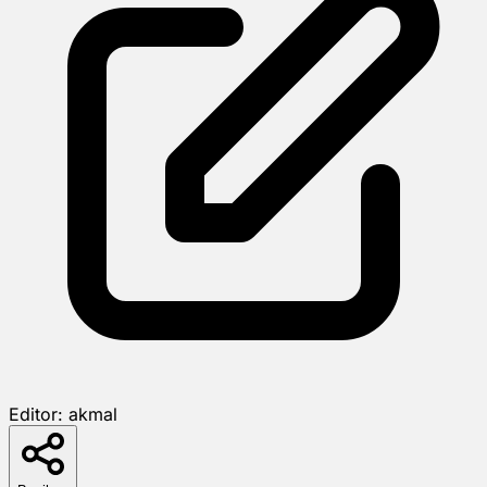
Editor:
akmal