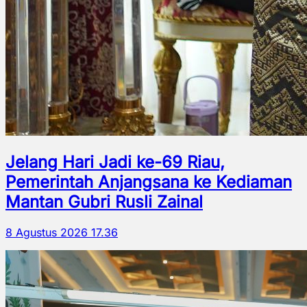
Jelang Hari Jadi ke-69 Riau,
Pemerintah Anjangsana ke Kediaman
Mantan Gubri Rusli Zainal
8 Agustus 2026 17.36