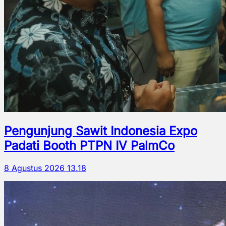
Pengunjung Sawit Indonesia Expo
Padati Booth PTPN IV PalmCo
8 Agustus 2026 13.18