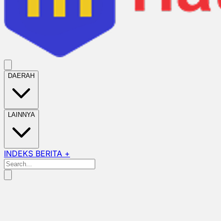
DAERAH
LAINNYA
INDEKS BERITA +