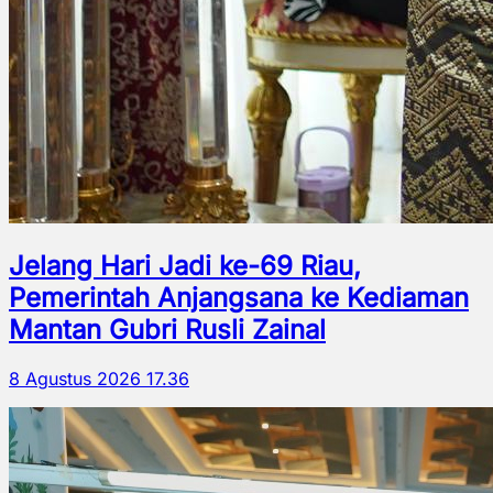
Jelang Hari Jadi ke-69 Riau,
Pemerintah Anjangsana ke Kediaman
Mantan Gubri Rusli Zainal
8 Agustus 2026 17.36