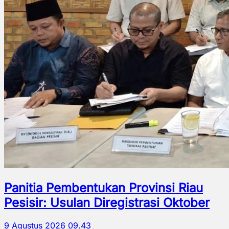
Panitia Pembentukan Provinsi Riau
Pesisir: Usulan Diregistrasi Oktober
9 Agustus 2026 09.43