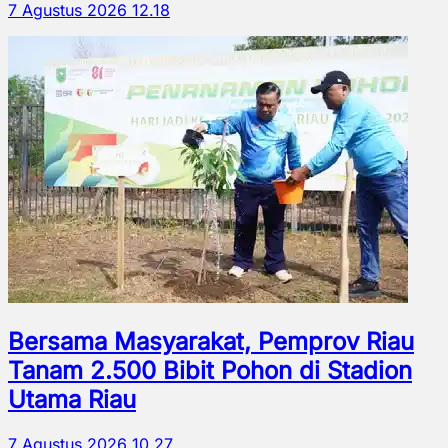
7 Agustus 2026 12.18
Bersama Masyarakat, Pemprov Riau
Tanam 2.500 Bibit Pohon di Stadion
Utama Riau
7 Agustus 2026 10.27