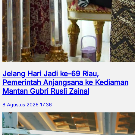
Jelang Hari Jadi ke-69 Riau,
Pemerintah Anjangsana ke Kediaman
Mantan Gubri Rusli Zainal
8 Agustus 2026 17.36