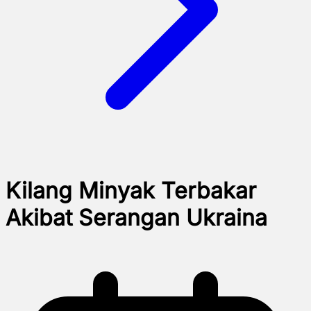
Kilang Minyak Terbakar
Akibat Serangan Ukraina