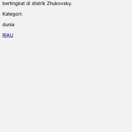
bertingkat di distrik Zhukovsky.
Kategori:
dunia
RIAU