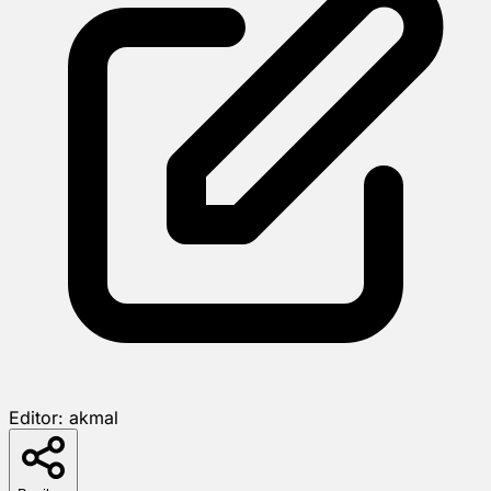
Editor:
akmal