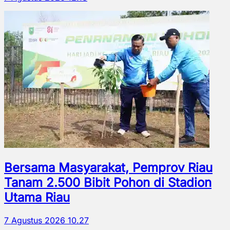
Bersama Masyarakat, Pemprov Riau
Tanam 2.500 Bibit Pohon di Stadion
Utama Riau
7 Agustus 2026 10.27