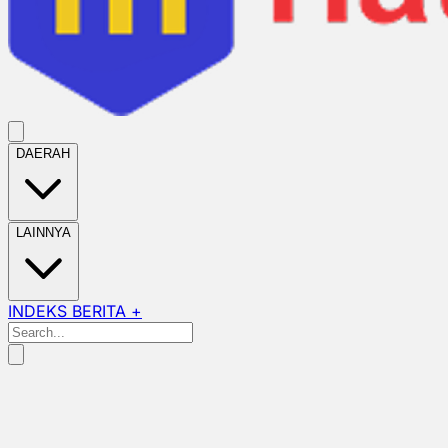
DAERAH
LAINNYA
INDEKS BERITA +