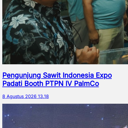
Pengunjung Sawit Indonesia Expo
Padati Booth PTPN IV PalmCo
8 Agustus 2026 13.18