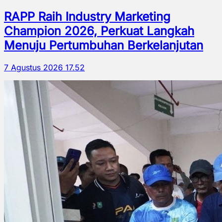
RAPP Raih Industry Marketing
Champion 2026, Perkuat Langkah
Menuju Pertumbuhan Berkelanjutan
7 Agustus 2026 17.52