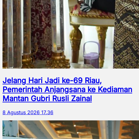
Jelang Hari Jadi ke-69 Riau,
Pemerintah Anjangsana ke Kediaman
Mantan Gubri Rusli Zainal
8 Agustus 2026 17.36