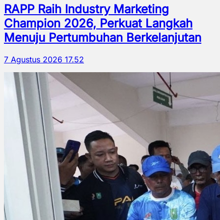
RAPP Raih Industry Marketing
Champion 2026, Perkuat Langkah
Menuju Pertumbuhan Berkelanjutan
7 Agustus 2026 17.52