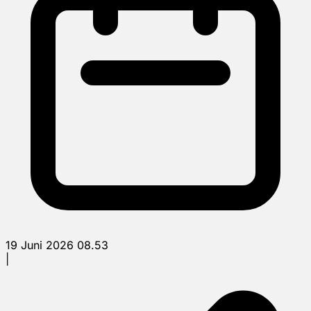
19 Juni 2026 08.53
|