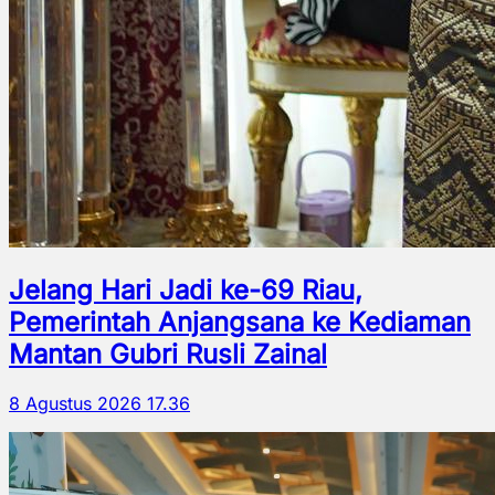
Jelang Hari Jadi ke-69 Riau,
Pemerintah Anjangsana ke Kediaman
Mantan Gubri Rusli Zainal
8 Agustus 2026 17.36