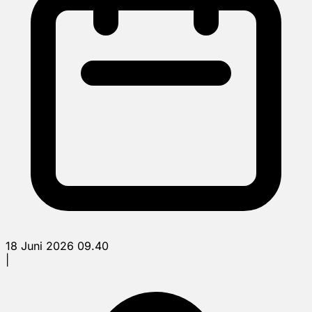
18 Juni 2026 09.40
|