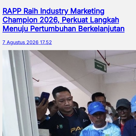
RAPP Raih Industry Marketing
Champion 2026, Perkuat Langkah
Menuju Pertumbuhan Berkelanjutan
7 Agustus 2026 17.52