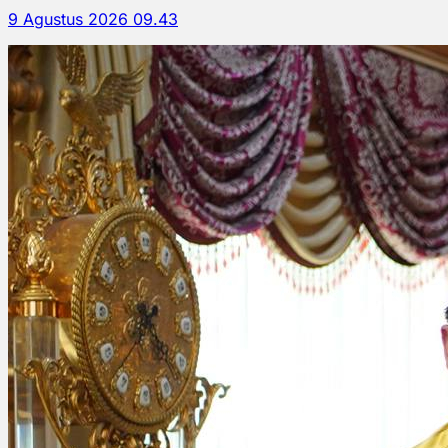
9 Agustus 2026 09.43