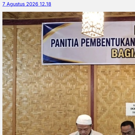
7 Agustus 2026 12.18