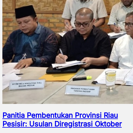
Panitia Pembentukan Provinsi Riau
Pesisir: Usulan Diregistrasi Oktober