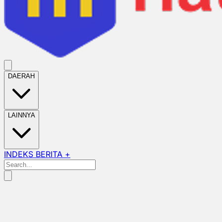
DAERAH
LAINNYA
INDEKS BERITA +