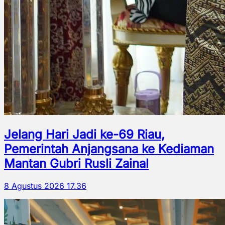
Jelang Hari Jadi ke-69 Riau,
Pemerintah Anjangsana ke Kediaman
Mantan Gubri Rusli Zainal
8 Agustus 2026 17.36