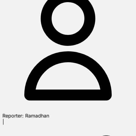
Reporter:
Ramadhan
|