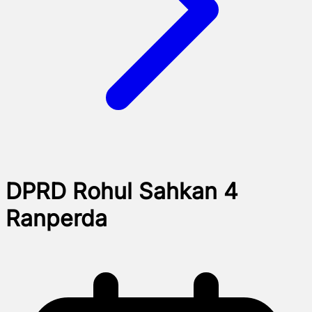
DPRD Rohul Sahkan 4
Ranperda