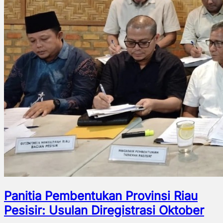
Panitia Pembentukan Provinsi Riau
Pesisir: Usulan Diregistrasi Oktober