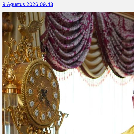
9 Agustus 2026 09.43