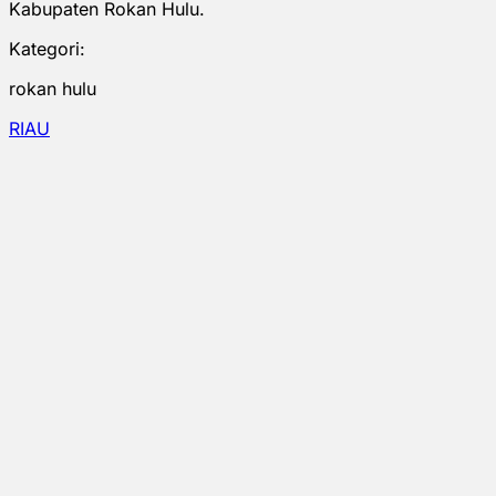
Kabupaten Rokan Hulu.
Kategori:
rokan hulu
RIAU