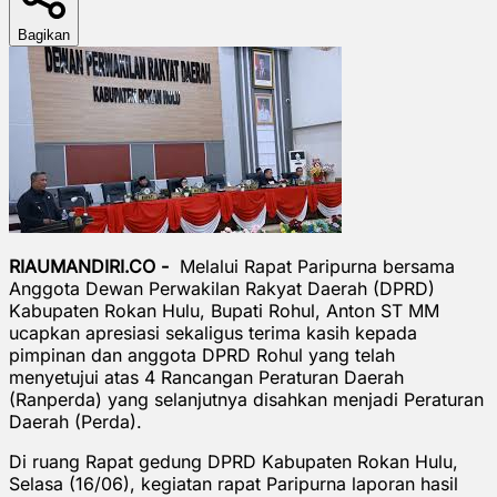
Bagikan
RIAUMANDIRI.CO -
Melalui Rapat Paripurna bersama
Anggota Dewan Perwakilan Rakyat Daerah (DPRD)
Kabupaten Rokan Hulu, Bupati Rohul, Anton ST MM
ucapkan apresiasi sekaligus terima kasih kepada
pimpinan dan anggota DPRD Rohul yang telah
menyetujui atas 4 Rancangan Peraturan Daerah
(Ranperda) yang selanjutnya disahkan menjadi Peraturan
Daerah (Perda).
Di ruang Rapat gedung DPRD Kabupaten Rokan Hulu,
Selasa (16/06), kegiatan rapat Paripurna laporan hasil