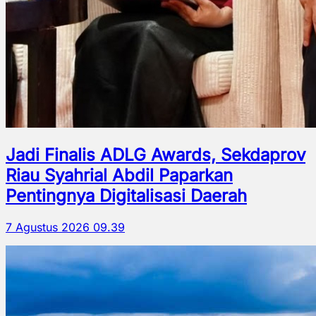
Jadi Finalis ADLG Awards, Sekdaprov
Riau Syahrial Abdil Paparkan
Pentingnya Digitalisasi Daerah
7 Agustus 2026 09.39