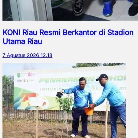
KONI Riau Resmi Berkantor di Stadion
Utama Riau
7 Agustus 2026 12.18