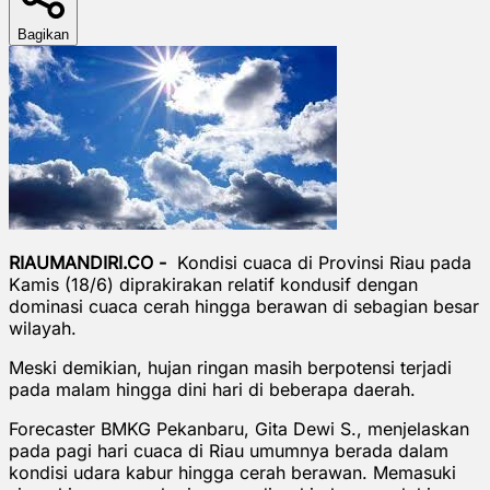
Bagikan
RIAUMANDIRI.CO -
Kondisi cuaca di Provinsi Riau pada
Kamis (18/6) diprakirakan relatif kondusif dengan
dominasi cuaca cerah hingga berawan di sebagian besar
wilayah.
Meski demikian, hujan ringan masih berpotensi terjadi
pada malam hingga dini hari di beberapa daerah.
Forecaster BMKG Pekanbaru, Gita Dewi S., menjelaskan
pada pagi hari cuaca di Riau umumnya berada dalam
kondisi udara kabur hingga cerah berawan. Memasuki