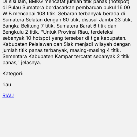
Di sisi lain, BMKG mencatat jumlah titik panas (hotspot)
di Pulau Sumatera berdasarkan pembaruan pukul 16.00
WIB mencapai 108 titik. Sebaran terbanyak berada di
Sumatera Selatan dengan 60 titik, disusul Jambi 23 titik,
Bangka Belitung 7 titik, Sumatera Barat 6 titik dan
Bengkulu 2 titik. "Untuk Provinsi Riau, terdeteksi
sebanyak 10 hotspot yang tersebar di tiga kabupaten.
Kabupaten Pelalawan dan Siak menjadi wilayah dengan
jumlah titik panas terbanyak, masing-masing 4 titik.
Sementara Kabupaten Kampar tercatat sebanyak 2 titik
panas," jelasnya.
Kategori:
riau
RIAU