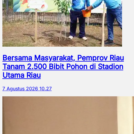
Bersama Masyarakat, Pemprov Riau
Tanam 2.500 Bibit Pohon di Stadion
Utama Riau
7 Agustus 2026 10.27