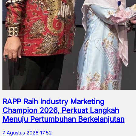
RAPP Raih Industry Marketing
Champion 2026, Perkuat Langkah
Menuju Pertumbuhan Berkelanjutan
7 Agustus 2026 17.52