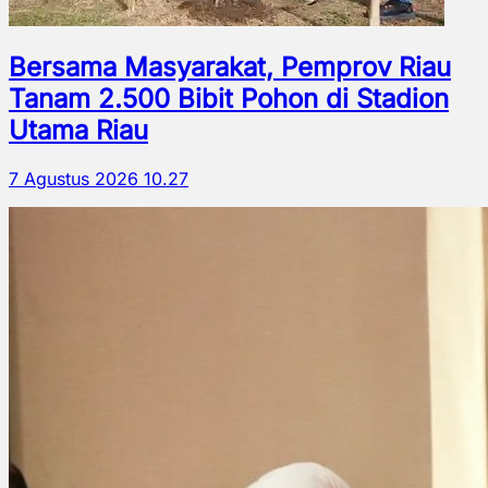
Bersama Masyarakat, Pemprov Riau
Tanam 2.500 Bibit Pohon di Stadion
Utama Riau
7 Agustus 2026 10.27