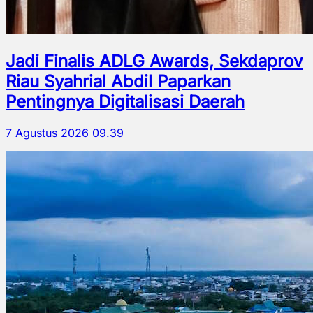
Jadi Finalis ADLG Awards, Sekdaprov
Riau Syahrial Abdil Paparkan
Pentingnya Digitalisasi Daerah
7 Agustus 2026 09.39