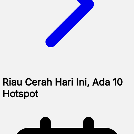
Riau Cerah Hari Ini, Ada 10
Hotspot