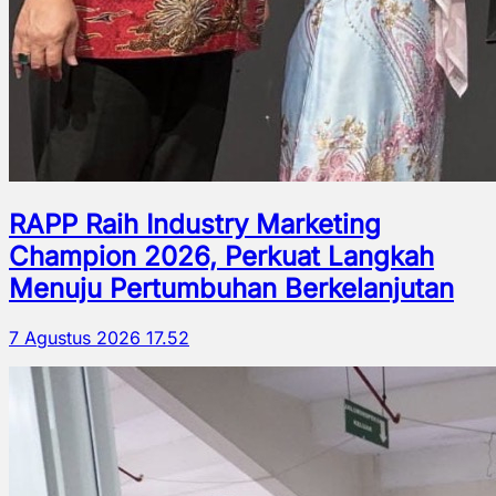
RAPP Raih Industry Marketing
Champion 2026, Perkuat Langkah
Menuju Pertumbuhan Berkelanjutan
7 Agustus 2026 17.52