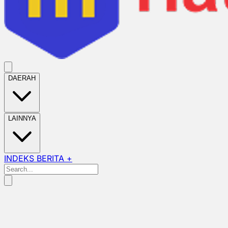
DAERAH
LAINNYA
INDEKS BERITA +