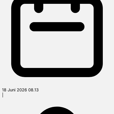
18 Juni 2026 08.13
|