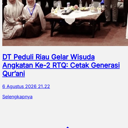
DT Peduli Riau Gelar Wisuda
Angkatan Ke-2 RTQ: Cetak Generasi
Qur’ani
6 Agustus 2026 21.22
Selengkapnya