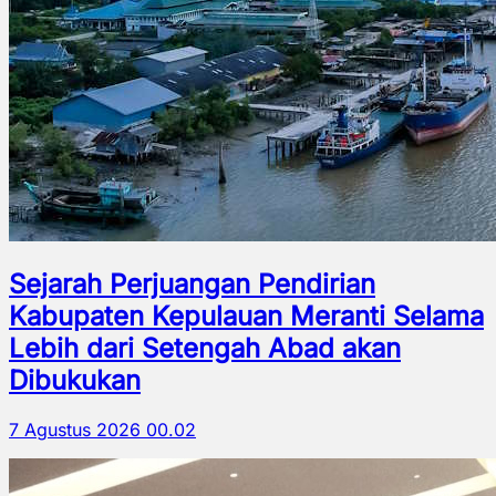
Sejarah Perjuangan Pendirian
Kabupaten Kepulauan Meranti Selama
Lebih dari Setengah Abad akan
Dibukukan
7 Agustus 2026 00.02