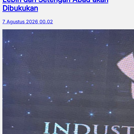
Dibukukan
7 Agustus 2026 00.02