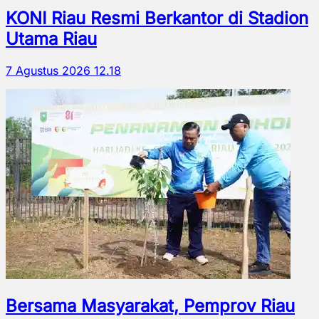
KONI Riau Resmi Berkantor di Stadion
Utama Riau
7 Agustus 2026 12.18
Bersama Masyarakat, Pemprov Riau