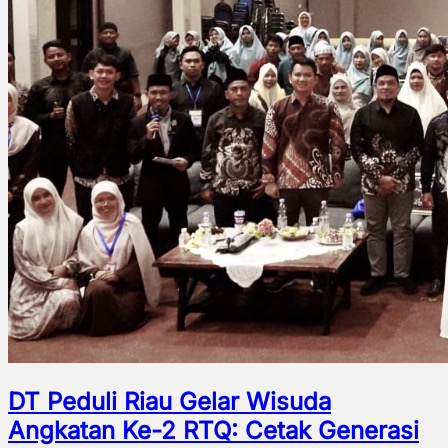
DT Peduli Riau Gelar Wisuda
Angkatan Ke-2 RTQ: Cetak Generasi