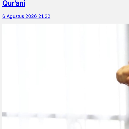
Qur’ani
6 Agustus 2026 21.22