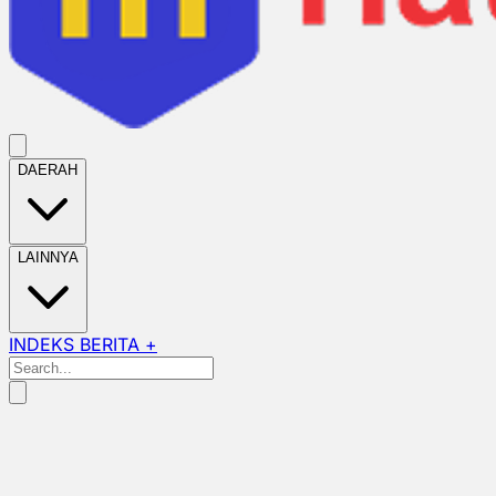
DAERAH
LAINNYA
INDEKS BERITA +