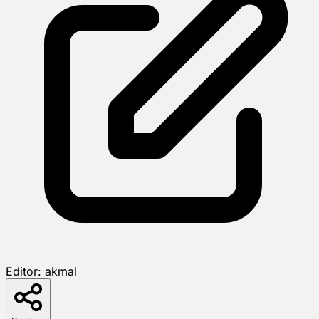
Editor:
akmal