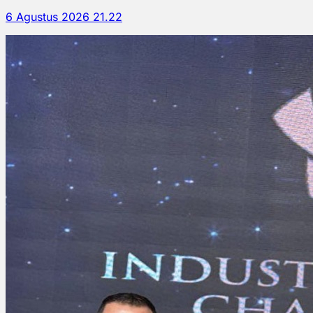
6 Agustus 2026 21.22