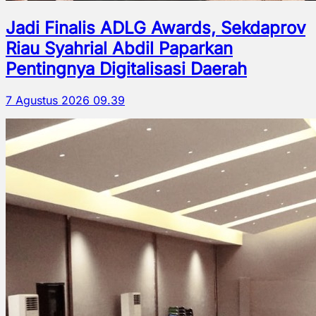
Jadi Finalis ADLG Awards, Sekdaprov
Riau Syahrial Abdil Paparkan
Pentingnya Digitalisasi Daerah
7 Agustus 2026 09.39