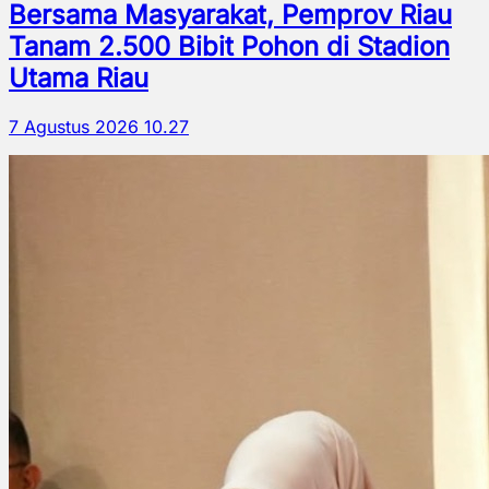
Bersama Masyarakat, Pemprov Riau
Tanam 2.500 Bibit Pohon di Stadion
Utama Riau
7 Agustus 2026 10.27