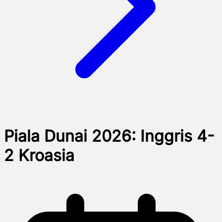
Piala Dunai 2026: Inggris 4-
2 Kroasia