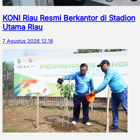
KONI Riau Resmi Berkantor di Stadion
Utama Riau
7 Agustus 2026 12.18