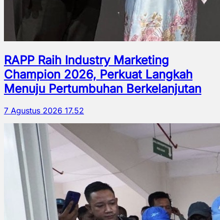
RAPP Raih Industry Marketing
Champion 2026, Perkuat Langkah
Menuju Pertumbuhan Berkelanjutan
7 Agustus 2026 17.52