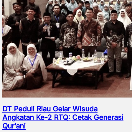
DT Peduli Riau Gelar Wisuda
Angkatan Ke-2 RTQ: Cetak Generasi
Qur’ani