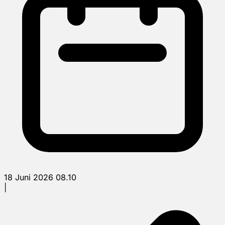
18 Juni 2026 08.10
|