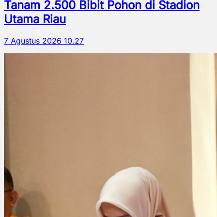
Tanam 2.500 Bibit Pohon di Stadion
Utama Riau
7 Agustus 2026 10.27