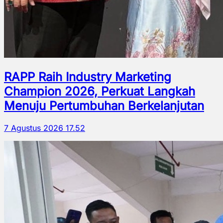
RAPP Raih Industry Marketing
Champion 2026, Perkuat Langkah
Menuju Pertumbuhan Berkelanjutan
7 Agustus 2026 17.52