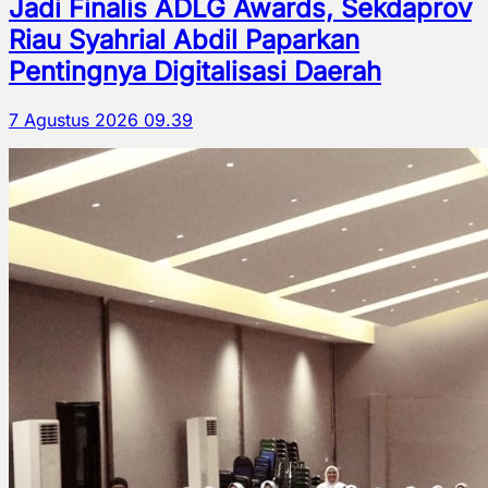
Jadi Finalis ADLG Awards, Sekdaprov
Riau Syahrial Abdil Paparkan
Pentingnya Digitalisasi Daerah
7 Agustus 2026 09.39