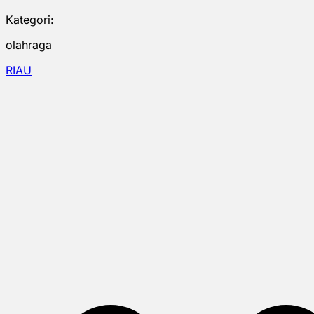
Kategori:
olahraga
RIAU