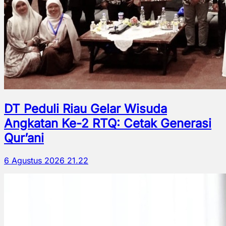
DT Peduli Riau Gelar Wisuda
Angkatan Ke-2 RTQ: Cetak Generasi
Qur’ani
6 Agustus 2026 21.22