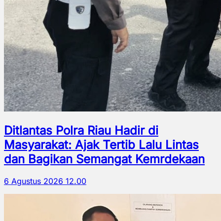
Ditlantas Polra Riau Hadir di
Masyarakat: Ajak Tertib Lalu Lintas
dan Bagikan Semangat Kemrdekaan
6 Agustus 2026 12.00