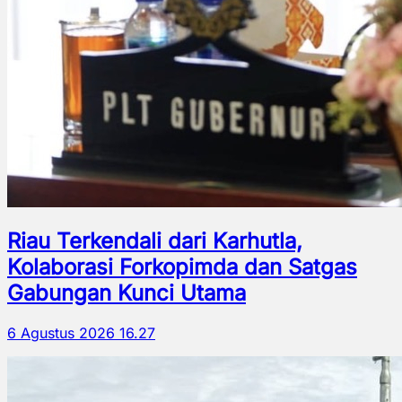
Riau Terkendali dari Karhutla,
Kolaborasi Forkopimda dan Satgas
Gabungan Kunci Utama
6 Agustus 2026 16.27