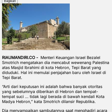
Bagikan
RIAUMANDIRI.CO -
Menteri Keuangan Israel Bezalel
Smotrich mengatakan dia mencabut wewenang Palestina
atas Masjid Ibrahimi di kota Hebron, Tepi Barat yang
diduduki. Hal ini memulai penjajahan baru oleh Israel di
Tepi Barat.
“Arti dari keputusan ini adalah bahwa banyak otoritas
yang sebelumnya diberikan di Hebron dan tempat-
tempat suci … tidak lagi berada di bawah kendali Kota
Madya Hebron,” kata Smotrich dilansir Republika.
Dia menyampaikan sambutannya saat menghadiri acara