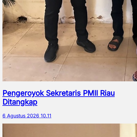
Pengeroyok Sekretaris PMII Riau
Ditangkap
6 Agustus 2026 10.11