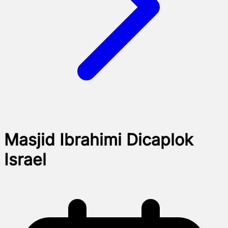
Masjid Ibrahimi Dicaplok
Israel