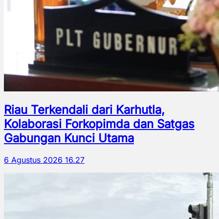
Riau Terkendali dari Karhutla,
Kolaborasi Forkopimda dan Satgas
Gabungan Kunci Utama
6 Agustus 2026 16.27