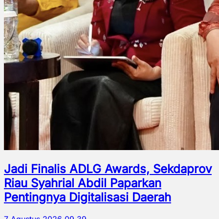
Jadi Finalis ADLG Awards, Sekdaprov
Riau Syahrial Abdil Paparkan
Pentingnya Digitalisasi Daerah
7 Agustus 2026 09.39