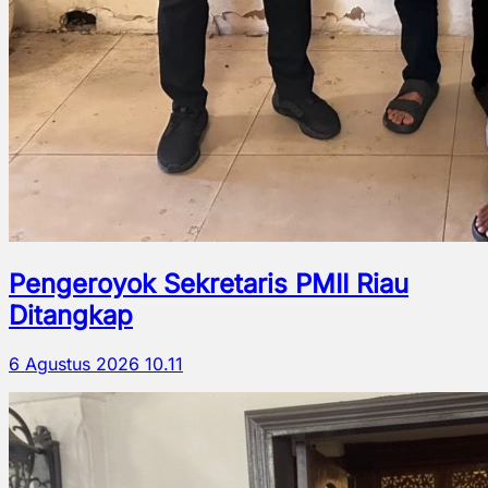
Pengeroyok Sekretaris PMII Riau
Ditangkap
6 Agustus 2026 10.11