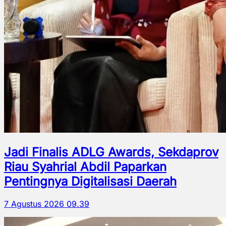
Jadi Finalis ADLG Awards, Sekdaprov
Riau Syahrial Abdil Paparkan
Pentingnya Digitalisasi Daerah
7 Agustus 2026 09.39