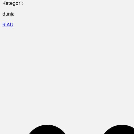
Kategori:
dunia
RIAU