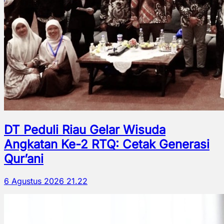
DT Peduli Riau Gelar Wisuda
Angkatan Ke-2 RTQ: Cetak Generasi
Qur’ani
6 Agustus 2026 21.22