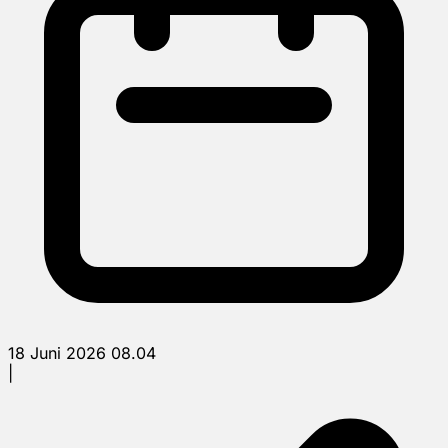
18 Juni 2026 08.04
|