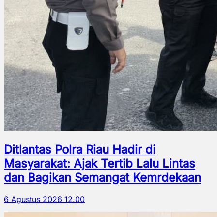
Ditlantas Polra Riau Hadir di
Masyarakat: Ajak Tertib Lalu Lintas
dan Bagikan Semangat Kemrdekaan
6 Agustus 2026 12.00