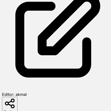
Editor:
akmal