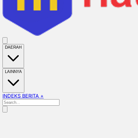
DAERAH
LAINNYA
INDEKS BERITA +