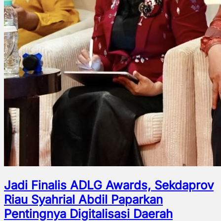
Jadi Finalis ADLG Awards, Sekdaprov
Riau Syahrial Abdil Paparkan
Pentingnya Digitalisasi Daerah