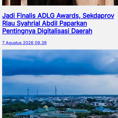
Jadi Finalis ADLG Awards, Sekdaprov
Riau Syahrial Abdil Paparkan
Pentingnya Digitalisasi Daerah
7 Agustus 2026 09.39