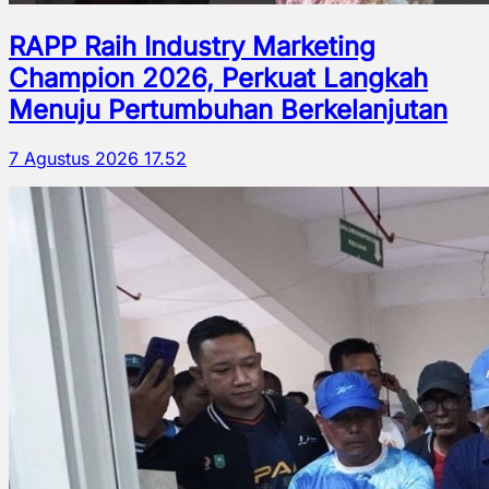
RAPP Raih Industry Marketing
Champion 2026, Perkuat Langkah
Menuju Pertumbuhan Berkelanjutan
7 Agustus 2026 17.52