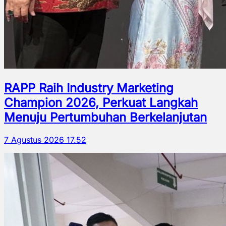
RAPP Raih Industry Marketing
Champion 2026, Perkuat Langkah
Menuju Pertumbuhan Berkelanjutan
7 Agustus 2026 17.52