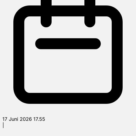
17 Juni 2026 17.55
|