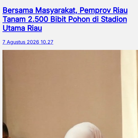
Bersama Masyarakat, Pemprov Riau
Tanam 2.500 Bibit Pohon di Stadion
Utama Riau
7 Agustus 2026 10.27