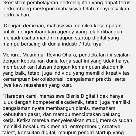
ekosistem pembelajaran berkelanjutan yang dapat terus
berkembang meskipun mahasiswa telah menyelesaikan
perkuliahan.
'Dengan demikian, mahasiswa memiliki kesempatan
untuk mengembangkan agency yang telah dibangun
menjadi usaha mandiri maupun startup digital yang
mampu bersaing di dunia industri,' tuturnya.
Menurut Muammar Revnu Ohara, pendekatan ini sejalan
dengan kebutuhan dunia kerja saat ini yang tidak hanya
membutuhkan lulusan dengan kemampuan akademik
yang baik, tetapi juga individu yang memiliki kreativitas,
kemampuan berkolaborasi, pengalaman praktis, serta
jiwa kewirausahaan yang kuat.
“Harapan kami, mahasiswa Bisnis Digital tidak hanya
lulus dengan kompetensi akademik, tetapi juga memiliki
pengalaman nyata membangun bisnis, memahami
kebutuhan pasar, dan mampu menciptakan peluang
kerja. Ketika mereka menyelesaikan studi, mereka sudah
memiliki bekal untuk menjadi entrepreneur, creative
talent, konsultan digital, maupun pendiri startup yang