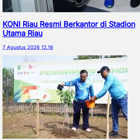
KONI Riau Resmi Berkantor di Stadion
Utama Riau
7 Agustus 2026 12.18