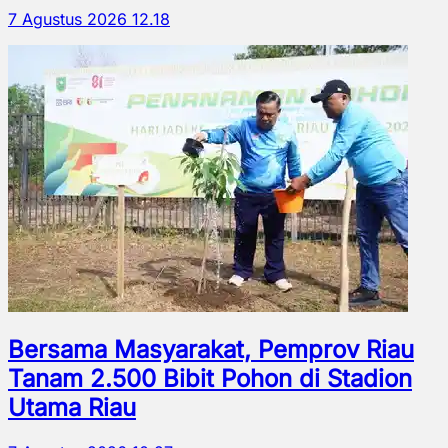
7 Agustus 2026 12.18
Bersama Masyarakat, Pemprov Riau
Tanam 2.500 Bibit Pohon di Stadion
Utama Riau