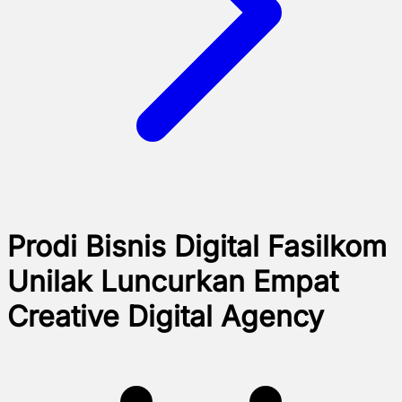
Prodi Bisnis Digital Fasilkom
Unilak Luncurkan Empat
Creative Digital Agency