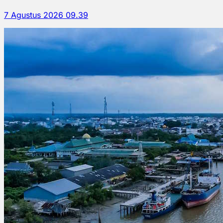
7 Agustus 2026 09.39