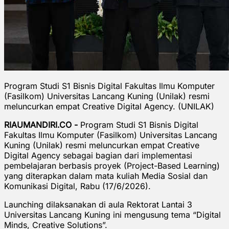
Program Studi S1 Bisnis Digital Fakultas Ilmu Komputer
(Fasilkom) Universitas Lancang Kuning (Unilak) resmi
meluncurkan empat Creative Digital Agency. (UNILAK)
RIAUMANDIRI.CO -
Program Studi S1 Bisnis Digital
Fakultas Ilmu Komputer (Fasilkom) Universitas Lancang
Kuning (Unilak) resmi meluncurkan empat Creative
Digital Agency sebagai bagian dari implementasi
pembelajaran berbasis proyek (Project-Based Learning)
yang diterapkan dalam mata kuliah Media Sosial dan
Komunikasi Digital, Rabu (17/6/2026).
Launching dilaksanakan di aula Rektorat Lantai 3
Universitas Lancang Kuning ini mengusung tema “Digital
Minds, Creative Solutions”.