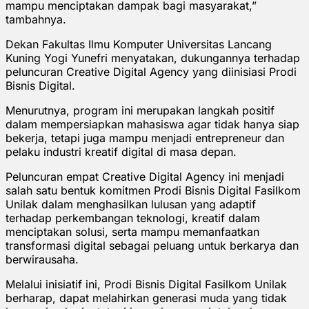
mampu menciptakan dampak bagi masyarakat,”
tambahnya.
Dekan Fakultas Ilmu Komputer Universitas Lancang
Kuning Yogi Yunefri menyatakan, dukungannya terhadap
peluncuran Creative Digital Agency yang diinisiasi Prodi
Bisnis Digital.
Menurutnya, program ini merupakan langkah positif
dalam mempersiapkan mahasiswa agar tidak hanya siap
bekerja, tetapi juga mampu menjadi entrepreneur dan
pelaku industri kreatif digital di masa depan.
Peluncuran empat Creative Digital Agency ini menjadi
salah satu bentuk komitmen Prodi Bisnis Digital Fasilkom
Unilak dalam menghasilkan lulusan yang adaptif
terhadap perkembangan teknologi, kreatif dalam
menciptakan solusi, serta mampu memanfaatkan
transformasi digital sebagai peluang untuk berkarya dan
berwirausaha.
Melalui inisiatif ini, Prodi Bisnis Digital Fasilkom Unilak
berharap, dapat melahirkan generasi muda yang tidak