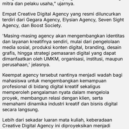
mitra dan pelaku usaha,” ujarnya.
Empat Creative Digital Agency yang resmi diluncurkan
terdiri dari Gegara Agency, Elysian Agency, Seven Sight
Agency, dan Boost Society.
'Masing-masing agency akan mengembangkan identitas
dan layanan kreatifnya sendiri, mulai dari pengelolaan
media sosial, produksi konten digital, branding, desain
grafis, hingga strategi pemasaran digital yang dapat
dimanfaatkan oleh UMKM, organisasi, institusi, maupun
perusahaan,' jelasnya.
Keempat agency tersebut nantinya menjadi wadah bagi
mahasiswa untuk mengembangkan kemampuan
profesional di bidang digital kreatif sekaligus
memperoleh pengalaman nyata dalam mengelola
proyek, membangun relasi dengan klien, serta
memahami dinamika industri kreatif dan bisnis digital
secara langsung.
Lebih dari sekadar luaran mata kuliah, keberadaan
Creative Digital Agency ini diproyeksikan menjadi