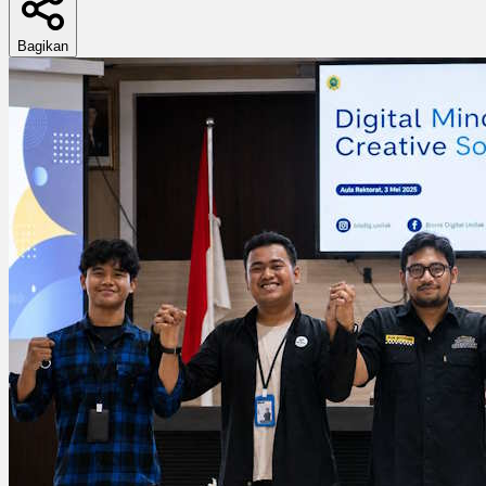
Bagikan