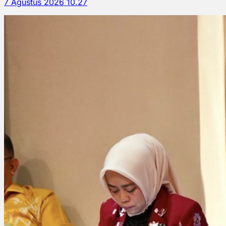
7 Agustus 2026 10.27