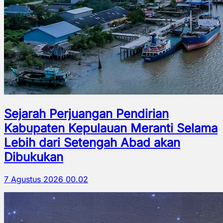
Sejarah Perjuangan Pendirian
Kabupaten Kepulauan Meranti Selama
Lebih dari Setengah Abad akan
Dibukukan
7 Agustus 2026 00.02