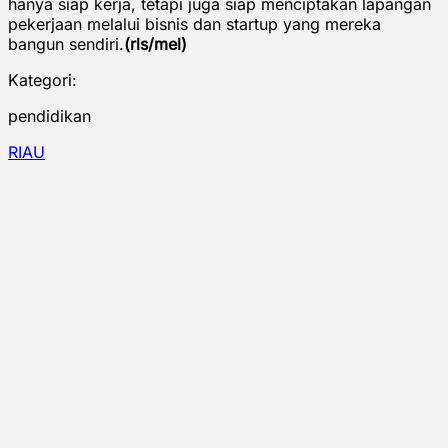
hanya siap kerja, tetapi juga siap menciptakan lapangan
pekerjaan melalui bisnis dan startup yang mereka
bangun sendiri.
(rls/mel)
Kategori:
pendidikan
RIAU