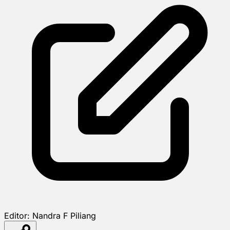
Editor:
Nandra F Piliang