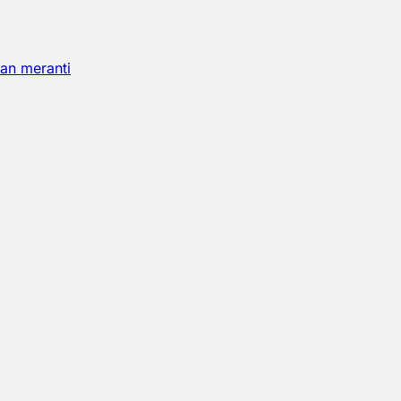
an meranti