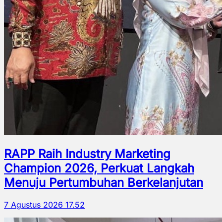
RAPP Raih Industry Marketing
Champion 2026, Perkuat Langkah
Menuju Pertumbuhan Berkelanjutan
7 Agustus 2026 17.52