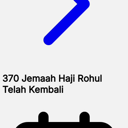
370 Jemaah Haji Rohul
Telah Kembali