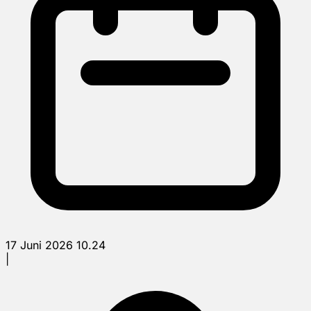
17 Juni 2026 10.24
|