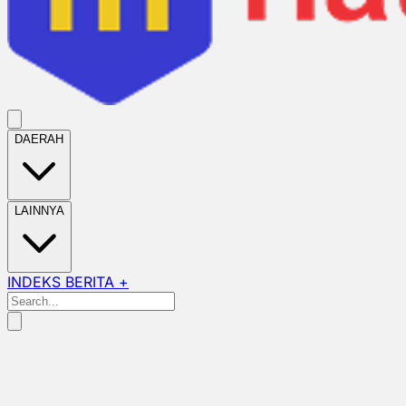
DAERAH
LAINNYA
INDEKS BERITA +