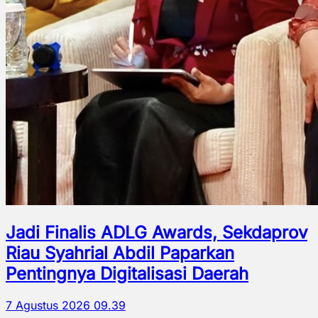
Jadi Finalis ADLG Awards, Sekdaprov
Riau Syahrial Abdil Paparkan
Pentingnya Digitalisasi Daerah
7 Agustus 2026 09.39