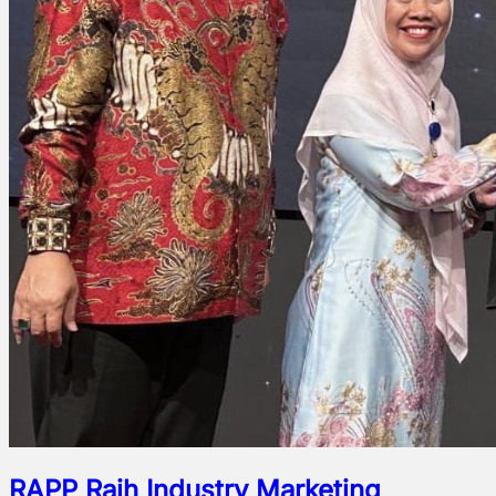
RAPP Raih Industry Marketing