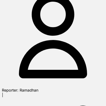
Reporter:
Ramadhan
|