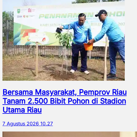
Bersama Masyarakat, Pemprov Riau
Tanam 2.500 Bibit Pohon di Stadion
Utama Riau
7 Agustus 2026 10.27