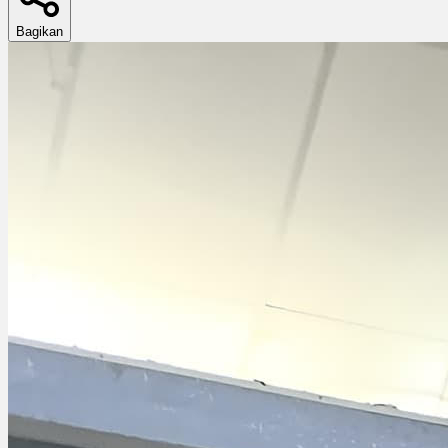
Bagikan