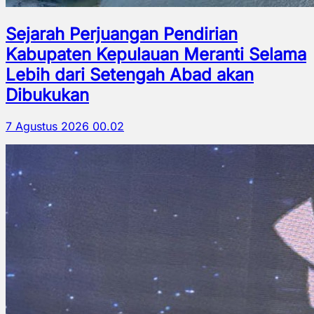
Sejarah Perjuangan Pendirian
Kabupaten Kepulauan Meranti Selama
Lebih dari Setengah Abad akan
Dibukukan
7 Agustus 2026 00.02