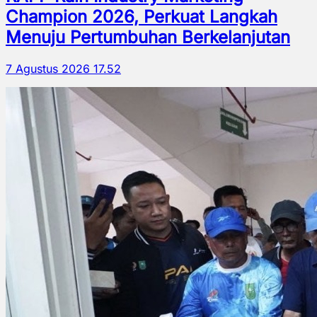
Champion 2026, Perkuat Langkah
Menuju Pertumbuhan Berkelanjutan
7 Agustus 2026 17.52