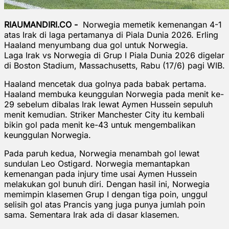
RIAUMANDIRI.CO -
Norwegia memetik kemenangan 4-1
atas Irak di laga pertamanya di Piala Dunia 2026. Erling
Haaland menyumbang dua gol untuk Norwegia.
Laga Irak vs Norwegia di Grup I Piala Dunia 2026 digelar
di Boston Stadium, Massachusetts, Rabu (17/6) pagi WIB.
Haaland mencetak dua golnya pada babak pertama.
Haaland membuka keunggulan Norwegia pada menit ke-
29 sebelum dibalas Irak lewat Aymen Hussein sepuluh
menit kemudian. Striker Manchester City itu kembali
bikin gol pada menit ke-43 untuk mengembalikan
keunggulan Norwegia.
Pada paruh kedua, Norwegia menambah gol lewat
sundulan Leo Ostigard. Norwegia memantapkan
kemenangan pada injury time usai Aymen Hussein
melakukan gol bunuh diri. Dengan hasil ini, Norwegia
memimpin klasemen Grup I dengan tiga poin, unggul
selisih gol atas Prancis yang juga punya jumlah poin
sama. Sementara Irak ada di dasar klasemen.