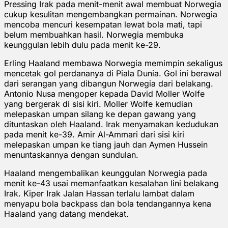
Pressing Irak pada menit-menit awal membuat Norwegia
cukup kesulitan mengembangkan permainan. Norwegia
mencoba mencuri kesempatan lewat bola mati, tapi
belum membuahkan hasil. Norwegia membuka
keunggulan lebih dulu pada menit ke-29.
Erling Haaland membawa Norwegia memimpin sekaligus
mencetak gol perdananya di Piala Dunia. Gol ini berawal
dari serangan yang dibangun Norwegia dari belakang.
Antonio Nusa mengoper kepada David Moller Wolfe
yang bergerak di sisi kiri. Moller Wolfe kemudian
melepaskan umpan silang ke depan gawang yang
dituntaskan oleh Haaland. Irak menyamakan kedudukan
pada menit ke-39. Amir Al-Ammari dari sisi kiri
melepaskan umpan ke tiang jauh dan Aymen Hussein
menuntaskannya dengan sundulan.
Haaland mengembalikan keunggulan Norwegia pada
menit ke-43 usai memanfaatkan kesalahan lini belakang
Irak. Kiper Irak Jalan Hassan terlalu lambat dalam
menyapu bola backpass dan bola tendangannya kena
Haaland yang datang mendekat.