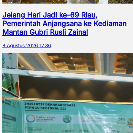
Jelang Hari Jadi ke-69 Riau,
Pemerintah Anjangsana ke Kediaman
Mantan Gubri Rusli Zainal
8 Agustus 2026 17.36