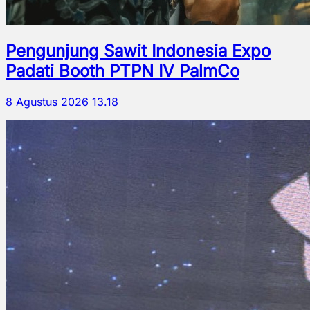
Pengunjung Sawit Indonesia Expo
Padati Booth PTPN IV PalmCo
8 Agustus 2026 13.18