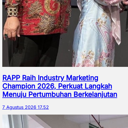
RAPP Raih Industry Marketing
Champion 2026, Perkuat Langkah
Menuju Pertumbuhan Berkelanjutan
7 Agustus 2026 17.52