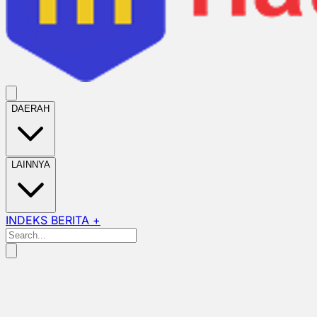
DAERAH
LAINNYA
INDEKS BERITA +