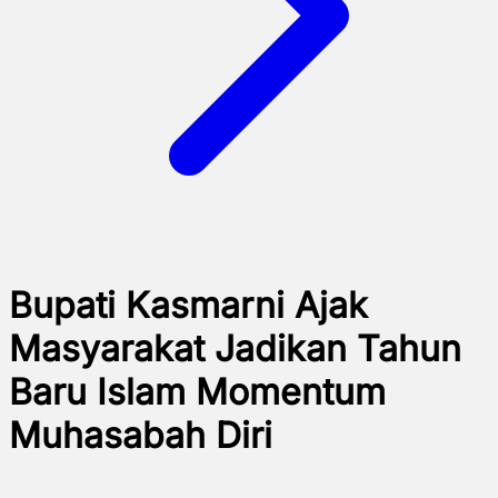
Bupati Kasmarni Ajak
Masyarakat Jadikan Tahun
Baru Islam Momentum
Muhasabah Diri