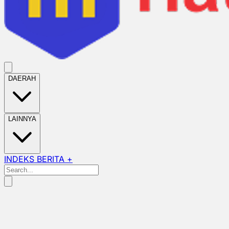
DAERAH
LAINNYA
INDEKS BERITA +