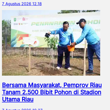
7 Agustus 2026 12.18
Bersama Masyarakat, Pemprov Riau
Tanam 2.500 Bibit Pohon di Stadion
Utama Riau