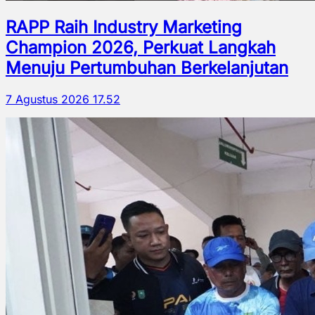
RAPP Raih Industry Marketing
Champion 2026, Perkuat Langkah
Menuju Pertumbuhan Berkelanjutan
7 Agustus 2026 17.52