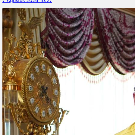
7 Agustus 2026 10.27