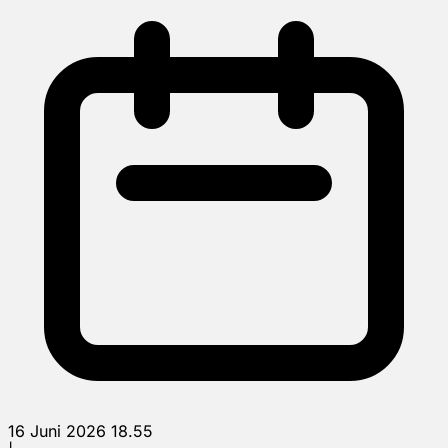
16 Juni 2026 18.55