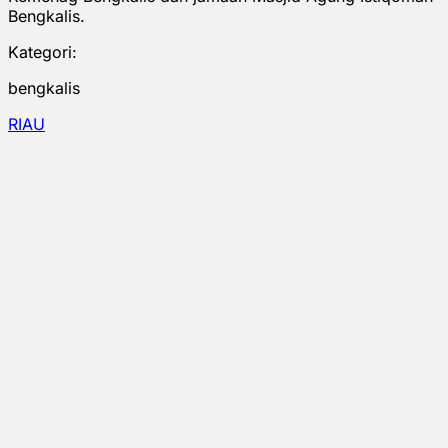
Bengkalis.
Kategori:
bengkalis
RIAU