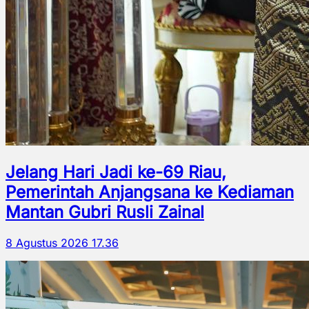
Jelang Hari Jadi ke-69 Riau,
Pemerintah Anjangsana ke Kediaman
Mantan Gubri Rusli Zainal
8 Agustus 2026 17.36