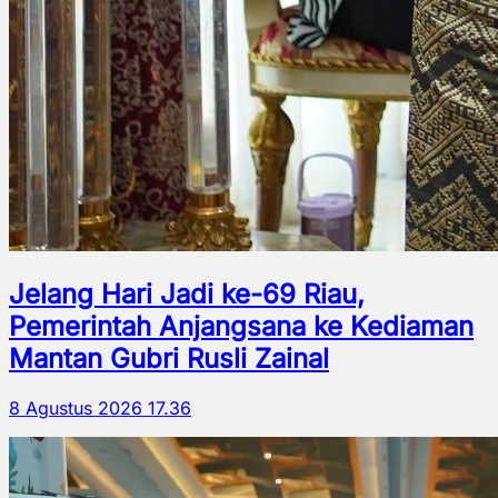
Jelang Hari Jadi ke-69 Riau,
Pemerintah Anjangsana ke Kediaman
Mantan Gubri Rusli Zainal
8 Agustus 2026 17.36