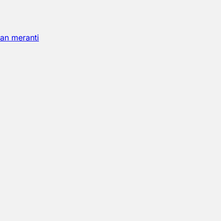
an meranti