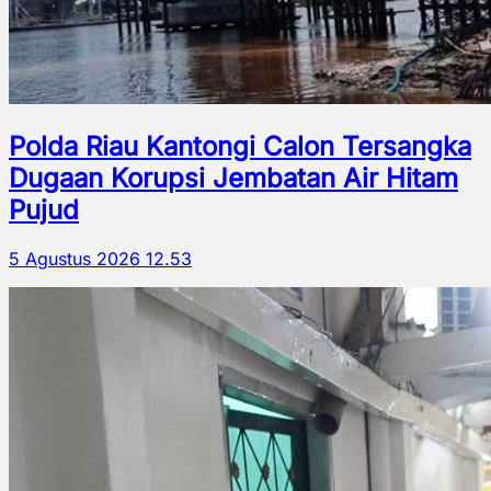
Polda Riau Kantongi Calon Tersangka
Dugaan Korupsi Jembatan Air Hitam
Pujud
5 Agustus 2026 12.53