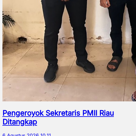
Pengeroyok Sekretaris PMII Riau
Ditangkap
6 Agustus 2026 10.11