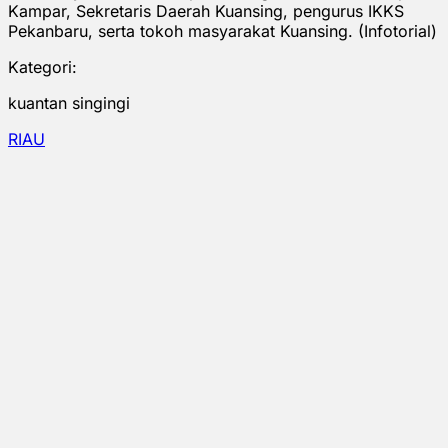
Kampar, Sekretaris Daerah Kuansing, pengurus IKKS
Pekanbaru, serta tokoh masyarakat Kuansing. (Infotorial)
Kategori:
kuantan singingi
RIAU