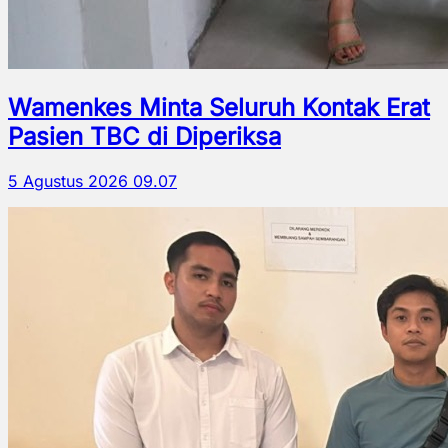
Wamenkes Minta Seluruh Kontak Erat
Pasien TBC di Diperiksa
5 Agustus 2026 09.07