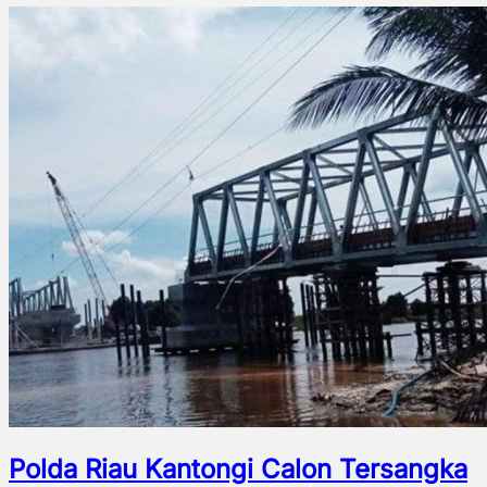
Polda Riau Kantongi Calon Tersangka