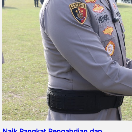
Naik Pangkat Pengabdian dan