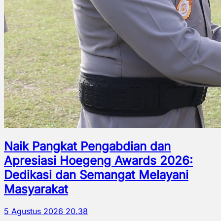
Naik Pangkat Pengabdian dan
Apresiasi Hoegeng Awards 2026:
Dedikasi dan Semangat Melayani
Masyarakat
5 Agustus 2026 20.38