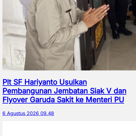
Plt SF Hariyanto Usulkan
Pembangunan Jembatan Siak V dan
Flyover Garuda Sakit ke Menteri PU
6 Agustus 2026 09.48