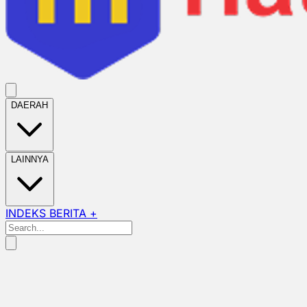
DAERAH
LAINNYA
INDEKS BERITA +