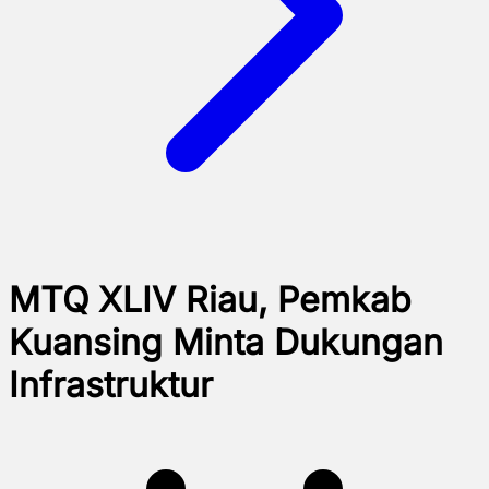
MTQ XLIV Riau, Pemkab
Kuansing Minta Dukungan
Infrastruktur