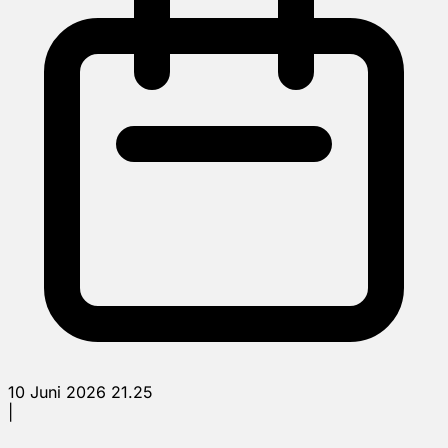
10 Juni 2026 21.25
|