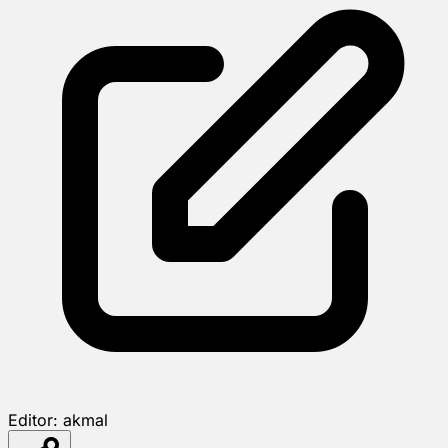
Editor:
akmal