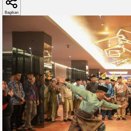
Bagikan