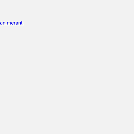
an meranti