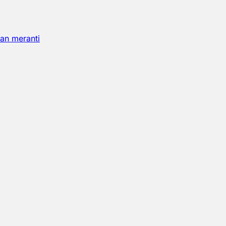
an meranti